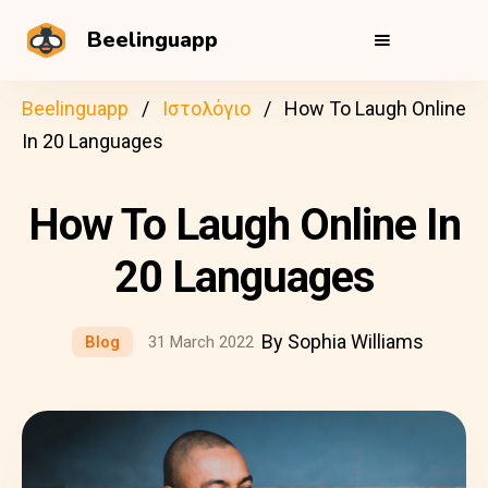
Beelinguapp
Beelinguapp
Ιστολόγιο
How To Laugh Online
In 20 Languages
How To Laugh Online In
20 Languages
By Sophia Williams
Blog
31 March 2022