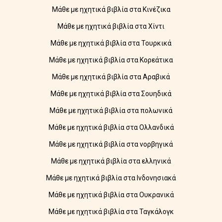
Μάθε με ηχητικά βιβλία στα Κινέζικα
Μάθε με ηχητικά βιβλία στα Χίντι
Μάθε με ηχητικά βιβλία στα Τουρκικά
Μάθε με ηχητικά βιβλία στα Κορεάτικα
Μάθε με ηχητικά βιβλία στα Αραβικά
Μάθε με ηχητικά βιβλία στα Σουηδικά
Μάθε με ηχητικά βιβλία στα πολωνικά
Μάθε με ηχητικά βιβλία στα Ολλανδικά
Μάθε με ηχητικά βιβλία στα νορβηγικά
Μάθε με ηχητικά βιβλία στα ελληνικά
Μάθε με ηχητικά βιβλία στα Ινδονησιακά
Μάθε με ηχητικά βιβλία στα Ουκρανικά
Μάθε με ηχητικά βιβλία στα Ταγκάλογκ