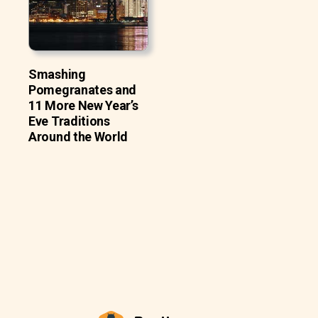
Smashing
Pomegranates and
11 More New Year’s
Eve Traditions
Around the World