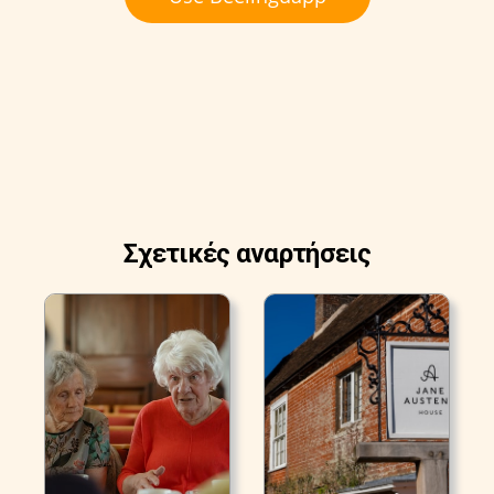
Σχετικές αναρτήσεις