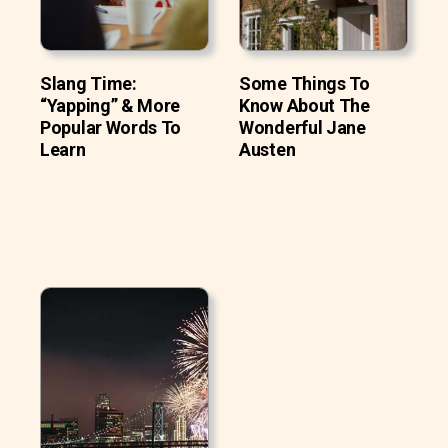
Slang Time:
Some Things To
“Yapping” & More
Know About The
Popular Words To
Wonderful Jane
Learn
Austen