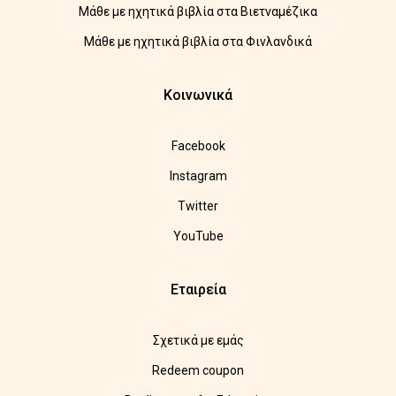
Μάθε με ηχητικά βιβλία στα Βιετναμέζικα
Μάθε με ηχητικά βιβλία στα Φινλανδικά
Κοινωνικά
Facebook
Instagram
Twitter
YouTube
Εταιρεία
Σχετικά με εμάς
Redeem coupon