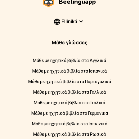
Beelinguapp
Elliniká
Μάθε γλώσσες
Μάθε με ηχητικά βιβλία στα Αγγλικά
Μάθε με ηχητικά βιβλία στα Ισπανικά
Μάθε με ηχητικά βιβλία στα Πορτογαλικά
Μάθε με ηχητικά βιβλία στα Γαλλικά
Μάθε με ηχητικά βιβλία στα Ιταλικά
Μάθε με ηχητικά βιβλία στα Γερμανικά
Μάθε με ηχητικά βιβλία στα Ιαπωνικά
Μάθε με ηχητικά βιβλία στα Ρωσικά