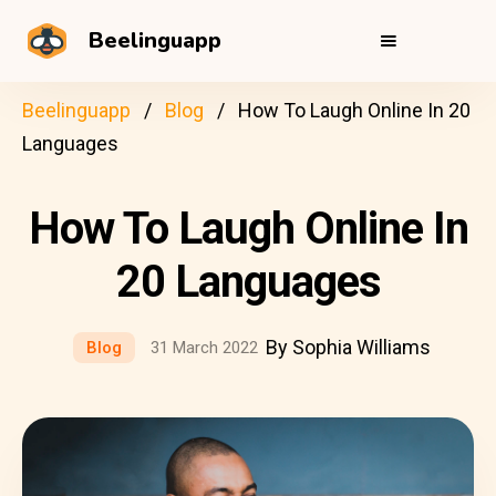
Beelinguapp
Beelinguapp
Blog
How To Laugh Online In 20
Languages
How To Laugh Online In
20 Languages
By Sophia Williams
Blog
31 March 2022