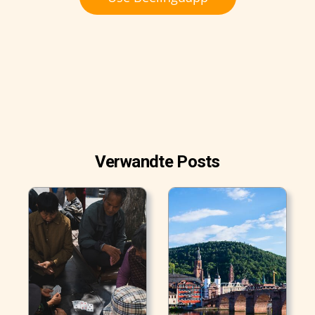
Verwandte Posts