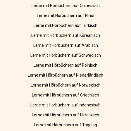
Lerne mit Hörbüchern auf Chinesisch
Lerne mit Hörbüchern auf Hindi
Lerne mit Hörbüchern auf Türkisch
Lerne mit Hörbüchern auf Koreanisch
Lerne mit Hörbüchern auf Arabisch
Lerne mit Hörbüchern auf Schwedisch
Lerne mit Hörbüchern auf Polnisch
Lerne mit Hörbüchern auf Niederländisch
Lerne mit Hörbüchern auf Norwegisch
Lerne mit Hörbüchern auf Griechisch
Lerne mit Hörbüchern auf Indonesisch
Lerne mit Hörbüchern auf Ukrainisch
Lerne mit Hörbüchern auf Tagalog