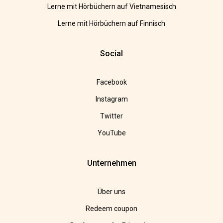
Lerne mit Hörbüchern auf Vietnamesisch
Lerne mit Hörbüchern auf Finnisch
Social
Facebook
Instagram
Twitter
YouTube
Unternehmen
Über uns
Redeem coupon