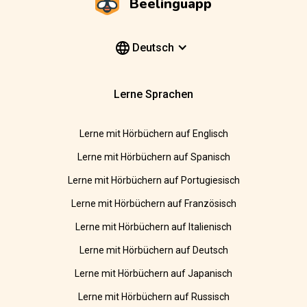
Beelinguapp
Deutsch
Lerne Sprachen
Lerne mit Hörbüchern auf Englisch
Lerne mit Hörbüchern auf Spanisch
Lerne mit Hörbüchern auf Portugiesisch
Lerne mit Hörbüchern auf Französisch
Lerne mit Hörbüchern auf Italienisch
Lerne mit Hörbüchern auf Deutsch
Lerne mit Hörbüchern auf Japanisch
Lerne mit Hörbüchern auf Russisch