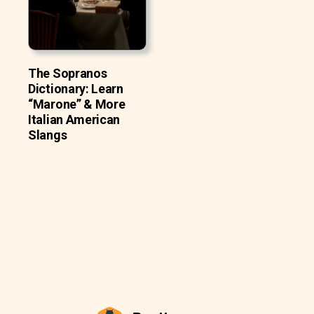
The Sopranos
Dictionary: Learn
“Marone” & More
Italian American
Slangs