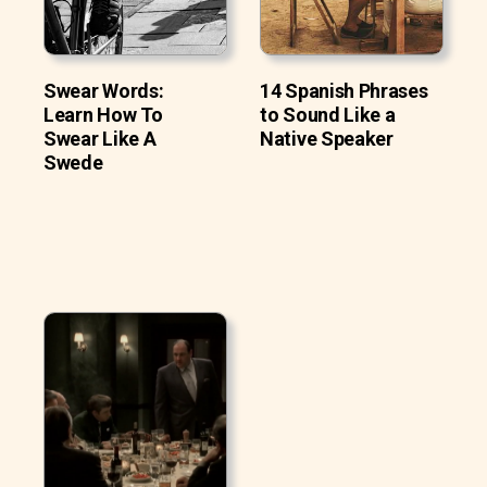
Swear Words:
14 Spanish Phrases
Learn How To
to Sound Like a
Swear Like A
Native Speaker
Swede