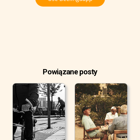
Powiązane posty