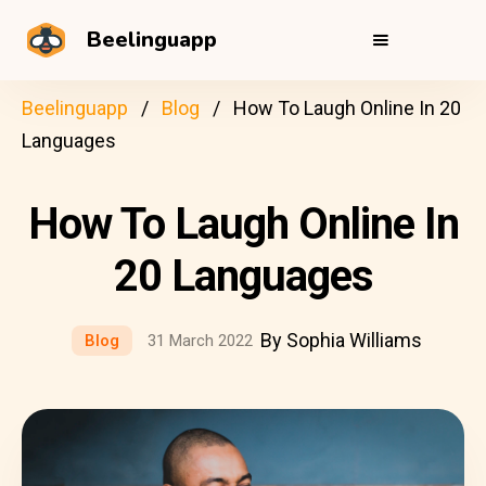
Beelinguapp
Beelinguapp
Blog
How To Laugh Online In 20
Languages
How To Laugh Online In
20 Languages
By Sophia Williams
Blog
31 March 2022