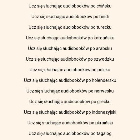
Ucz się słuchając audiobooków po chińsku
Ucz się słuchając audiobooków po hindi
Ucz się słuchając audiobooków po turecku
Ucz się słuchając audiobooków po koreańsku
Ucz się słuchając audiobooków po arabsku
Ucz się słuchając audiobooków po szwedzku
Ucz się słuchając audiobooków po polsku
Ucz się słuchając audiobooków po holendersku
Ucz się słuchając audiobooków po norwesku
Ucz się słuchając audiobooków po grecku
Ucz się słuchając audiobooków po indonezyjski
Ucz się słuchając audiobooków po ukraiński
Ucz się słuchając audiobooków po tagalog