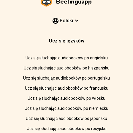
Beelinguapp
Polski
Ucz się języków
Ucz się słuchając audiobooków po angielsku
Ucz się słuchając audiobooków po hiszpańsku
Ucz się słuchając audiobooków po portugalsku
Ucz się słuchając audiobooków po francusku
Ucz się słuchając audiobooków po włosku
Ucz się słuchając audiobooków po niemiecku
Ucz się słuchając audiobooków po japońsku
Ucz się słuchając audiobooków po rosyjsku