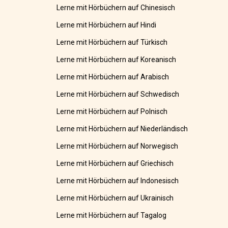
Lerne mit Hörbüchern auf Chinesisch
Lerne mit Hörbüchern auf Hindi
Lerne mit Hörbüchern auf Türkisch
Lerne mit Hörbüchern auf Koreanisch
Lerne mit Hörbüchern auf Arabisch
Lerne mit Hörbüchern auf Schwedisch
Lerne mit Hörbüchern auf Polnisch
Lerne mit Hörbüchern auf Niederländisch
Lerne mit Hörbüchern auf Norwegisch
Lerne mit Hörbüchern auf Griechisch
Lerne mit Hörbüchern auf Indonesisch
Lerne mit Hörbüchern auf Ukrainisch
Lerne mit Hörbüchern auf Tagalog