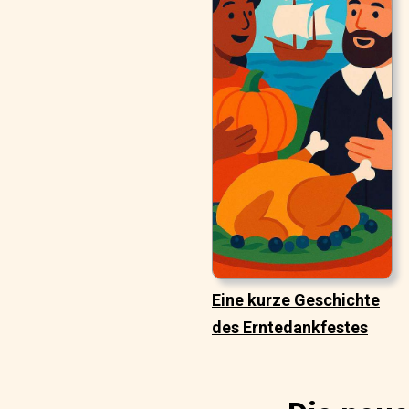
Eine kurze Geschichte
des Erntedankfestes