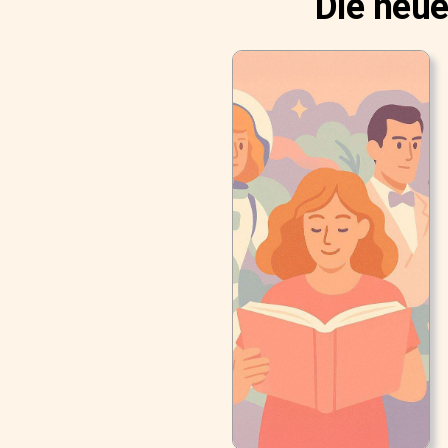
Die neue