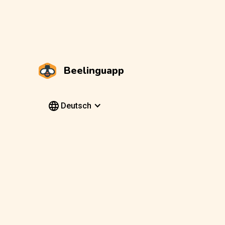
Beelinguapp
Deutsch