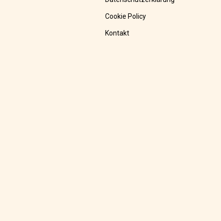
Cookie Policy
Kontakt