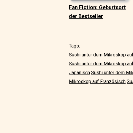
Fan Fiction: Geburtsort
der Bestseller
Tags:
Sushi unter dem Mikroskop auf
Sushi unter dem Mikroskop au
Japanisch
Sushi unter dem Mi
Mikroskop auf Französisch
Su