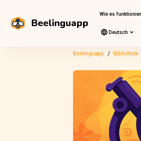
Wie es funktionier
Beelinguapp
Deutsch
Beelinguapp
Bibliothek