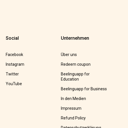
Social
Unternehmen
Facebook
Über uns
Instagram
Redeem coupon
Twitter
Beelinguapp for
Education
YouTube
Beelinguapp for Business
In den Medien
Impressum
Refund Policy
Datenschutzerklärung