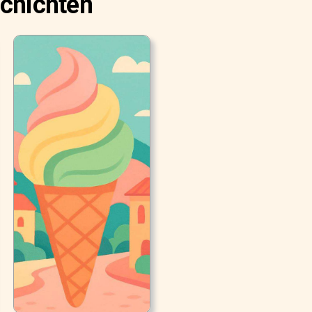
schichten