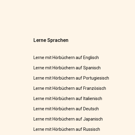
Lerne Sprachen
Lerne mit Hörbüchern auf Englisch
Lerne mit Hörbüchern auf Spanisch
Lerne mit Hörbüchern auf Portugiesisch
Lerne mit Hörbüchern auf Französisch
Lerne mit Hörbüchern auf Italienisch
Lerne mit Hörbüchern auf Deutsch
Lerne mit Hörbüchern auf Japanisch
Lerne mit Hörbüchern auf Russisch