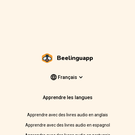
Beelinguapp
Français
Apprendre les langues
Apprendre avec des livres audio en anglais
Apprendre avec des livres audio en espagnol