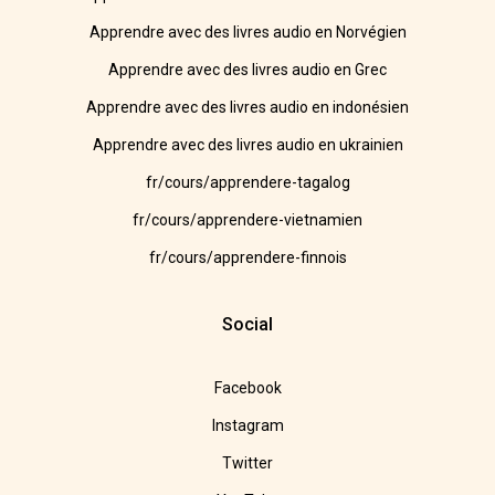
Apprendre avec des livres audio en Norvégien
Apprendre avec des livres audio en Grec
Apprendre avec des livres audio en indonésien
Apprendre avec des livres audio en ukrainien
fr/cours/apprendere-tagalog
fr/cours/apprendere-vietnamien
fr/cours/apprendere-finnois
Social
Facebook
Instagram
Twitter