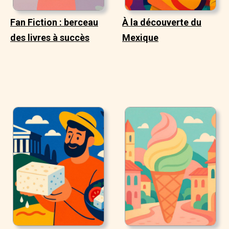
Fan Fiction : berceau
À la découverte du
des livres à succès
Mexique