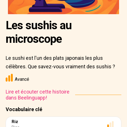
Les sushis au
microscope
Le sushi est l'un des plats japonais les plus
célèbres. Que savez-vous vraiment des sushis ?
Avancé
Lire et écouter cette histoire
dans Beelinguapp!
Vocabulaire clé
Riz