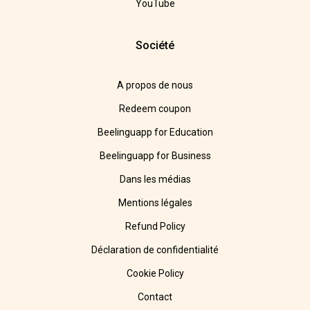
YouTube
Société
A propos de nous
Redeem coupon
Beelinguapp for Education
Beelinguapp for Business
Dans les médias
Mentions légales
Refund Policy
Déclaration de confidentialité
Cookie Policy
Contact