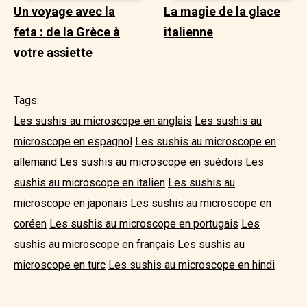
Un voyage avec la
La magie de la glace
feta : de la Grèce à
italienne
votre assiette
Tags:
Les sushis au microscope en anglais
Les sushis au
microscope en espagnol
Les sushis au microscope en
allemand
Les sushis au microscope en suédois
Les
sushis au microscope en italien
Les sushis au
microscope en japonais
Les sushis au microscope en
coréen
Les sushis au microscope en portugais
Les
sushis au microscope en français
Les sushis au
microscope en turc
Les sushis au microscope en hindi