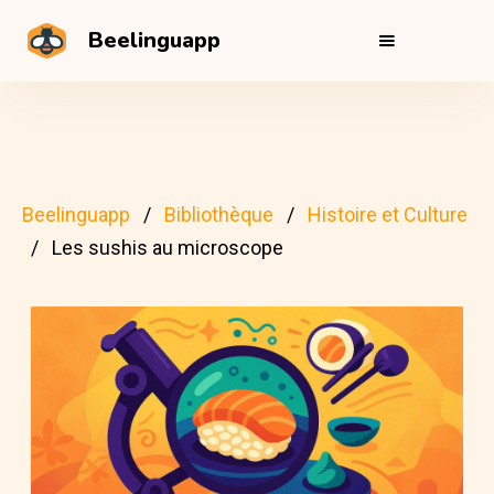
Beelinguapp
Beelinguapp
Bibliothèque
Histoire et Culture
Les sushis au microscope