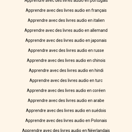
Apprendre avec des livres audio en portugais
Apprendre avec des livres audio en français
Apprendre avec des livres audio en italien
Apprendre avec des livres audio en allemand
Apprendre avec des livres audio en japonais
Apprendre avec des livres audio en russe
Apprendre avec des livres audio en chinois
Apprendre avec des livres audio en hindi
Apprendre avec des livres audio en turc
Apprendre avec des livres audio en coréen
Apprendre avec des livres audio en arabe
Apprendre avec des livres audio en suédois
Apprendre avec des livres audio en Polonais
Apprendre avec des livres audio en Néerlandais