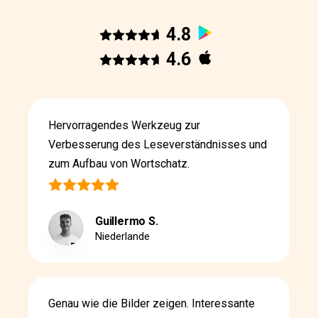
4.8
4.6
Hervorragendes Werkzeug zur
Verbesserung des Leseverständnisses und
zum Aufbau von Wortschatz.
Guillermo S.
Niederlande
Genau wie die Bilder zeigen. Interessante