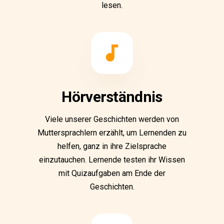
lesen.
Hörverständnis
Viele unserer Geschichten werden von
Muttersprachlern erzählt, um Lernenden zu
helfen, ganz in ihre Zielsprache
einzutauchen. Lernende testen ihr Wissen
mit Quizaufgaben am Ende der
Geschichten.