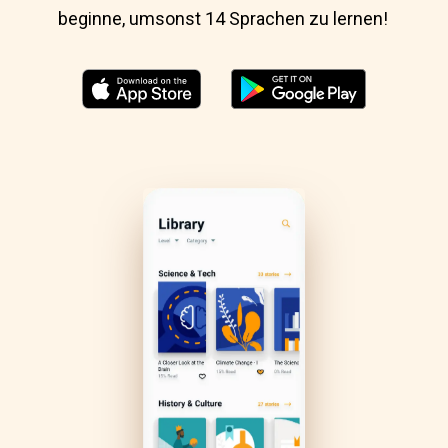
beginne, umsonst 14 Sprachen zu lernen!