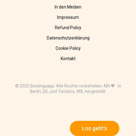
In den Medien
Impressum
Refund Policy
Datenschutzerklärung
Cookie Policy
Kontakt
© 2025 Beelinguapp. Alle Rechte vorbehalten. Mit 🧡 in
Berlin, DE, und Tampico, MX, hergestellt.
Los geht's