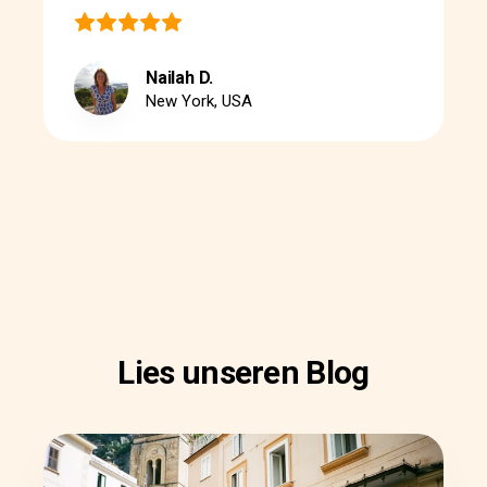
Nailah D.
New York, USA
Lies unseren Blog