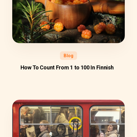
Blog
How To Count From 1 to 100 In Finnish