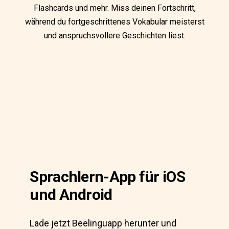
Flashcards und mehr. Miss deinen Fortschritt,
während du fortgeschrittenes Vokabular meisterst
und anspruchsvollere Geschichten liest.
Sprachlern-App für iOS
und Android
Lade jetzt Beelinguapp herunter und