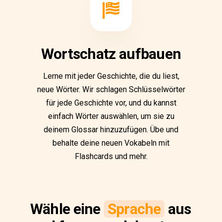
Wortschatz aufbauen
Lerne mit jeder Geschichte, die du liest,
neue Wörter. Wir schlagen Schlüsselwörter
für jede Geschichte vor, und du kannst
einfach Wörter auswählen, um sie zu
deinem Glossar hinzuzufügen. Übe und
behalte deine neuen Vokabeln mit
Flashcards und mehr.
Wähle eine
Sprache
aus