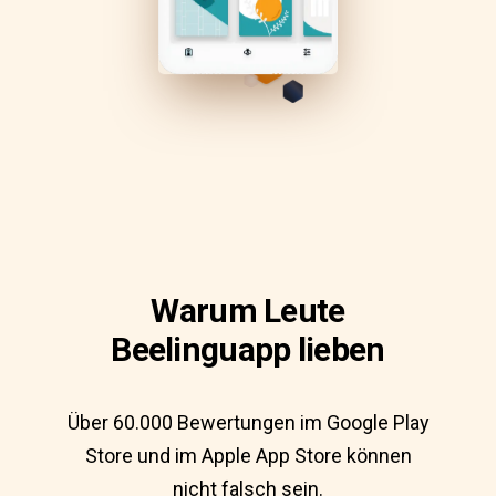
Warum Leute
Beelinguapp lieben
Über 60.000 Bewertungen im Google Play
Store und im Apple App Store können
nicht falsch sein.