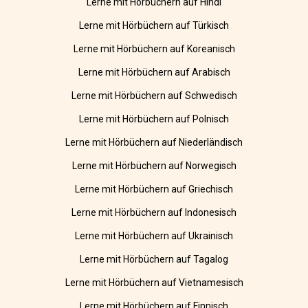
Lerne mit Hörbüchern auf Hindi
Lerne mit Hörbüchern auf Türkisch
Lerne mit Hörbüchern auf Koreanisch
Lerne mit Hörbüchern auf Arabisch
Lerne mit Hörbüchern auf Schwedisch
Lerne mit Hörbüchern auf Polnisch
Lerne mit Hörbüchern auf Niederländisch
Lerne mit Hörbüchern auf Norwegisch
Lerne mit Hörbüchern auf Griechisch
Lerne mit Hörbüchern auf Indonesisch
Lerne mit Hörbüchern auf Ukrainisch
Lerne mit Hörbüchern auf Tagalog
Lerne mit Hörbüchern auf Vietnamesisch
Lerne mit Hörbüchern auf Finnisch