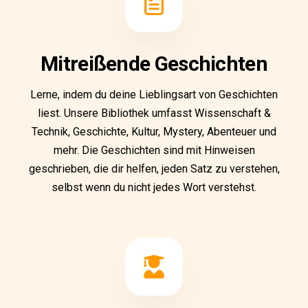
Mitreißende Geschichten
Lerne, indem du deine Lieblingsart von Geschichten
liest. Unsere Bibliothek umfasst Wissenschaft &
Technik, Geschichte, Kultur, Mystery, Abenteuer und
mehr. Die Geschichten sind mit Hinweisen
geschrieben, die dir helfen, jeden Satz zu verstehen,
selbst wenn du nicht jedes Wort verstehst.