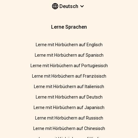
Deutsch
Lerne Sprachen
Lerne mit Hörbüchern auf Englisch
Lerne mit Hörbüchern auf Spanisch
Lerne mit Hörbüchern auf Portugiesisch
Lerne mit Hörbüchern auf Französisch
Lerne mit Hörbüchern auf Italienisch
Lerne mit Hörbüchern auf Deutsch
Lerne mit Hörbüchern auf Japanisch
Lerne mit Hörbüchern auf Russisch
Lerne mit Hörbüchern auf Chinesisch