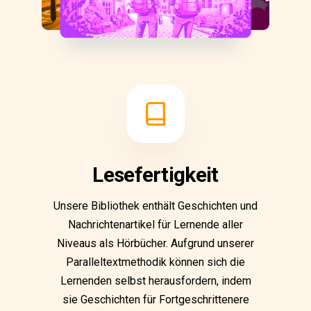
Lesefertigkeit
Unsere Bibliothek enthält Geschichten und
Nachrichtenartikel für Lernende aller
Niveaus als Hörbücher. Aufgrund unserer
Paralleltextmethodik können sich die
Lernenden selbst herausfordern, indem
sie Geschichten für Fortgeschrittenere