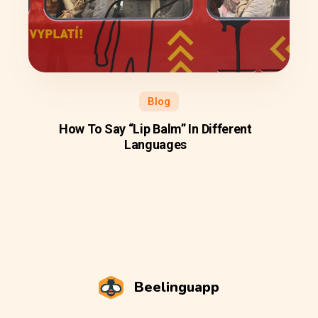
Blog
How To Say “Lip Balm” In Different
Languages
Beelinguapp