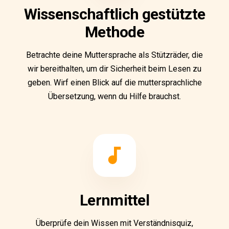
Wissenschaftlich gestützte
Methode
Betrachte deine Muttersprache als Stützräder, die
wir bereithalten, um dir Sicherheit beim Lesen zu
geben. Wirf einen Blick auf die muttersprachliche
Übersetzung, wenn du Hilfe brauchst.
Lernmittel
Überprüfe dein Wissen mit Verständnisquiz,