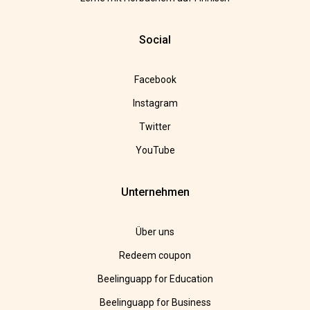
Social
Facebook
Instagram
Twitter
YouTube
Unternehmen
Über uns
Redeem coupon
Beelinguapp for Education
Beelinguapp for Business