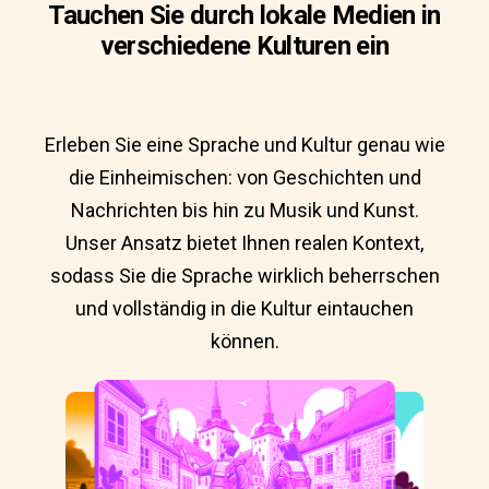
Tauchen Sie durch lokale Medien in
verschiedene Kulturen ein
Erleben Sie eine Sprache und Kultur genau wie
die Einheimischen: von Geschichten und
Nachrichten bis hin zu Musik und Kunst.
Unser Ansatz bietet Ihnen realen Kontext,
sodass Sie die Sprache wirklich beherrschen
und vollständig in die Kultur eintauchen
können.