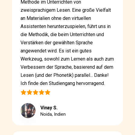
Methode im Unterrichten von
zweisprachigem Lesen. Eine große Vielfalt
an Materialien ohne den virtuellen
Assistenten herunterzuspielen, führt uns in
die Methodik, die beim Unterrichten und
Verstärken der gewählten Sprache
angewendet wird. Es ist ein gutes
Werkzeug, sowohl zum Lernen als auch zum
Verbessern der Sprache, basierend auf dem
Lesen (und der Phonetik) parallel... Danke!
Ich finde den Studiengang hervorragend.
Vinay S.
Noida, Indien