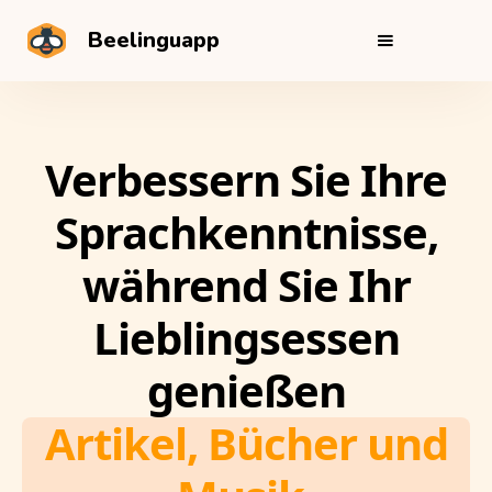
Beelinguapp
Verbessern Sie Ihre
Sprachkenntnisse,
während Sie Ihr
Lieblingsessen
genießen
Artikel, Bücher und