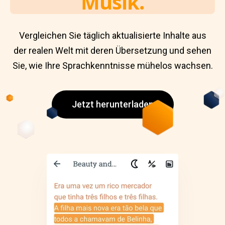
Musik.
Vergleichen Sie täglich aktualisierte Inhalte aus
der realen Welt mit deren Übersetzung und sehen
Sie, wie Ihre Sprachkenntnisse mühelos wachsen.
Jetzt herunterladen