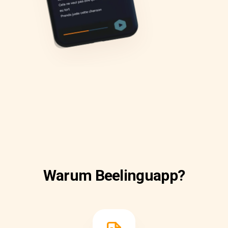
Warum Beelinguapp?