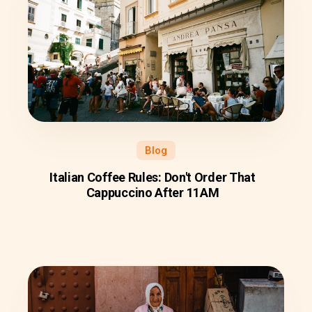
Blog
Italian Coffee Rules: Don't Order That
Cappuccino After 11AM