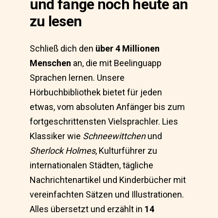
und fange noch heute an
zu lesen
Schließ dich den
über 4 Millionen
Menschen
an, die mit Beelinguapp
Sprachen lernen. Unsere
Hörbuchbibliothek bietet für jeden
etwas, vom absoluten Anfänger bis zum
fortgeschrittensten Vielsprachler. Lies
Klassiker wie
Schneewittchen
und
Sherlock Holmes
, Kulturführer zu
internationalen Städten, tägliche
Nachrichtenartikel und Kinderbücher mit
vereinfachten Sätzen und Illustrationen.
Alles übersetzt und erzählt in
14