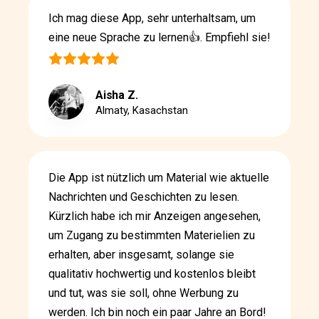
Ich mag diese App, sehr unterhaltsam, um
eine neue Sprache zu lernen👍. Empfiehl sie!
Aisha Z.
Almaty, Kasachstan
Die App ist nützlich um Material wie aktuelle
Nachrichten und Geschichten zu lesen.
Kürzlich habe ich mir Anzeigen angesehen,
um Zugang zu bestimmten Materielien zu
erhalten, aber insgesamt, solange sie
qualitativ hochwertig und kostenlos bleibt
und tut, was sie soll, ohne Werbung zu
werden. Ich bin noch ein paar Jahre an Bord!