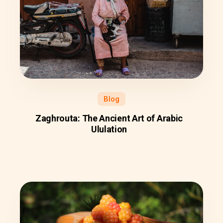
Blog
Zaghrouta: The Ancient Art of Arabic
Ululation