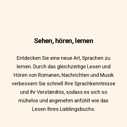
Sehen, hören, lernen
Entdecken Sie eine neue Art, Sprachen zu
lernen. Durch das gleichzeitige Lesen und
Hören von Romanen, Nachrichten und Musik
verbessern Sie schnell Ihre Sprachkenntnisse
und Ihr Verständnis, sodass es sich so
mühelos und angenehm anfühlt wie das
Lesen Ihres Lieblingsbuchs.