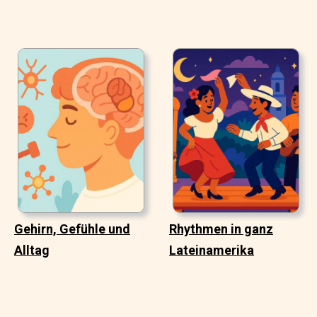
Gehirn, Gefühle und
Rhythmen in ganz
Alltag
Lateinamerika