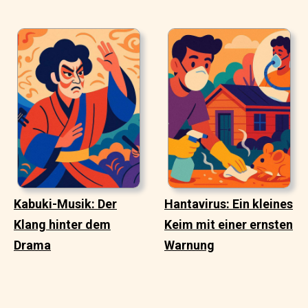
Kabuki-Musik: Der
Hantavirus: Ein kleines
Klang hinter dem
Keim mit einer ernsten
Drama
Warnung