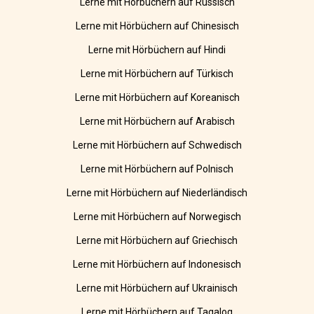
Lerne mit Hörbüchern auf Russisch
Lerne mit Hörbüchern auf Chinesisch
Lerne mit Hörbüchern auf Hindi
Lerne mit Hörbüchern auf Türkisch
Lerne mit Hörbüchern auf Koreanisch
Lerne mit Hörbüchern auf Arabisch
Lerne mit Hörbüchern auf Schwedisch
Lerne mit Hörbüchern auf Polnisch
Lerne mit Hörbüchern auf Niederländisch
Lerne mit Hörbüchern auf Norwegisch
Lerne mit Hörbüchern auf Griechisch
Lerne mit Hörbüchern auf Indonesisch
Lerne mit Hörbüchern auf Ukrainisch
Lerne mit Hörbüchern auf Tagalog