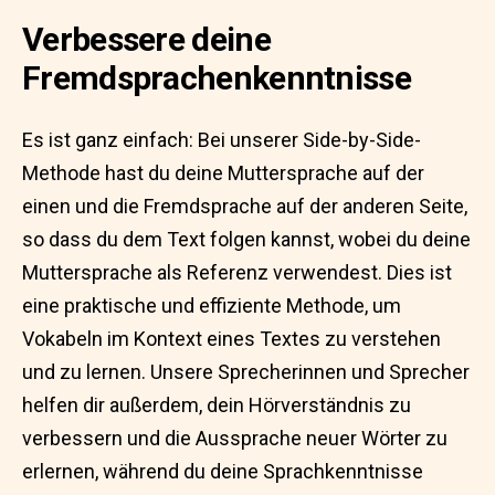
Verbessere deine
Fremdsprachenkenntnisse
Es ist ganz einfach: Bei unserer Side-by-Side-
Methode hast du deine Muttersprache auf der
einen und die Fremdsprache auf der anderen Seite,
so dass du dem Text folgen kannst, wobei du deine
Muttersprache als Referenz verwendest. Dies ist
eine praktische und effiziente Methode, um
Vokabeln im Kontext eines Textes zu verstehen
und zu lernen. Unsere Sprecherinnen und Sprecher
helfen dir außerdem, dein Hörverständnis zu
verbessern und die Aussprache neuer Wörter zu
erlernen, während du deine Sprachkenntnisse