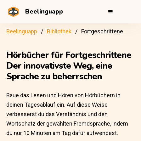
Beelinguapp
Beelinguapp
Bibliothek
Fortgeschrittene
Hörbücher für Fortgeschrittene
Der innovativste Weg, eine
Sprache zu beherrschen
Baue das Lesen und Hören von Hörbüchern in
deinen Tagesablauf ein. Auf diese Weise
verbesserst du das Verständnis und den
Wortschatz der gewählten Fremdsprache, indem
du nur 10 Minuten am Tag dafür aufwendest.