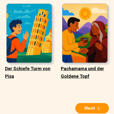
Der Schiefe Turm von
Pachamama und der
Pisa
Goldene Topf
Next