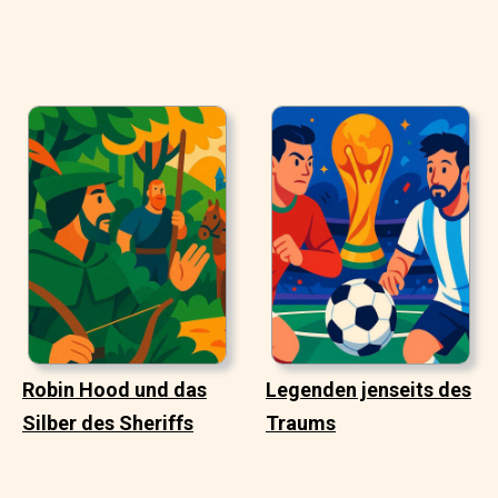
Robin Hood und das
Legenden jenseits des
Silber des Sheriffs
Traums