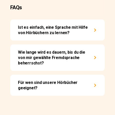
FAQs
Ist es einfach, eine Sprache mit Hilfe
von Hörbüchern zu lernen?
Wie lange wird es dauern, bis du die
von mir gewählte Fremdsprache
beherrschst?
Für wen sind unsere Hörbücher
geeignet?