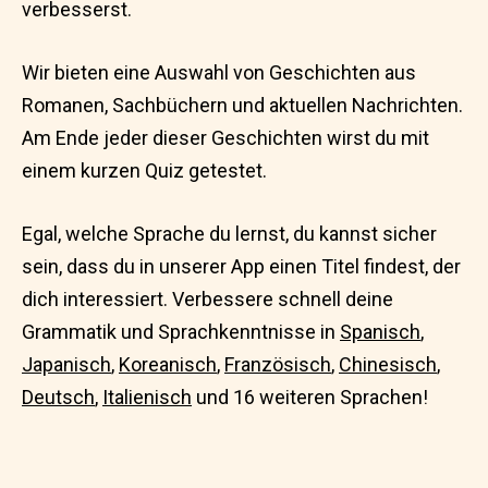
verbesserst.
Wir bieten eine Auswahl von Geschichten aus
Romanen, Sachbüchern und aktuellen Nachrichten.
Am Ende jeder dieser Geschichten wirst du mit
einem kurzen Quiz getestet.
Egal, welche Sprache du lernst, du kannst sicher
sein, dass du in unserer App einen Titel findest, der
dich interessiert. Verbessere schnell deine
Grammatik und Sprachkenntnisse in
Spanisch
,
Japanisch
,
Koreanisch
,
Französisch
,
Chinesisch
,
Deutsch
,
Italienisch
und 16 weiteren Sprachen!