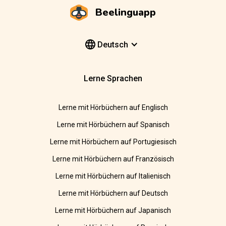
Beelinguapp
Deutsch
Lerne Sprachen
Lerne mit Hörbüchern auf Englisch
Lerne mit Hörbüchern auf Spanisch
Lerne mit Hörbüchern auf Portugiesisch
Lerne mit Hörbüchern auf Französisch
Lerne mit Hörbüchern auf Italienisch
Lerne mit Hörbüchern auf Deutsch
Lerne mit Hörbüchern auf Japanisch