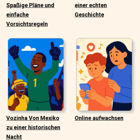
Spaßige Pläne und
einer echten
einfache
Geschichte
Vorsichtsregeln
Vozinha Von Mexiko
Online aufwachsen
zu einer historischen
Nacht