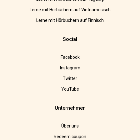
Lerne mit Hörbüchern auf Vietnamesisch
Lerne mit Hörbüchern auf Finnisch
Social
Facebook
Instagram
Twitter
YouTube
Unternehmen
Über uns
Redeem coupon