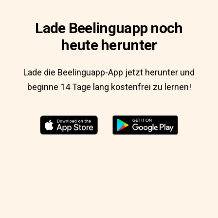
Lade Beelinguapp noch
heute herunter
Lade die Beelinguapp-App jetzt herunter und
beginne 14 Tage lang kostenfrei zu lernen!