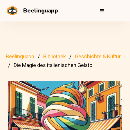
Beelinguapp
Beelinguapp
Bibliothek
Geschichte & Kultur
Die Magie des italienischen Gelato