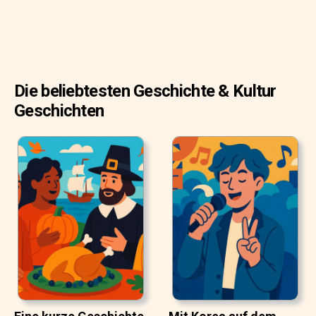
Die beliebtesten Geschichte & Kultur
Geschichten