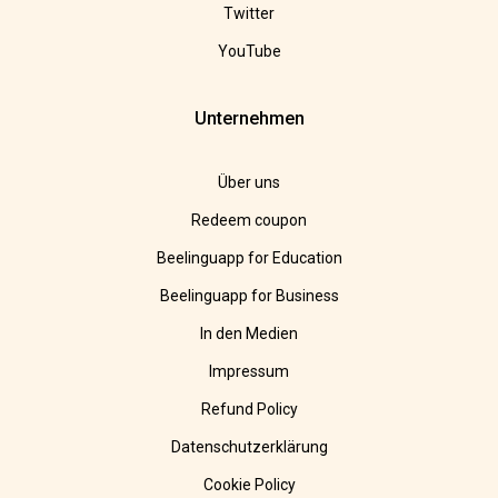
Twitter
YouTube
Unternehmen
Über uns
Redeem coupon
Beelinguapp for Education
Beelinguapp for Business
In den Medien
Impressum
Refund Policy
Datenschutzerklärung
Cookie Policy