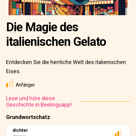
Die Magie des
italienischen Gelato
Entdecken Sie die herrliche Welt des italienischen
Eises.
Anfänger
Lese und höre diese
Geschichte in Beelinguapp!
Grundwortschatz
dichter