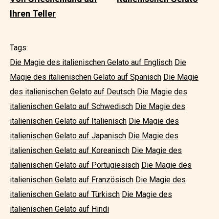
Ihren Teller
Tags:
Die Magie des italienischen Gelato auf Englisch
Die
Magie des italienischen Gelato auf Spanisch
Die Magie
des italienischen Gelato auf Deutsch
Die Magie des
italienischen Gelato auf Schwedisch
Die Magie des
italienischen Gelato auf Italienisch
Die Magie des
italienischen Gelato auf Japanisch
Die Magie des
italienischen Gelato auf Koreanisch
Die Magie des
italienischen Gelato auf Portugiesisch
Die Magie des
italienischen Gelato auf Französisch
Die Magie des
italienischen Gelato auf Türkisch
Die Magie des
italienischen Gelato auf Hindi