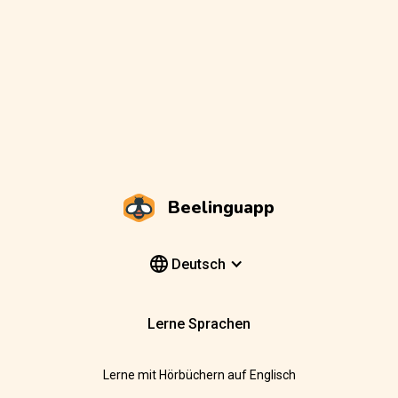
Beelinguapp
Deutsch
Lerne Sprachen
Lerne mit Hörbüchern auf Englisch