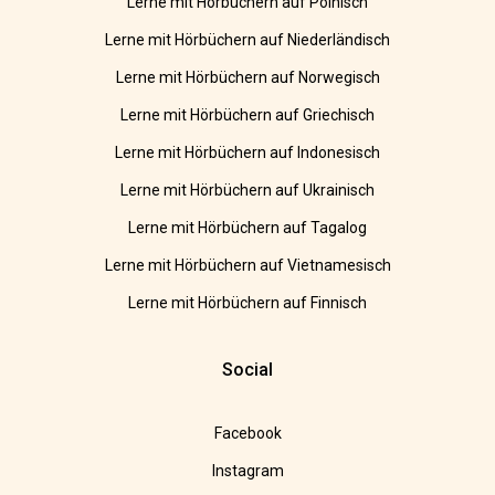
Lerne mit Hörbüchern auf Polnisch
Lerne mit Hörbüchern auf Niederländisch
Lerne mit Hörbüchern auf Norwegisch
Lerne mit Hörbüchern auf Griechisch
Lerne mit Hörbüchern auf Indonesisch
Lerne mit Hörbüchern auf Ukrainisch
Lerne mit Hörbüchern auf Tagalog
Lerne mit Hörbüchern auf Vietnamesisch
Lerne mit Hörbüchern auf Finnisch
Social
Facebook
Instagram