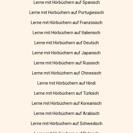
Lerne mit Hörbüchern auf Spanisch
Lerne mit Hörbüchern auf Portugiesisch
Lerne mit Hörbüchern auf Französisch
Lerne mit Hörbüchern auf Italienisch
Lerne mit Hörbüchern auf Deutsch
Lerne mit Hörbüchern auf Japanisch
Lerne mit Hörbüchern auf Russisch
Lerne mit Hörbüchern auf Chinesisch
Lerne mit Hörbüchern auf Hindi
Lerne mit Hörbüchern auf Türkisch
Lerne mit Hörbüchern auf Koreanisch
Lerne mit Hörbüchern auf Arabisch
Lerne mit Hörbüchern auf Schwedisch