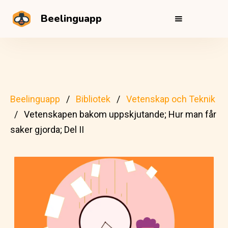
Beelinguapp
Beelinguapp
Bibliotek
Vetenskap och Teknik
Vetenskapen bakom uppskjutande; Hur man får
saker gjorda; Del II