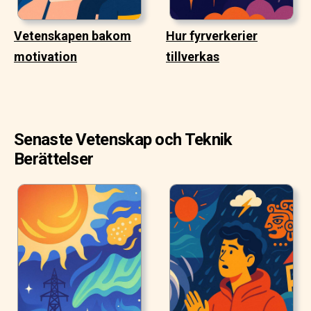
Vetenskapen bakom
Hur fyrverkerier
motivation
tillverkas
Senaste Vetenskap och Teknik
Berättelser