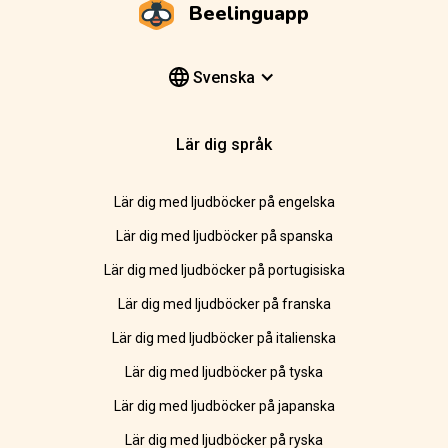
Beelinguapp
Svenska
Lär dig språk
Lär dig med ljudböcker på engelska
Lär dig med ljudböcker på spanska
Lär dig med ljudböcker på portugisiska
Lär dig med ljudböcker på franska
Lär dig med ljudböcker på italienska
Lär dig med ljudböcker på tyska
Lär dig med ljudböcker på japanska
Lär dig med ljudböcker på ryska