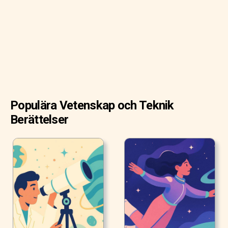
Populära Vetenskap och Teknik
Berättelser