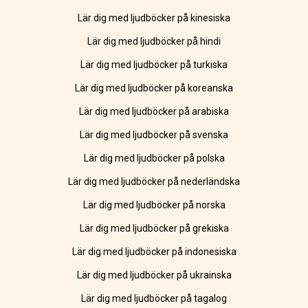
Lär dig med ljudböcker på kinesiska
Lär dig med ljudböcker på hindi
Lär dig med ljudböcker på turkiska
Lär dig med ljudböcker på koreanska
Lär dig med ljudböcker på arabiska
Lär dig med ljudböcker på svenska
Lär dig med ljudböcker på polska
Lär dig med ljudböcker på nederländska
Lär dig med ljudböcker på norska
Lär dig med ljudböcker på grekiska
Lär dig med ljudböcker på indonesiska
Lär dig med ljudböcker på ukrainska
Lär dig med ljudböcker på tagalog