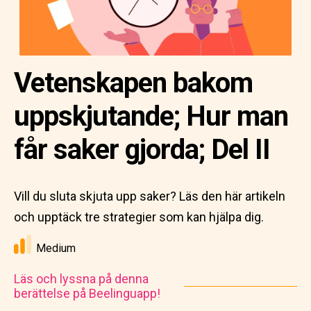
Vetenskapen bakom
uppskjutande; Hur man
får saker gjorda; Del II
Vill du sluta skjuta upp saker? Läs den här artikeln
och upptäck tre strategier som kan hjälpa dig.
Medium
Läs och lyssna på denna
berättelse på Beelinguapp!