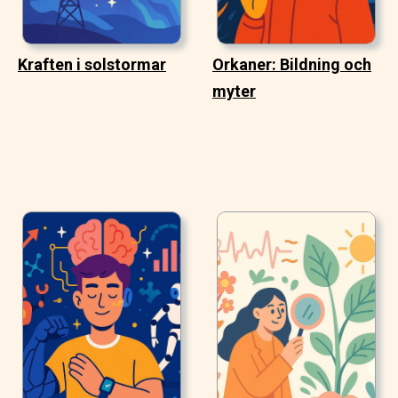
Kraften i solstormar
Orkaner: Bildning och
myter