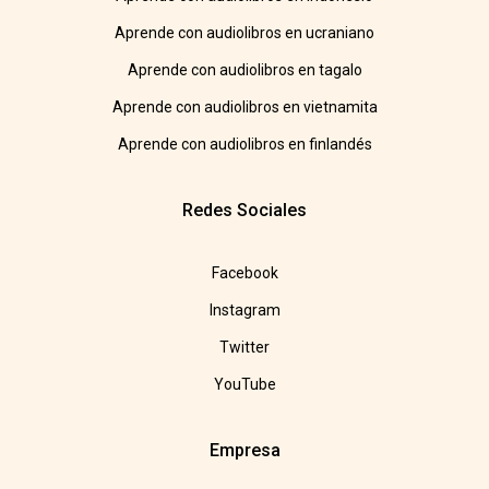
Aprende con audiolibros en ucraniano
Aprende con audiolibros en tagalo
Aprende con audiolibros en vietnamita
Aprende con audiolibros en finlandés
Redes Sociales
Facebook
Instagram
Twitter
YouTube
Empresa