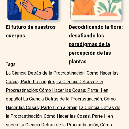
El futuro de nuestros
Decodificando la flora:
cuerpos
desafiando los
paradigmas de la
percepción de las
plantas
Tags:
La Ciencia Detrás de la Procrastinación; Cómo Hacer las
Cosas; Parte II en inglés
La Ciencia Detrás de la
Procrastinación; Cómo Hacer las Cosas; Parte II en
español
La Ciencia Detrás de la Procrastinación; Cómo
Hacer las Cosas; Parte II en alemán
La Ciencia Detrás de
la Procrastinación; Cómo Hacer las Cosas; Parte II en
sueco
La Ciencia Detrás de la Procrastinación; Cómo