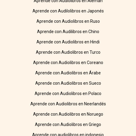
Aprende con Audiolibros en Alemán
Aprende con Audilolibros en Japonés
Aprende con Audiolibros en Ruso
Aprende con Audilibros en Chino
Aprende con Audiolibros en Hindi
Aprende con Audiolibros en Turco
Aprende con Audiolibros en Coreano
Aprende con Audiolibros en Árabe
Aprende con Audiolibros en Sueco
Aprende con Audiolibros en Polaco
Aprende con Audiolibros en Neerlandés
Aprende con Audiolibros en Noruego
Aprende con Audiolibros en Griego
Aprende con audiolibros en indonesio