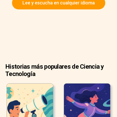
Lee y escucha en cualquier idioma
Historias más populares de Ciencia y
Tecnología