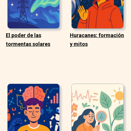
El poder de las
Huracanes: formación
tormentas solares
y mitos