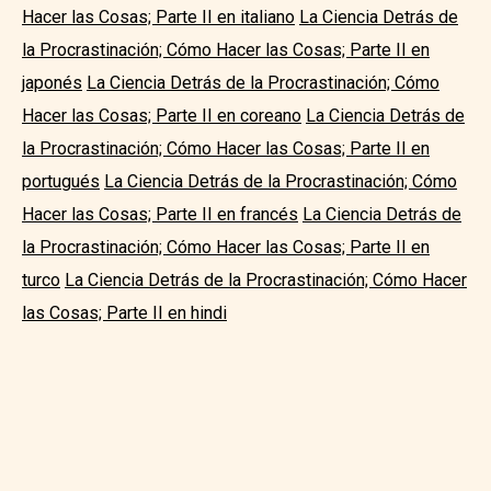
Hacer las Cosas; Parte II en italiano
La Ciencia Detrás de
la Procrastinación; Cómo Hacer las Cosas; Parte II en
japonés
La Ciencia Detrás de la Procrastinación; Cómo
Hacer las Cosas; Parte II en coreano
La Ciencia Detrás de
la Procrastinación; Cómo Hacer las Cosas; Parte II en
portugués
La Ciencia Detrás de la Procrastinación; Cómo
Hacer las Cosas; Parte II en francés
La Ciencia Detrás de
la Procrastinación; Cómo Hacer las Cosas; Parte II en
turco
La Ciencia Detrás de la Procrastinación; Cómo Hacer
las Cosas; Parte II en hindi