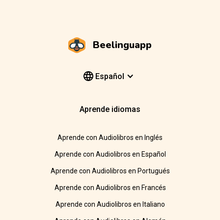
Beelinguapp
Español
Aprende idiomas
Aprende con Audiolibros en Inglés
Aprende con Audiolibros en Español
Aprende con Audiolibros en Portugués
Aprende con Audiolibros en Francés
Aprende con Audiolibros en Italiano