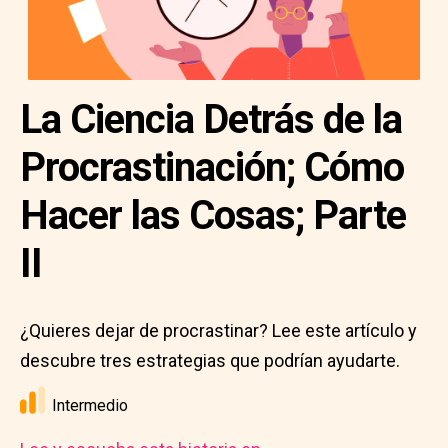
La Ciencia Detrás de la
Procrastinación; Cómo
Hacer las Cosas; Parte
II
¿Quieres dejar de procrastinar? Lee este artículo y
descubre tres estrategias que podrían ayudarte.
Intermedio