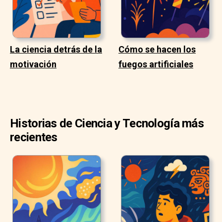
La ciencia detrás de la
Cómo se hacen los
motivación
fuegos artificiales
Historias de Ciencia y Tecnología más
recientes