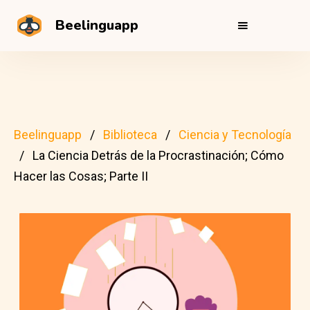
Beelinguapp
Beelinguapp
Biblioteca
Ciencia y Tecnología
La Ciencia Detrás de la Procrastinación; Cómo
Hacer las Cosas; Parte II