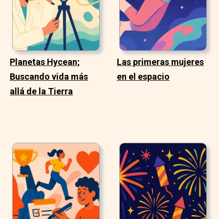
Planetas Hycean;
Las primeras mujeres
Buscando vida más
en el espacio
allá de la Tierra