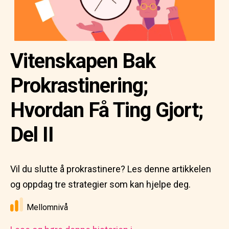
Vitenskapen Bak
Prokrastinering;
Hvordan Få Ting Gjort;
Del II
Vil du slutte å prokrastinere? Les denne artikkelen
og oppdag tre strategier som kan hjelpe deg.
Mellomnivå