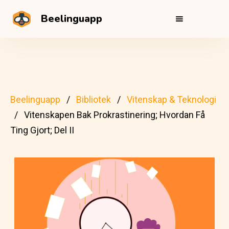
Beelinguapp
Beelinguapp
Bibliotek
Vitenskap & Teknologi
Vitenskapen Bak Prokrastinering; Hvordan Få
Ting Gjort; Del II