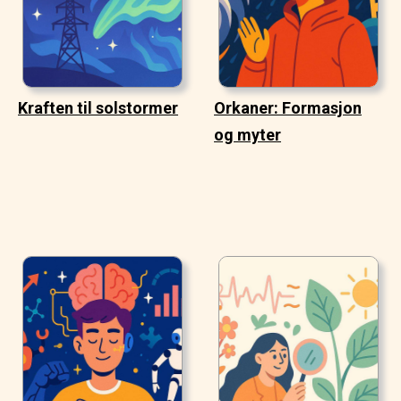
Kraften til solstormer
Orkaner: Formasjon
og myter