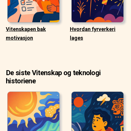
Vitenskapen bak
Hvordan fyrverkeri
motivasjon
lages
De siste Vitenskap og teknologi
historiene