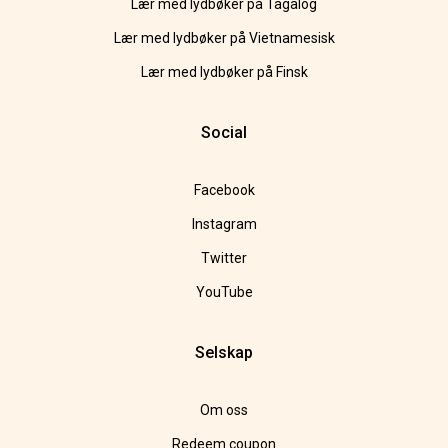
Lær med lydbøker på Tagalog
Lær med lydbøker på Vietnamesisk
Lær med lydbøker på Finsk
Social
Facebook
Instagram
Twitter
YouTube
Selskap
Om oss
Redeem coupon