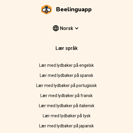
Beelinguapp
Norsk
Lær språk
Lær med lydbøker på engelsk
Lær med lydbøker på spansk
Lær med lydbøker på portugisisk
Lær med lydbøker på fransk
Lær med lydbøker på italiensk
Lær med lydbøker på tysk
Lær med lydbøker på japansk