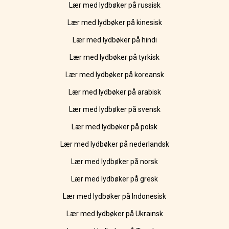
Lær med lydbøker på russisk
Lær med lydbøker på kinesisk
Lær med lydbøker på hindi
Lær med lydbøker på tyrkisk
Lær med lydbøker på koreansk
Lær med lydbøker på arabisk
Lær med lydbøker på svensk
Lær med lydbøker på polsk
Lær med lydbøker på nederlandsk
Lær med lydbøker på norsk
Lær med lydbøker på gresk
Lær med lydbøker på Indonesisk
Lær med lydbøker på Ukrainsk