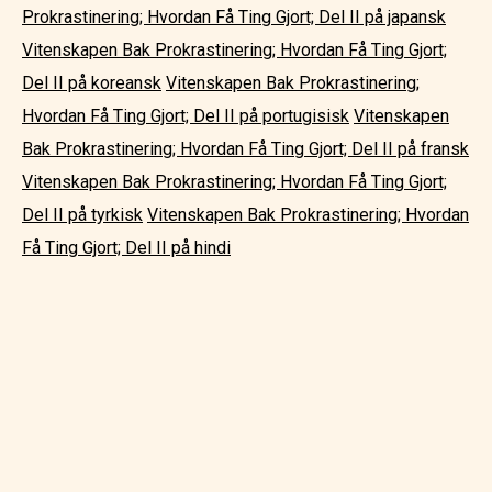
Prokrastinering; Hvordan Få Ting Gjort; Del II på japansk
Vitenskapen Bak Prokrastinering; Hvordan Få Ting Gjort;
Del II på koreansk
Vitenskapen Bak Prokrastinering;
Hvordan Få Ting Gjort; Del II på portugisisk
Vitenskapen
Bak Prokrastinering; Hvordan Få Ting Gjort; Del II på fransk
Vitenskapen Bak Prokrastinering; Hvordan Få Ting Gjort;
Del II på tyrkisk
Vitenskapen Bak Prokrastinering; Hvordan
Få Ting Gjort; Del II på hindi