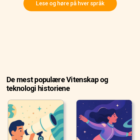
Lese og høre på hver språk
De mest populære Vitenskap og
teknologi historiene