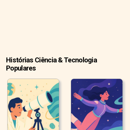
Histórias Ciência & Tecnologia
Populares