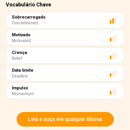
Vocabulário Chave
Sobrecarregado
Overwhelmed
Motivado
Motivated
Crença
Belief
Data limite
Deadline
Impulso
Momentum
Leia e ouça em qualquer idioma