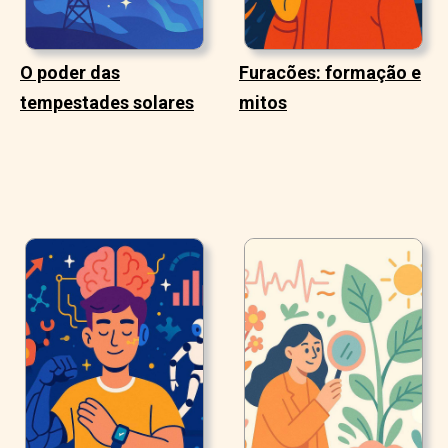
O poder das
Furacões: formação e
tempestades solares
mitos