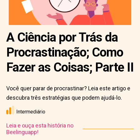
A Ciência por Trás da
Procrastinação; Como
Fazer as Coisas; Parte II
Você quer parar de procrastinar? Leia este artigo e
descubra três estratégias que podem ajudá-lo.
Intermediário
Leia e ouça esta história no
Beelinguapp!