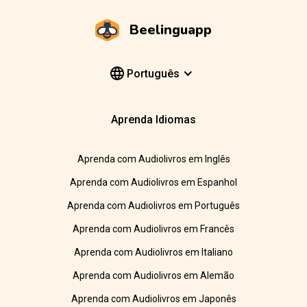
Beelinguapp
Português
Aprenda Idiomas
Aprenda com Audiolivros em Inglês
Aprenda com Audiolivros em Espanhol
Aprenda com Audiolivros em Português
Aprenda com Audiolivros em Francês
Aprenda com Audiolivros em Italiano
Aprenda com Audiolivros em Alemão
Aprenda com Audiolivros em Japonês