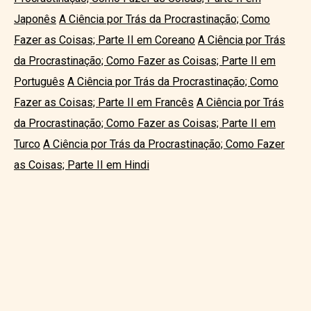
Japonês
A Ciência por Trás da Procrastinação; Como
Fazer as Coisas; Parte II em Coreano
A Ciência por Trás
da Procrastinação; Como Fazer as Coisas; Parte II em
Português
A Ciência por Trás da Procrastinação; Como
Fazer as Coisas; Parte II em Francês
A Ciência por Trás
da Procrastinação; Como Fazer as Coisas; Parte II em
Turco
A Ciência por Trás da Procrastinação; Como Fazer
as Coisas; Parte II em Hindi