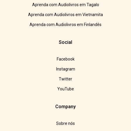
Aprenda com Audiolivros em Tagalo
Aprenda com Audiolivros em Vietnamita
Aprenda com Audiolivros em Finlandês
Social
Facebook
Instagram
Twitter
YouTube
Company
Sobre nós