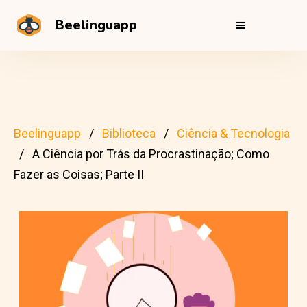
Beelinguapp
Beelinguapp
Biblioteca
Ciência & Tecnologia
A Ciência por Trás da Procrastinação; Como
Fazer as Coisas; Parte II