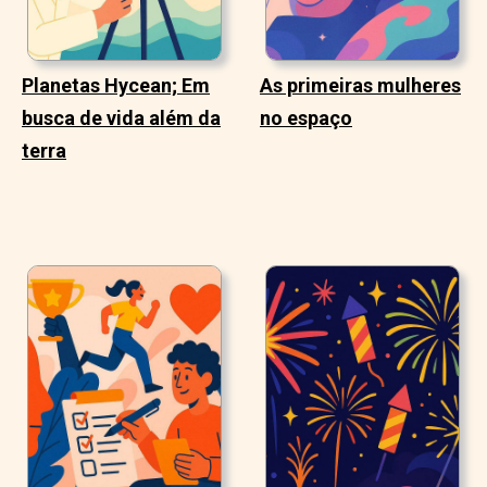
Planetas Hycean; Em
As primeiras mulheres
busca de vida além da
no espaço
terra