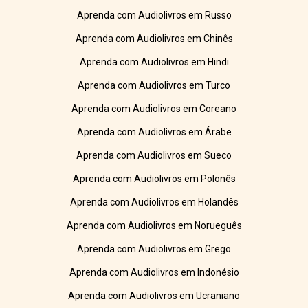
Aprenda com Audiolivros em Russo
Aprenda com Audiolivros em Chinês
Aprenda com Audiolivros em Hindi
Aprenda com Audiolivros em Turco
Aprenda com Audiolivros em Coreano
Aprenda com Audiolivros em Árabe
Aprenda com Audiolivros em Sueco
Aprenda com Audiolivros em Polonês
Aprenda com Audiolivros em Holandês
Aprenda com Audiolivros em Norueguês
Aprenda com Audiolivros em Grego
Aprenda com Audiolivros em Indonésio
Aprenda com Audiolivros em Ucraniano