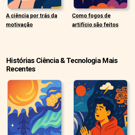
A ciência por trás da
Como fogos de
motivação
artifício são feitos
Histórias Ciência & Tecnologia Mais
Recentes