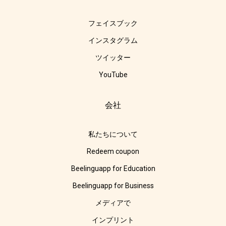
フェイスブック
インスタグラム
ツイッター
YouTube
会社
私たちについて
Redeem coupon
Beelinguapp for Education
Beelinguapp for Business
メディアで
インプリント