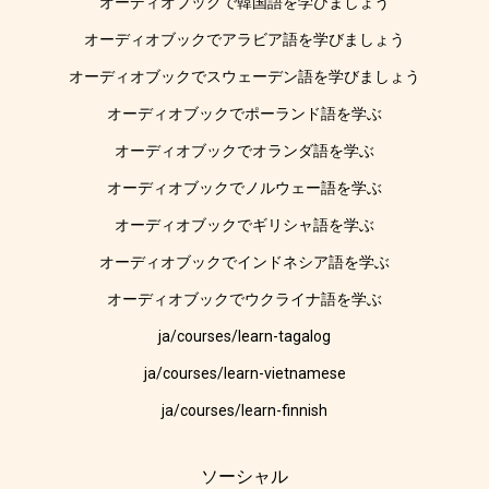
オーディオブックで韓国語を学びましょう
オーディオブックでアラビア語を学びましょう
オーディオブックでスウェーデン語を学びましょう
オーディオブックでポーランド語を学ぶ
オーディオブックでオランダ語を学ぶ
オーディオブックでノルウェー語を学ぶ
オーディオブックでギリシャ語を学ぶ
オーディオブックでインドネシア語を学ぶ
オーディオブックでウクライナ語を学ぶ
ja/courses/learn-tagalog
ja/courses/learn-vietnamese
ja/courses/learn-finnish
ソーシャル