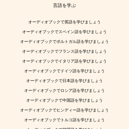
言語を学ぶ
オーディオブックで英語を学びましょう
オーディオブックでスペイン語を学びましょう
オーディオブックでポルトガル語を学びましょう
オーディオブックでフランス語を学びましょう
オーディオブックでイタリア語を学びましょう
オーディオブックでドイツ語を学びましょう
オーディオブックで日本語を学びましょう
オーディオブックでロシア語を学びましょう
オーディオブックで中国語を学びましょう
オーディオブックでヒンディー語を学びましょう
オーディオブックでトルコ語を学びましょう