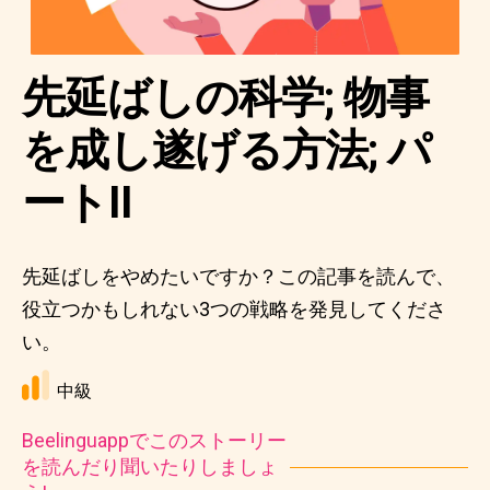
先延ばしの科学; 物事
を成し遂げる方法; パ
ートII
先延ばしをやめたいですか？この記事を読んで、
役立つかもしれない3つの戦略を発見してくださ
い。
中級
Beelinguappでこのストーリー
を読んだり聞いたりしましょ