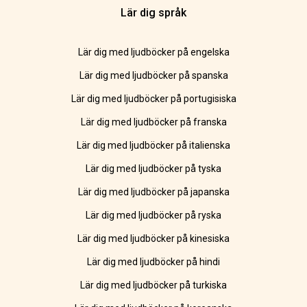
Lär dig språk
Lär dig med ljudböcker på engelska
Lär dig med ljudböcker på spanska
Lär dig med ljudböcker på portugisiska
Lär dig med ljudböcker på franska
Lär dig med ljudböcker på italienska
Lär dig med ljudböcker på tyska
Lär dig med ljudböcker på japanska
Lär dig med ljudböcker på ryska
Lär dig med ljudböcker på kinesiska
Lär dig med ljudböcker på hindi
Lär dig med ljudböcker på turkiska