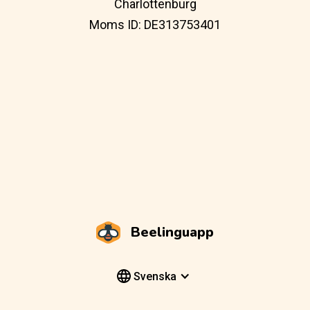
Charlottenburg
Moms ID: DE313753401
Beelinguapp
Svenska