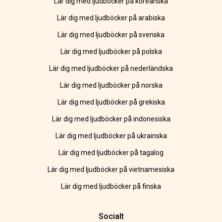
Lär dig med ljudböcker på koreanska
Lär dig med ljudböcker på arabiska
Lär dig med ljudböcker på svenska
Lär dig med ljudböcker på polska
Lär dig med ljudböcker på nederländska
Lär dig med ljudböcker på norska
Lär dig med ljudböcker på grekiska
Lär dig med ljudböcker på indonesiska
Lär dig med ljudböcker på ukrainska
Lär dig med ljudböcker på tagalog
Lär dig med ljudböcker på vietnamesiska
Lär dig med ljudböcker på finska
Socialt