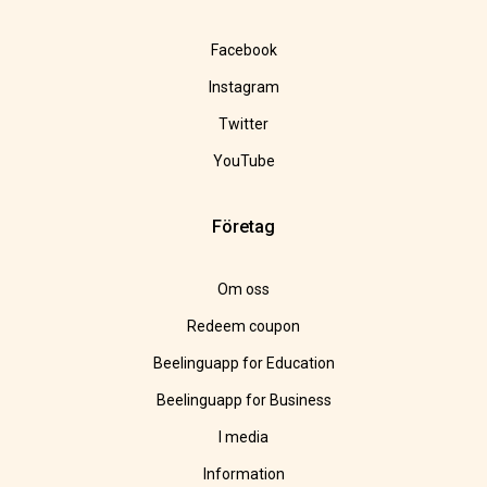
Facebook
Instagram
Twitter
YouTube
Företag
Om oss
Redeem coupon
Beelinguapp for Education
Beelinguapp for Business
I media
Information