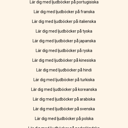
Lär dig med ljudböcker på portugisiska
Lär dig med ljudböcker på franska
Lär dig med ljudböcker på italienska
Lär dig med ljudböcker på tyska
Lär dig med ljudböcker på japanska
Lär dig med ljudböcker på ryska
Lär dig med ljudböcker på kinesiska
Lär dig med ljudböcker på hindi
Lär dig med ljudböcker på turkiska
Lär dig med ljudböcker på koreanska
Lär dig med ljudböcker på arabiska
Lär dig med ljudböcker på svenska
Lär dig med ljudböcker på polska