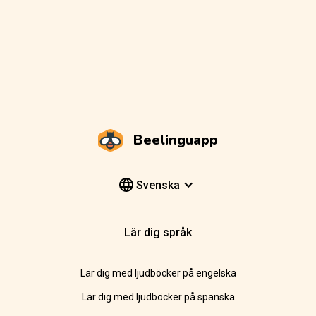
Beelinguapp
Svenska
Lär dig språk
Lär dig med ljudböcker på engelska
Lär dig med ljudböcker på spanska