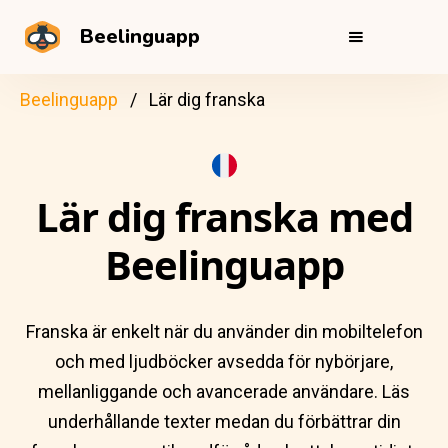
Beelinguapp
Beelinguapp
Lär dig franska
Lär dig franska med
Beelinguapp
Franska är enkelt när du använder din mobiltelefon
och med ljudböcker avsedda för nybörjare,
mellanliggande och avancerade användare. Läs
underhållande texter medan du förbättrar din