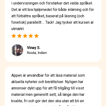
i undervisningen och förstärker det valda språket.
Det är ett bra hjälpmedel för både inlärning och för
att förbättra språket, baserat på läsning (och
fonetisk) parallellt ... Tack! Jag tycker att kursen är
utmärkt.
Vinay S.
Noida, Indien
Appen är användbar för att läsa material som
aktuella nyheter och berättelser. Nyligen har
annonser dykt upp för att få tillgång till visst
material men generellt sett, så länge den har
kvalite, fri och gör det den ska utan att bli en