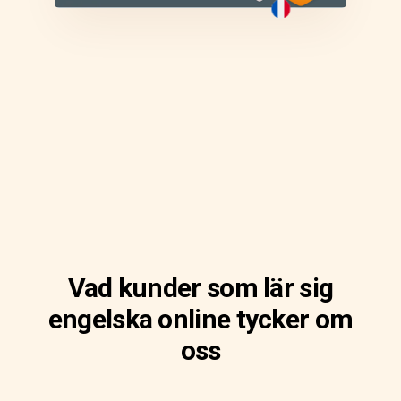
Vad kunder som lär sig
engelska online tycker om
oss