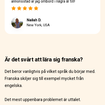
annonsstad är jag ombord i några år till!
Nailah D.
New York, USA
Är det svårt att lära sig franska?
Det beror vanligtvis på vilket språk du börjar med.
Franska skiljer sig till exempel mycket från
engelska.
Det mest uppenbara problemet är uttalet.