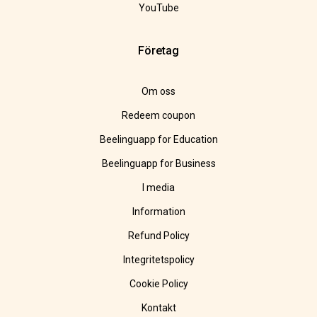
YouTube
Företag
Om oss
Redeem coupon
Beelinguapp for Education
Beelinguapp for Business
I media
Information
Refund Policy
Integritetspolicy
Cookie Policy
Kontakt