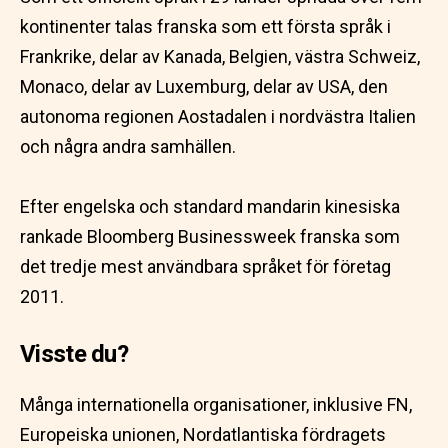
kontinenter talas franska som ett första språk i
Frankrike, delar av Kanada, Belgien, västra Schweiz,
Monaco, delar av Luxemburg, delar av USA, den
autonoma regionen Aostadalen i nordvästra Italien
och några andra samhällen.
Efter engelska och standard mandarin kinesiska
rankade Bloomberg Businessweek franska som
det tredje mest användbara språket för företag
2011.
Visste du?
Många internationella organisationer, inklusive FN,
Europeiska unionen, Nordatlantiska fördragets