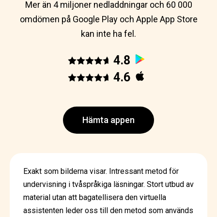
Mer än 4 miljoner nedladdningar och 60 000
omdömen på Google Play och Apple App Store
kan inte ha fel.
4.8
4.6
Hämta appen
Exakt som bilderna visar. Intressant metod för
undervisning i tvåspråkiga läsningar. Stort utbud av
material utan att bagatellisera den virtuella
assistenten leder oss till den metod som används