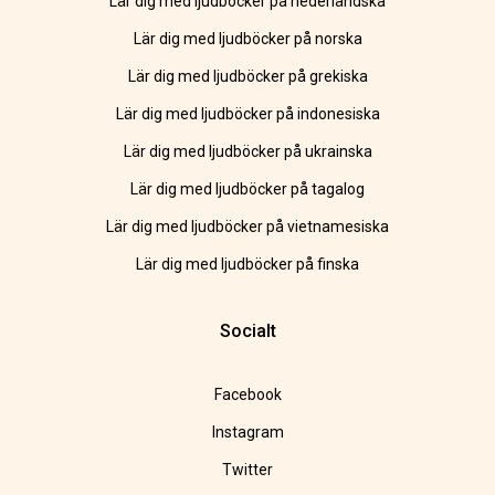
Lär dig med ljudböcker på nederländska
Lär dig med ljudböcker på norska
Lär dig med ljudböcker på grekiska
Lär dig med ljudböcker på indonesiska
Lär dig med ljudböcker på ukrainska
Lär dig med ljudböcker på tagalog
Lär dig med ljudböcker på vietnamesiska
Lär dig med ljudböcker på finska
Socialt
Facebook
Instagram
Twitter