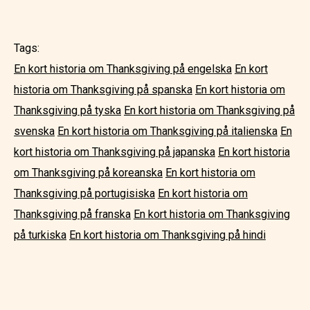
Tags:
En kort historia om Thanksgiving på engelska
En kort
historia om Thanksgiving på spanska
En kort historia om
Thanksgiving på tyska
En kort historia om Thanksgiving på
svenska
En kort historia om Thanksgiving på italienska
En
kort historia om Thanksgiving på japanska
En kort historia
om Thanksgiving på koreanska
En kort historia om
Thanksgiving på portugisiska
En kort historia om
Thanksgiving på franska
En kort historia om Thanksgiving
på turkiska
En kort historia om Thanksgiving på hindi