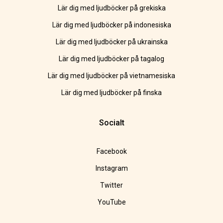
Lär dig med ljudböcker på grekiska
Lär dig med ljudböcker på indonesiska
Lär dig med ljudböcker på ukrainska
Lär dig med ljudböcker på tagalog
Lär dig med ljudböcker på vietnamesiska
Lär dig med ljudböcker på finska
Socialt
Facebook
Instagram
Twitter
YouTube