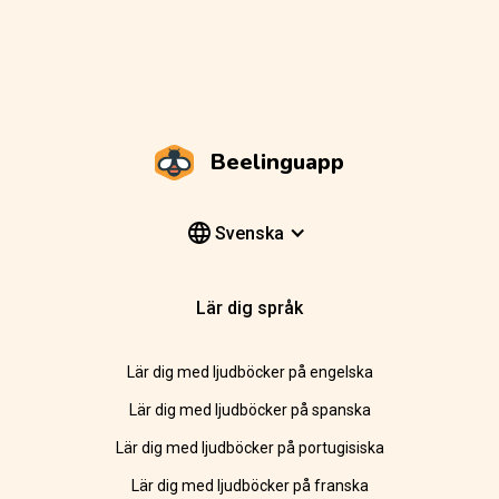
Beelinguapp
Svenska
Lär dig språk
Lär dig med ljudböcker på engelska
Lär dig med ljudböcker på spanska
Lär dig med ljudböcker på portugisiska
Lär dig med ljudböcker på franska