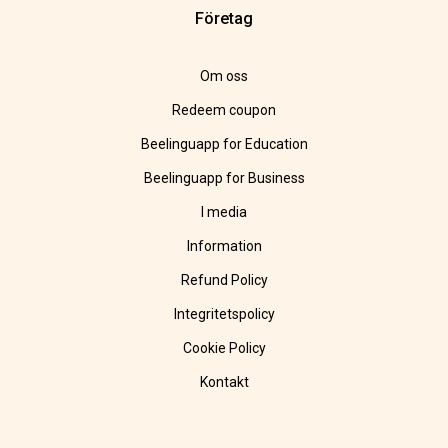
Företag
Om oss
Redeem coupon
Beelinguapp for Education
Beelinguapp for Business
I media
Information
Refund Policy
Integritetspolicy
Cookie Policy
Kontakt