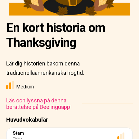
En kort historia om
Thanksgiving
Lär dig historien bakom denna
traditionellaamerikanska högtid.
Medium
Läs och lyssna på denna
berättelse på Beelinguapp!
Huvudvokabulär
Stam