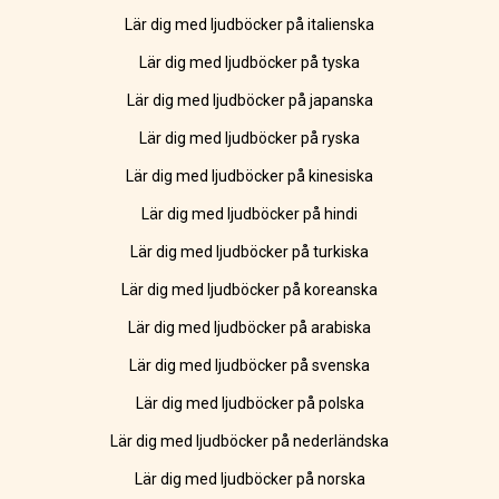
Lär dig med ljudböcker på italienska
Lär dig med ljudböcker på tyska
Lär dig med ljudböcker på japanska
Lär dig med ljudböcker på ryska
Lär dig med ljudböcker på kinesiska
Lär dig med ljudböcker på hindi
Lär dig med ljudböcker på turkiska
Lär dig med ljudböcker på koreanska
Lär dig med ljudböcker på arabiska
Lär dig med ljudböcker på svenska
Lär dig med ljudböcker på polska
Lär dig med ljudböcker på nederländska
Lär dig med ljudböcker på norska