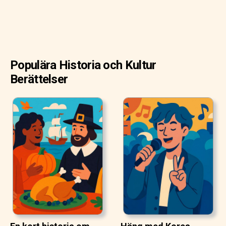
Populära Historia och Kultur
Berättelser