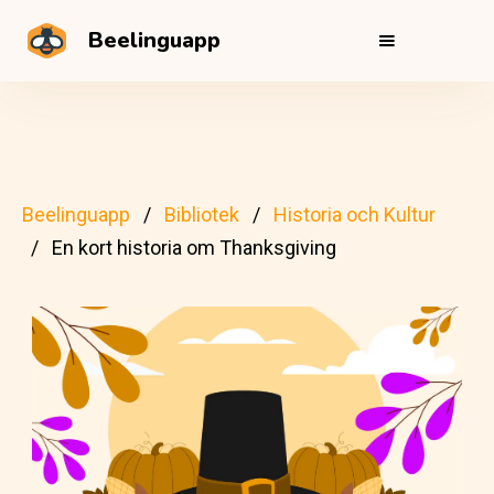
Beelinguapp
Beelinguapp
Bibliotek
Historia och Kultur
En kort historia om Thanksgiving