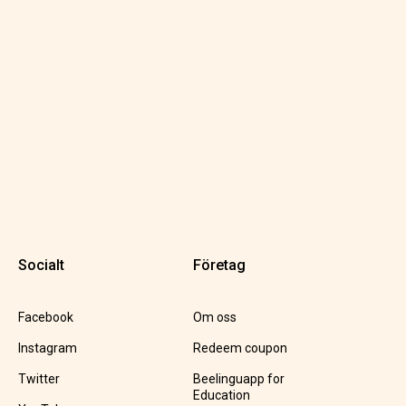
Socialt
Företag
Facebook
Om oss
Instagram
Redeem coupon
Twitter
Beelinguapp for
Education