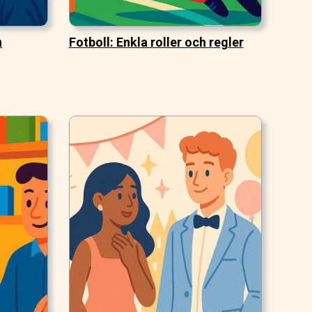
n
Fotboll: Enkla roller och regler