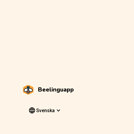
Beelinguapp
Svenska