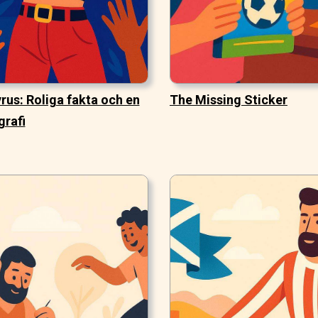
rus: Roliga fakta och en
The Missing Sticker
grafi