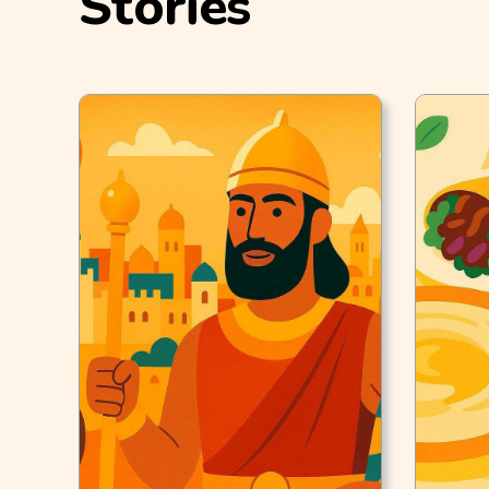
Stories