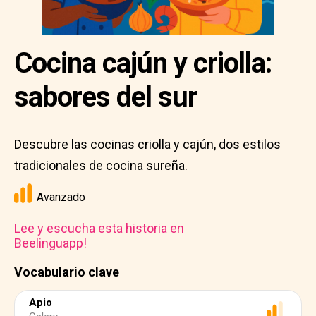
Cocina cajún y criolla:
sabores del sur
Descubre las cocinas criolla y cajún, dos estilos
tradicionales de cocina sureña.
Avanzado
Lee y escucha esta historia en
Beelinguapp!
Vocabulario clave
Apio