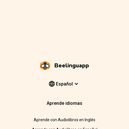
Beelinguapp
Español
Aprende idiomas
Aprende con Audiolibros en Inglés