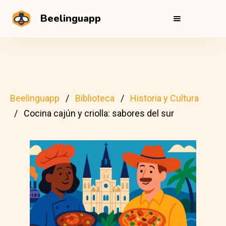
Beelinguapp
Beelinguapp
Biblioteca
Historia y Cultura
Cocina cajún y criolla: sabores del sur