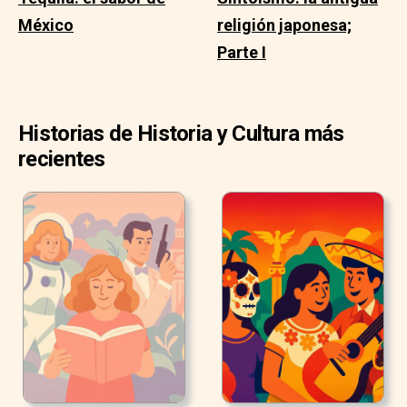
México
religión japonesa;
Parte I
Historias de Historia y Cultura más
recientes