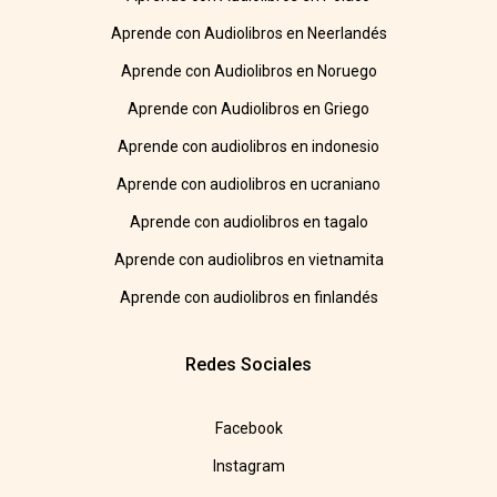
Aprende con Audiolibros en Neerlandés
Aprende con Audiolibros en Noruego
Aprende con Audiolibros en Griego
Aprende con audiolibros en indonesio
Aprende con audiolibros en ucraniano
Aprende con audiolibros en tagalo
Aprende con audiolibros en vietnamita
Aprende con audiolibros en finlandés
Redes Sociales
Facebook
Instagram