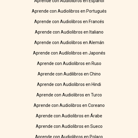
Aprende con Audiolibros en Español
Aprende con Audiolibros en Portugués
Aprende con Audiolibros en Francés
Aprende con Audiolibros en Italiano
Aprende con Audiolibros en Alemán
Aprende con Audilolibros en Japonés
Aprende con Audiolibros en Ruso
Aprende con Audilibros en Chino
Aprende con Audiolibros en Hindi
Aprende con Audiolibros en Turco
Aprende con Audiolibros en Coreano
Aprende con Audiolibros en Árabe
Aprende con Audiolibros en Sueco
Aprende con Audiolibros en Polaco