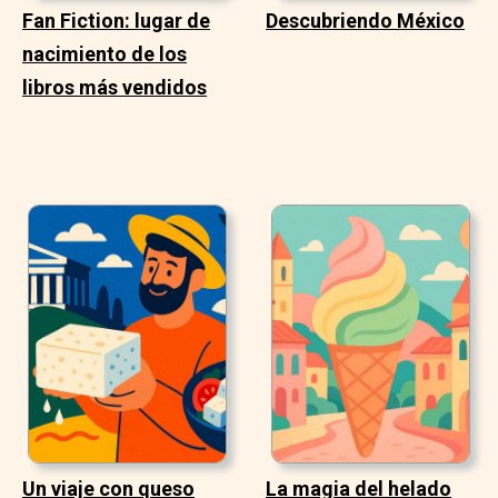
Fan Fiction: lugar de
Descubriendo México
nacimiento de los
libros más vendidos
Un viaje con queso
La magia del helado