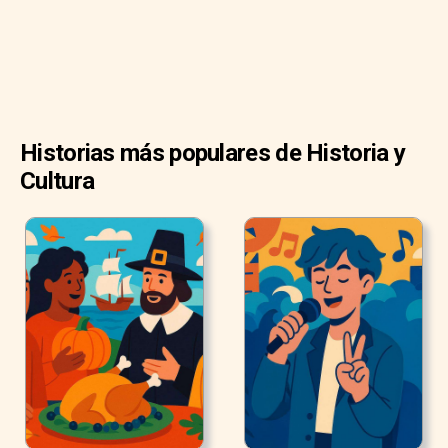
Historias más populares de Historia y
Cultura