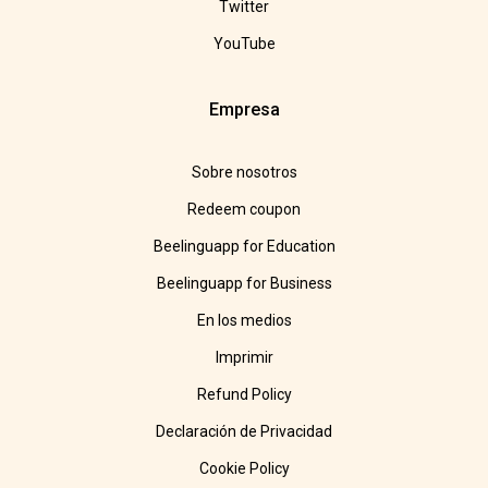
Twitter
YouTube
Empresa
Sobre nosotros
Redeem coupon
Beelinguapp for Education
Beelinguapp for Business
En los medios
Imprimir
Refund Policy
Declaración de Privacidad
Cookie Policy