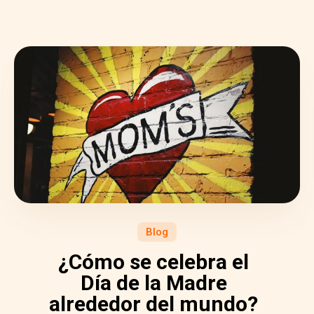
Blog
¿Cómo se celebra el
Día de la Madre
alrededor del mundo?