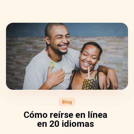
Blog
Cómo reírse en línea
en 20 idiomas