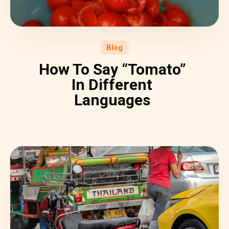
Blog
How To Say “Tomato”
In Different
Languages