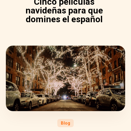
Cinco películas
navideñas para que
domines el español
Blog