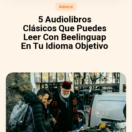
Advice
5 Audiolibros
Clásicos Que Puedes
Leer Con Beelinguap
En Tu Idioma Objetivo