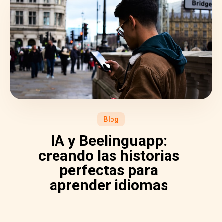
Blog
IA y Beelinguapp:
creando las historias
perfectas para
aprender idiomas