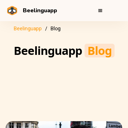
Beelinguapp
Beelinguapp
Blog
Beelinguapp
Blog