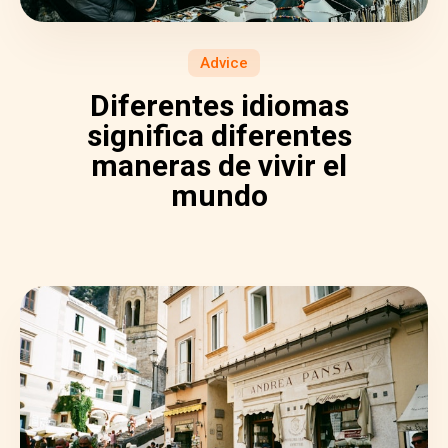
Advice
Diferentes idiomas
significa diferentes
maneras de vivir el
mundo