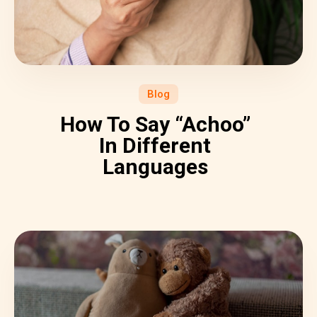
Blog
How To Say “Achoo”
In Different
Languages