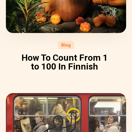
Blog
How To Count From 1
to 100 In Finnish