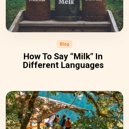
Blog
How To Say “Milk” In
Different Languages