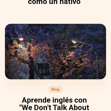
como un nativo
Blog
Aprende inglés con
"We Don't Talk About