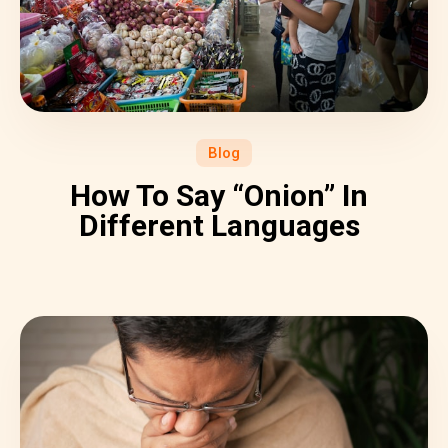
Blog
How To Say “Onion” In
Different Languages