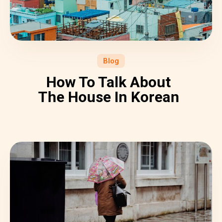
Blog
How To Talk About
The House In Korean