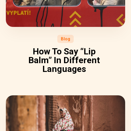
Blog
How To Say “Lip
Balm” In Different
Languages