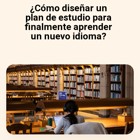
¿Cómo diseñar un
plan de estudio para
finalmente aprender
un nuevo idioma?