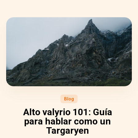
Blog
Alto valyrio 101: Guía
para hablar como un
Targaryen