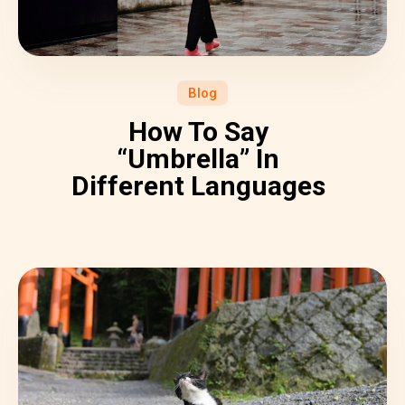
Blog
How To Say
“Umbrella” In
Different Languages