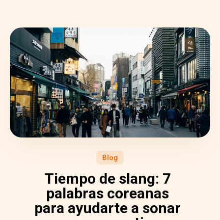
Blog
Tiempo de slang: 7
palabras coreanas
para ayudarte a sonar