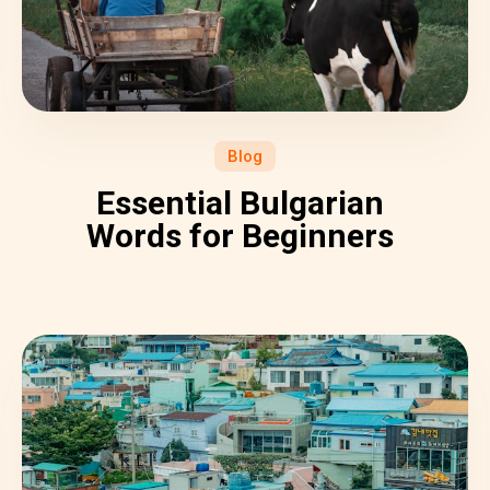
Blog
Essential Bulgarian
Words for Beginners