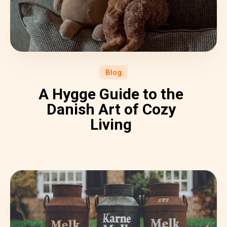
Blog
A Hygge Guide to the
Danish Art of Cozy
Living