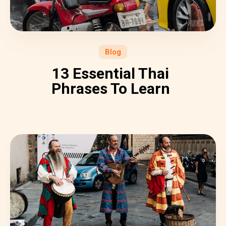
Blog
13 Essential Thai
Phrases To Learn