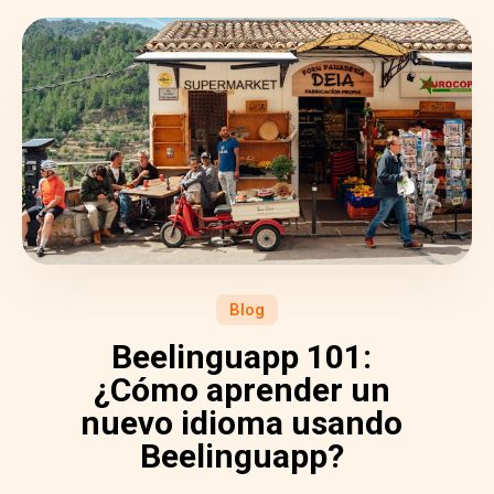
Blog
Beelinguapp 101:
¿Cómo aprender un
nuevo idioma usando
Beelinguapp?