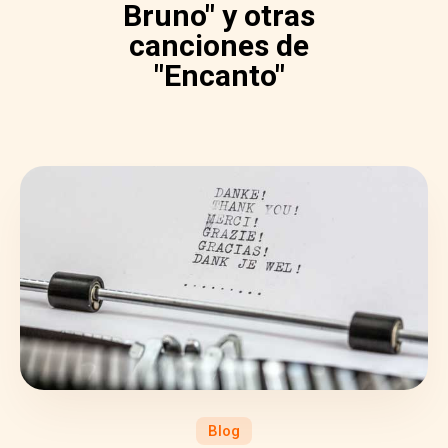
Bruno" y otras
canciones de
"Encanto"
Blog