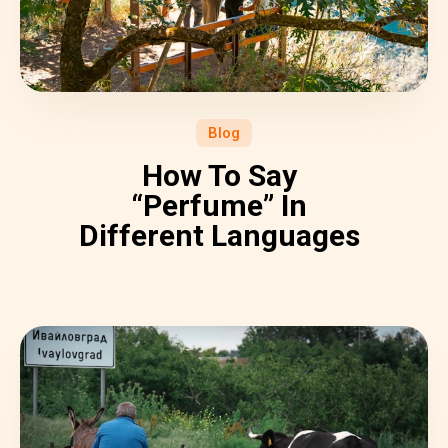
Blog
How To Say
“Perfume” In
Different Languages