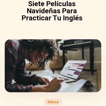
Siete Películas
Navideñas Para
Practicar Tu Inglés
Advice