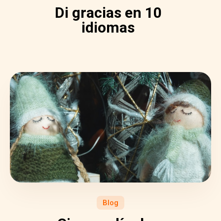
Di gracias en 10
idiomas
Blog