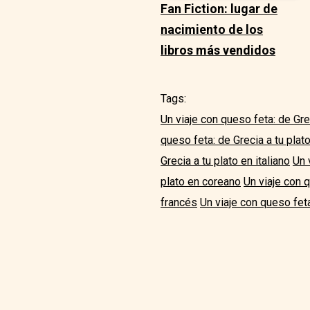
Fan Fiction: lugar de
nacimiento de los
libros más vendidos
Tags:
Un viaje con queso feta: de Gre
queso feta: de Grecia a tu plat
Grecia a tu plato en italiano
Un 
plato en coreano
Un viaje con 
francés
Un viaje con queso feta