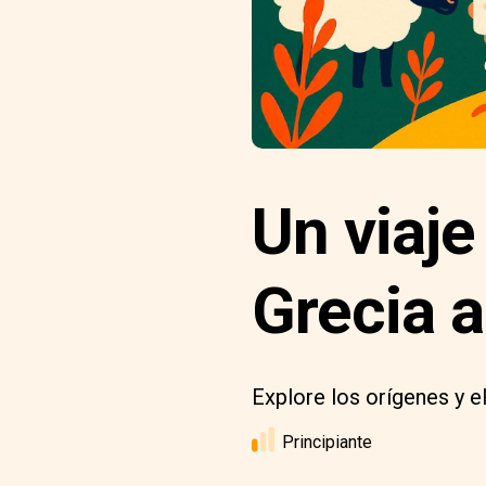
Un viaje
Grecia a
Explore los orígenes y e
Principiante