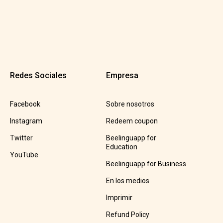
Redes Sociales
Empresa
Facebook
Sobre nosotros
Instagram
Redeem coupon
Twitter
Beelinguapp for
Education
YouTube
Beelinguapp for Business
En los medios
Imprimir
Refund Policy