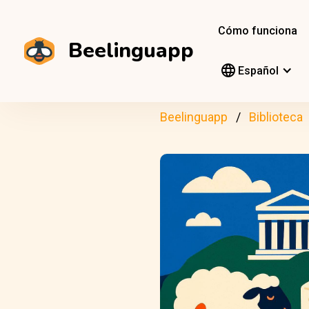
Cómo funciona
Beelinguapp
Español
Beelinguapp
Biblioteca