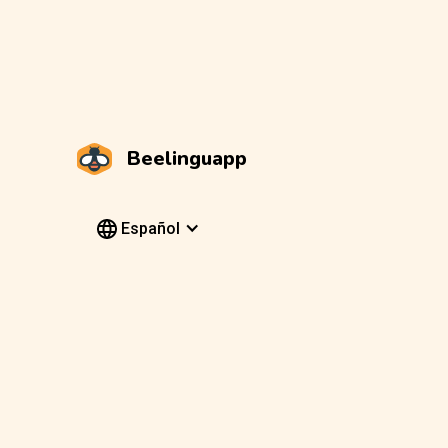
Beelinguapp
Español