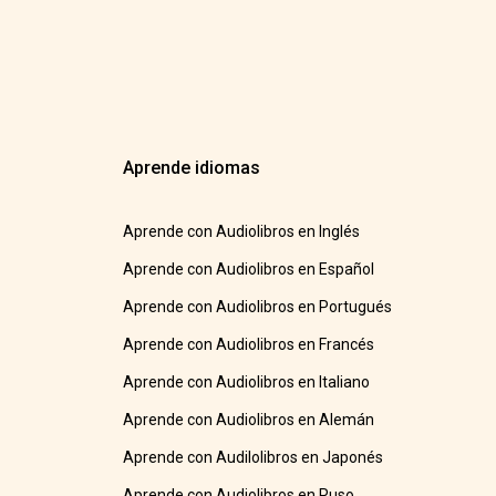
Aprende idiomas
Aprende con Audiolibros en Inglés
Aprende con Audiolibros en Español
Aprende con Audiolibros en Portugués
Aprende con Audiolibros en Francés
Aprende con Audiolibros en Italiano
Aprende con Audiolibros en Alemán
Aprende con Audilolibros en Japonés
Aprende con Audiolibros en Ruso