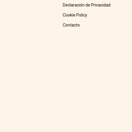
Declaración de Privacidad
Cookie Policy
Contacto