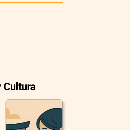
 Cultura