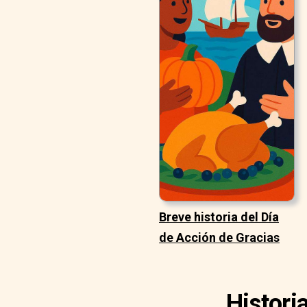
Breve historia del Día
de Acción de Gracias
Histori