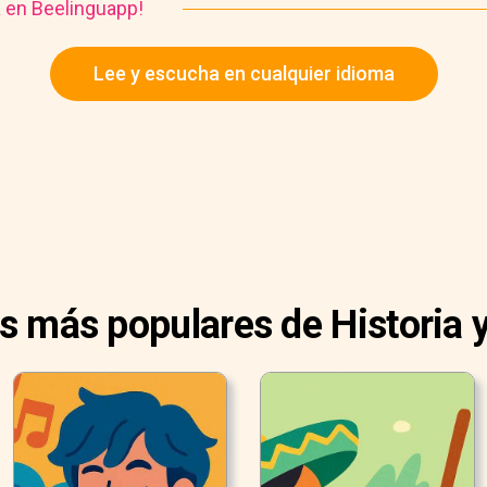
a en Beelinguapp!
Lee y escucha en cualquier idioma
as más populares de Historia y