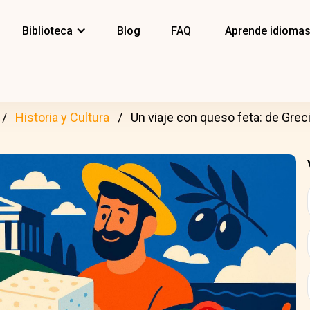
Biblioteca
Blog
FAQ
Aprende idioma
Historia y Cultura
Un viaje con queso feta: de Greci