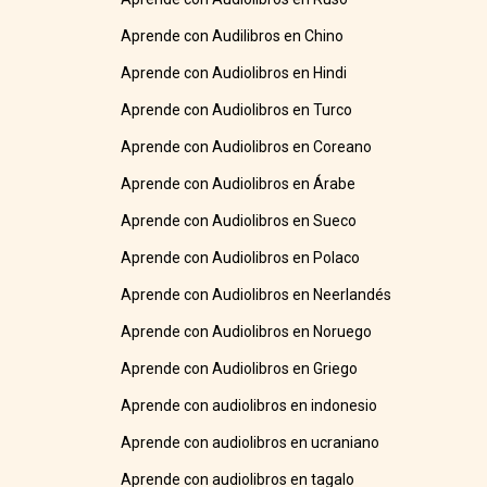
Aprende con Audilibros en Chino
Aprende con Audiolibros en Hindi
Aprende con Audiolibros en Turco
Aprende con Audiolibros en Coreano
Aprende con Audiolibros en Árabe
Aprende con Audiolibros en Sueco
Aprende con Audiolibros en Polaco
Aprende con Audiolibros en Neerlandés
Aprende con Audiolibros en Noruego
Aprende con Audiolibros en Griego
Aprende con audiolibros en indonesio
Aprende con audiolibros en ucraniano
Aprende con audiolibros en tagalo