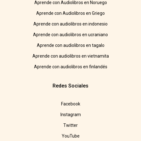
Aprende con Audiolibros en Noruego
Aprende con Audiolibros en Griego
Aprende con audiolibros en indonesio
Aprende con audiolibros en ucraniano
Aprende con audiolibros en tagalo
Aprende con audiolibros en vietnamita
Aprende con audiolibros en finlandés
Redes Sociales
Facebook
Instagram
Twitter
YouTube