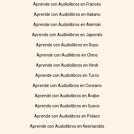
Aprende con Audiolibros en Francés
Aprende con Audiolibros en Italiano
Aprende con Audiolibros en Alemán
Aprende con Audilolibros en Japonés
Aprende con Audiolibros en Ruso
Aprende con Audilibros en Chino
Aprende con Audiolibros en Hindi
Aprende con Audiolibros en Turco
Aprende con Audiolibros en Coreano
Aprende con Audiolibros en Árabe
Aprende con Audiolibros en Sueco
Aprende con Audiolibros en Polaco
Aprende con Audiolibros en Neerlandés