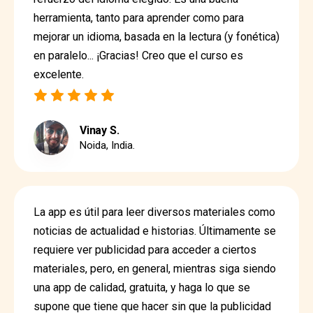
herramienta, tanto para aprender como para
mejorar un idioma, basada en la lectura (y fonética)
en paralelo... ¡Gracias! Creo que el curso es
excelente.
Vinay S.
Noida, India.
La app es útil para leer diversos materiales como
noticias de actualidad e historias. Últimamente se
requiere ver publicidad para acceder a ciertos
materiales, pero, en general, mientras siga siendo
una app de calidad, gratuita, y haga lo que se
supone que tiene que hacer sin que la publicidad