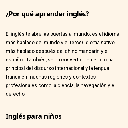
¿Por qué aprender inglés?
El inglés te abre las puertas al mundo; es el idioma
más hablado del mundo y el tercer idioma nativo
más hablado después del chino mandarín y el
español. También, se ha convertido en el idioma
principal del discurso internacional y la lengua
franca en muchas regiones y contextos
profesionales como la ciencia, la navegación y el
derecho.
Inglés para niños