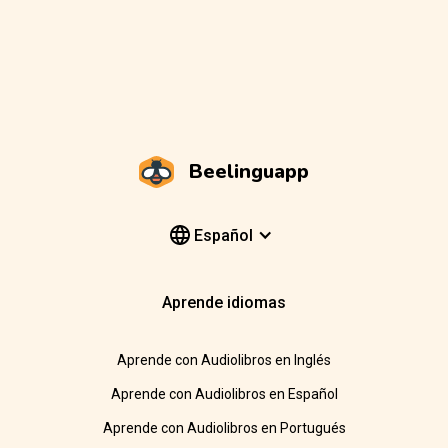
Beelinguapp
Español
Aprende idiomas
Aprende con Audiolibros en Inglés
Aprende con Audiolibros en Español
Aprende con Audiolibros en Portugués