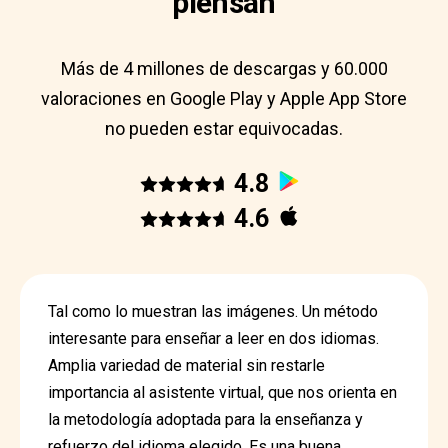
piensan
Más de 4 millones de descargas y 60.000
valoraciones en Google Play y Apple App Store
no pueden estar equivocadas.
4.8
4.6
Tal como lo muestran las imágenes. Un método
interesante para enseñar a leer en dos idiomas.
Amplia variedad de material sin restarle
importancia al asistente virtual, que nos orienta en
la metodología adoptada para la enseñanza y
refuerzo del idioma elegido. Es una buena