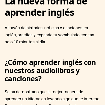
La nueva forma de
aprender inglés
A través de historias, noticias y canciones en
inglés, practica y expande tu vocabulario con tan
solo 10 minutos al día.
¿Cómo aprender inglés con
nuestros audiolibros y
canciones?
Se ha demostrado que la mejor manera de
aprender un idioma es leyendo algo que te interese.