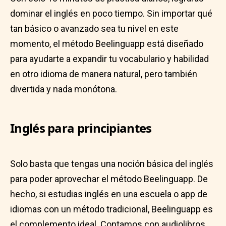
dominar el inglés en poco tiempo. Sin importar qué
tan básico o avanzado sea tu nivel en este
momento, el método Beelinguapp está diseñado
para ayudarte a expandir tu vocabulario y habilidad
en otro idioma de manera natural, pero también
divertida y nada monótona.
Inglés para principiantes
Solo basta que tengas una noción básica del inglés
para poder aprovechar el método Beelinguapp. De
hecho, si estudias inglés en una escuela o app de
idiomas con un método tradicional, Beelinguapp es
el complemento ideal. Contamos con audiolibros