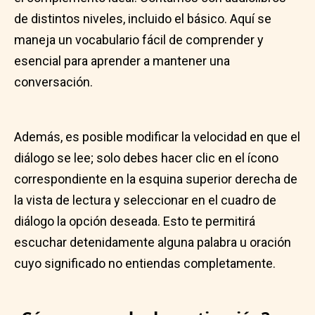
de distintos niveles, incluido el básico. Aquí se
maneja un vocabulario fácil de comprender y
esencial para aprender a mantener una
conversación.
Además, es posible modificar la velocidad en que el
diálogo se lee; solo debes hacer clic en el ícono
correspondiente en la esquina superior derecha de
la vista de lectura y seleccionar en el cuadro de
diálogo la opción deseada. Esto te permitirá
escuchar detenidamente alguna palabra u oración
cuyo significado no entiendas completamente.