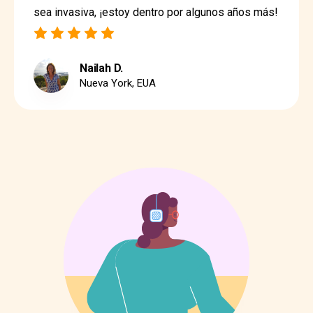
sea invasiva, ¡estoy dentro por algunos años más!
Nailah D.
Nueva York, EUA