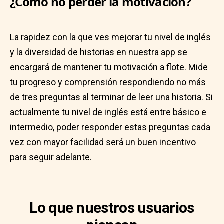
¿Cómo no perder la motivación?
La rapidez con la que ves mejorar tu nivel de inglés
y la diversidad de historias en nuestra app se
encargará de mantener tu motivación a flote. Mide
tu progreso y comprensión respondiendo no más
de tres preguntas al terminar de leer una historia. Si
actualmente tu nivel de inglés está entre básico e
intermedio, poder responder estas preguntas cada
vez con mayor facilidad será un buen incentivo
para seguir adelante.
Lo que nuestros usuarios