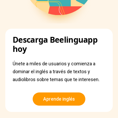
Descarga Beelinguapp
hoy
Únete a miles de usuarios y comienza a
dominar el inglés a través de textos y
audiolibros sobre temas que te interesen.
Aprende inglés