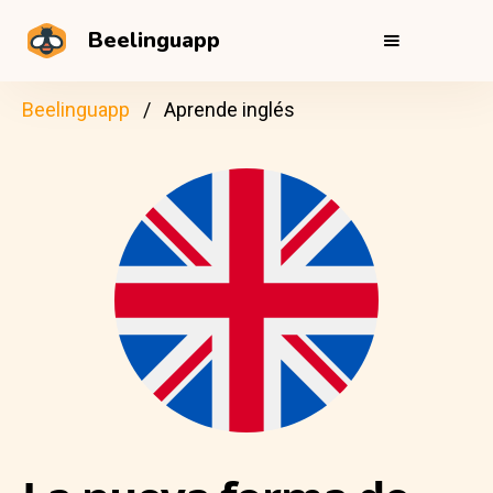
Beelinguapp
Beelinguapp
Aprende inglés