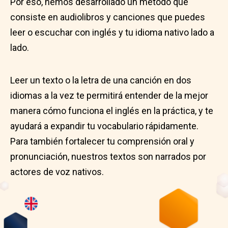
Por eso, hemos desarrollado un método que
consiste en audiolibros y canciones que puedes
leer o escuchar con inglés y tu idioma nativo lado a
lado.
Leer un texto o la letra de una canción en dos
idiomas a la vez te permitirá entender de la mejor
manera cómo funciona el inglés en la práctica, y te
ayudará a expandir tu vocabulario rápidamente.
Para también fortalecer tu comprensión oral y
pronunciación, nuestros textos son narrados por
actores de voz nativos.