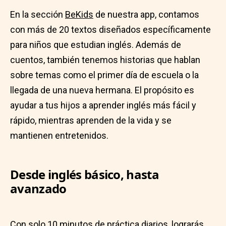
En la sección
BeKids
de nuestra app, contamos
con más de 20 textos diseñados específicamente
para niños que estudian inglés. Además de
cuentos, también tenemos historias que hablan
sobre temas como el primer día de escuela o la
llegada de una nueva hermana. El propósito es
ayudar a tus hijos a aprender inglés más fácil y
rápido, mientras aprenden de la vida y se
mantienen entretenidos.
Desde inglés básico, hasta
avanzado
Con solo 10 minutos de práctica diarios, lograrás