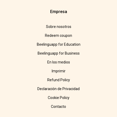
Empresa
Sobre nosotros
Redeem coupon
Beelinguapp for Education
Beelinguapp for Business
En los medios
Imprimir
Refund Policy
Declaración de Privacidad
Cookie Policy
Contacto