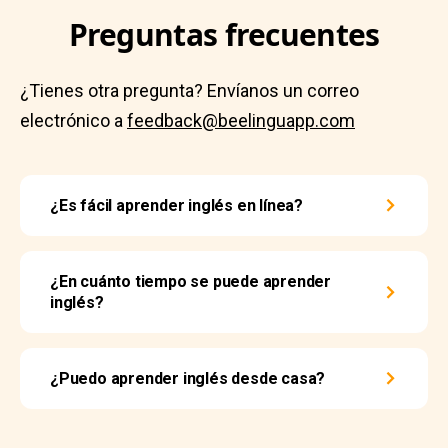
Preguntas frecuentes
¿Tienes otra pregunta? Envíanos un correo
electrónico a
feedback@beelinguapp.com
¿Es fácil aprender inglés en línea?
¿En cuánto tiempo se puede aprender
inglés?
¿Puedo aprender inglés desde casa?