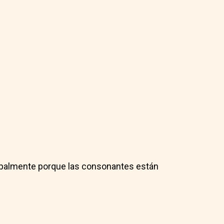
cipalmente porque las consonantes están