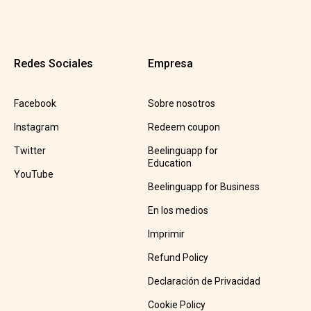
Redes Sociales
Empresa
Facebook
Sobre nosotros
Instagram
Redeem coupon
Twitter
Beelinguapp for
Education
YouTube
Beelinguapp for Business
En los medios
Imprimir
Refund Policy
Declaración de Privacidad
Cookie Policy