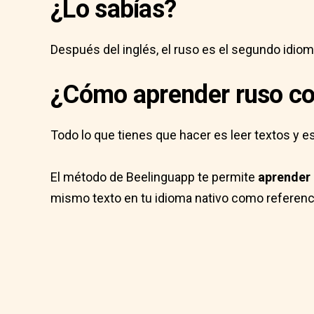
¿Lo sabías?
Después del inglés, el ruso es el segundo idiom
¿Cómo aprender ruso co
Todo lo que tienes que hacer es leer textos y e
El método de Beelinguapp te permite
aprender 
mismo texto en tu idioma nativo como referenc