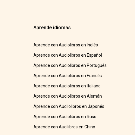
Aprende idiomas
Aprende con Audiolibros en Inglés
Aprende con Audiolibros en Español
Aprende con Audiolibros en Portugués
Aprende con Audiolibros en Francés
Aprende con Audiolibros en Italiano
Aprende con Audiolibros en Alemán
Aprende con Audilolibros en Japonés
Aprende con Audiolibros en Ruso
Aprende con Audilibros en Chino