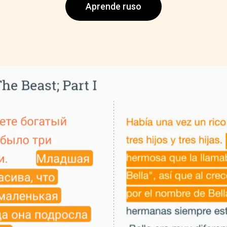
Aprende ruso