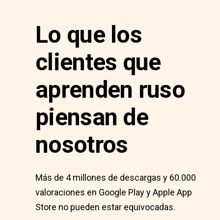
Lo que los
clientes que
aprenden ruso
piensan de
nosotros
Más de 4 millones de descargas y 60.000
valoraciones en Google Play y Apple App
Store no pueden estar equivocadas.