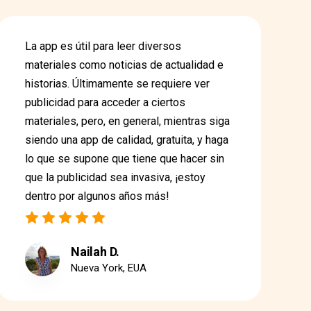
La app es útil para leer diversos
materiales como noticias de actualidad e
historias. Últimamente se requiere ver
publicidad para acceder a ciertos
materiales, pero, en general, mientras siga
siendo una app de calidad, gratuita, y haga
lo que se supone que tiene que hacer sin
que la publicidad sea invasiva, ¡estoy
dentro por algunos años más!
Nailah D.
Nueva York, EUA