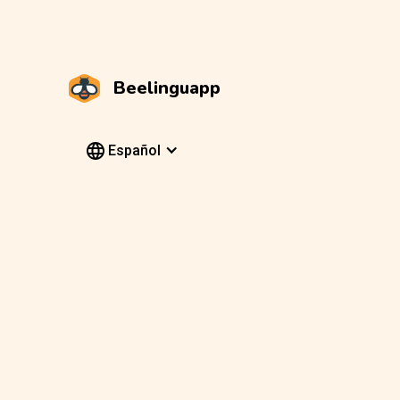
Beelinguapp
Español