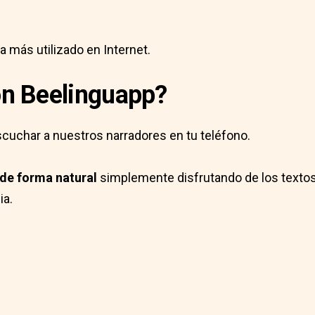
a más utilizado en Internet.
n Beelinguapp?
scuchar a nuestros narradores en tu teléfono.
de forma natural
simplemente disfrutando de los textos 
ia.