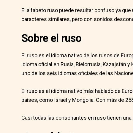
El alfabeto ruso puede resultar confuso ya que 
caracteres similares, pero con sonidos descon
Sobre el ruso
El ruso es el idioma nativo de los rusos de Euro
idioma oficial en Rusia, Bielorrusia, Kazajstán 
uno de los seis idiomas oficiales de las Nacion
El ruso es el idioma nativo más hablado de Eur
países, como Israel y Mongolia. Con más de 258
Casi todas las consonantes en ruso tienen una co