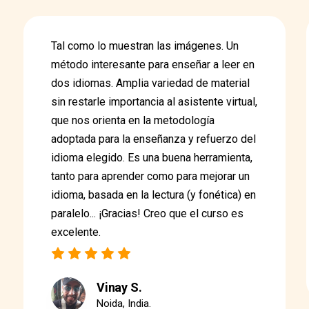
Tal como lo muestran las imágenes. Un
método interesante para enseñar a leer en
dos idiomas. Amplia variedad de material
sin restarle importancia al asistente virtual,
que nos orienta en la metodología
adoptada para la enseñanza y refuerzo del
idioma elegido. Es una buena herramienta,
tanto para aprender como para mejorar un
idioma, basada en la lectura (y fonética) en
paralelo... ¡Gracias! Creo que el curso es
excelente.
Vinay S.
Noida, India.