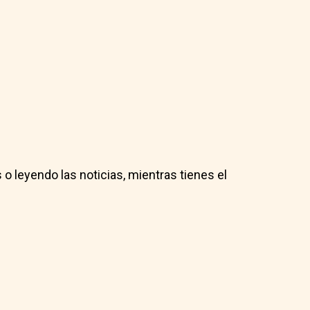
o leyendo las noticias, mientras tienes el