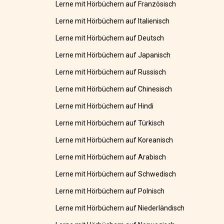
Lerne mit Hörbüchern auf Französisch
Lerne mit Hörbüchern auf Italienisch
Lerne mit Hörbüchern auf Deutsch
Lerne mit Hörbüchern auf Japanisch
Lerne mit Hörbüchern auf Russisch
Lerne mit Hörbüchern auf Chinesisch
Lerne mit Hörbüchern auf Hindi
Lerne mit Hörbüchern auf Türkisch
Lerne mit Hörbüchern auf Koreanisch
Lerne mit Hörbüchern auf Arabisch
Lerne mit Hörbüchern auf Schwedisch
Lerne mit Hörbüchern auf Polnisch
Lerne mit Hörbüchern auf Niederländisch