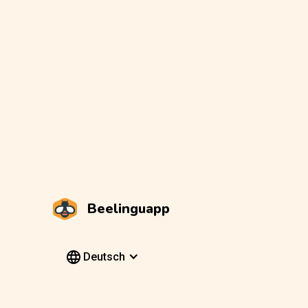
Beelinguapp
Deutsch