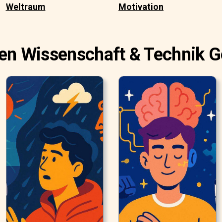
Weltraum
Motivation
en Wissenschaft & Technik 