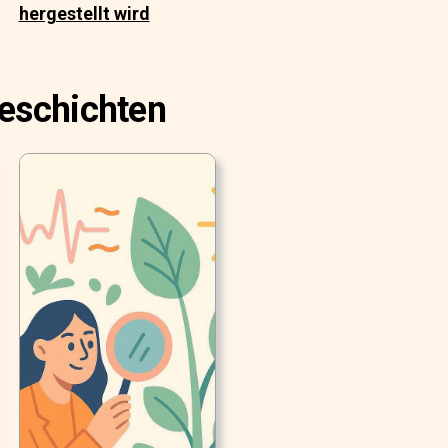
hergestellt wird
Geschichten