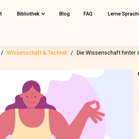
t
Bibliothek
Blog
FAQ
Lerne Sprach
Wissenschaft & Technik
Die Wissenschaft hinter d