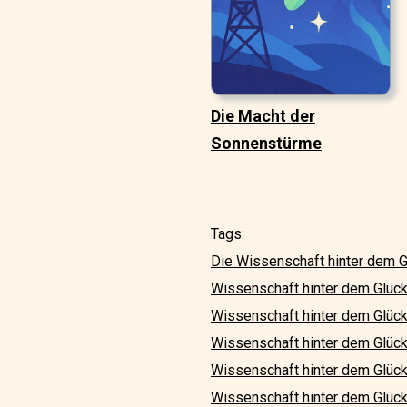
Die Macht der
Sonnenstürme
Tags:
Die Wissenschaft hinter dem Glü
Wissenschaft hinter dem Glück;
Wissenschaft hinter dem Glück; 
Wissenschaft hinter dem Glück;
Wissenschaft hinter dem Glück;
Wissenschaft hinter dem Glück; 