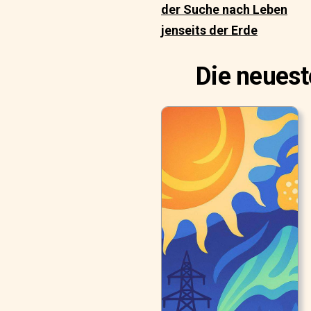
der Suche nach Leben
jenseits der Erde
Die neuest