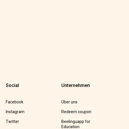
Social
Unternehmen
Facebook
Über uns
Instagram
Redeem coupon
Twitter
Beelinguapp for
Education