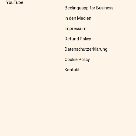
YouTube
Beelinguapp for Business
In den Medien
Impressum
Refund Policy
Datenschutzerklärung
Cookie Policy
Kontakt