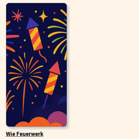
Wie Feuerwerk