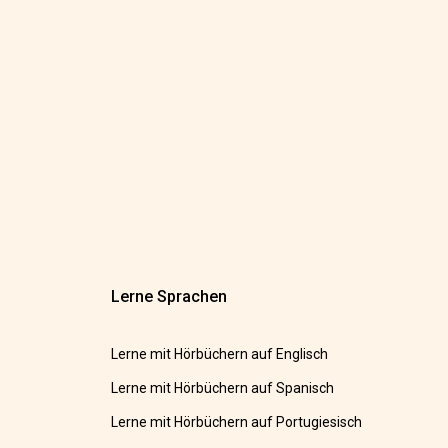
Lerne Sprachen
Lerne mit Hörbüchern auf Englisch
Lerne mit Hörbüchern auf Spanisch
Lerne mit Hörbüchern auf Portugiesisch