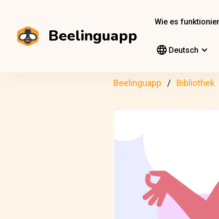
Wie es funktionier
Beelinguapp
Deutsch
Beelinguapp
Bibliothek