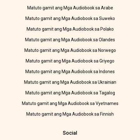
Matuto gamit ang Mga Audiobook sa Arabe
Matuto gamit ang Mga Audiobook sa Suweko
Matuto gamit ang Mga Audiobook sa Polako
Matuto gamit ang Mga Audiobook sa Olandes
Matuto gamit ang Mga Audiobook sa Norwego
Matuto gamit ang Mga Audiobook sa Griyego
Matuto gamit ang Mga Audiobook sa Indones
Matuto gamit ang Mga Audiobook sa Ukrainian
Matuto gamit ang Mga Audiobook sa Tagalog
Matuto gamit ang Mga Audiobook sa Vyetnames
Matuto gamit ang Mga Audiobook sa Finnish
Social