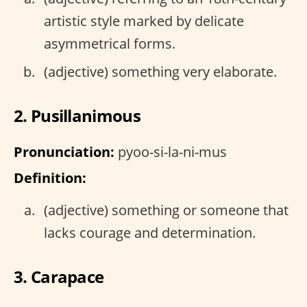
artistic style marked by delicate
asymmetrical forms.
(adjective) something very elaborate.
2. Pusillanimous
Pronunciation:
pyoo-si-la-ni-mus
Definition:
(adjective) something or someone that
lacks courage and determination.
3. Carapace