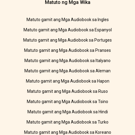
Matuto ng Mga Wika
Matuto gamit ang Mga Audiobook sa Ingles
Matuto gamit ang Mga Audiobook sa Espanyol
Matuto gamit ang Mga Audiobook sa Portuges
Matuto gamit ang Mga Audiobook sa Pranses
Matuto gamit ang Mga Audiobook sa Italyano
Matuto gamit ang Mga Audiobook sa Aleman
Matuto gamit ang Mga Audiobook sa Hapon
Matuto gamit ang Mga Audiobook sa Ruso
Matuto gamit ang Mga Audiobook sa Tsino
Matuto gamit ang Mga Audiobook sa Hindi
Matuto gamit ang Mga Audiobook sa Turko
Matuto gamit ang Mga Audiobook sa Koreano