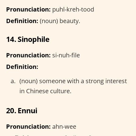
Pronunciation:
puhl-kreh-tood
Definition:
(noun) beauty.
14. Sinophile
Pronunciation:
si-nuh-file
Definition:
(noun) someone with a strong interest
in Chinese culture.
20. Ennui
Pronunciation:
ahn-wee