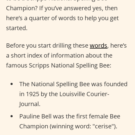
Champion? If you’ve answered yes, then
here’s a quarter of words to help you get
started.
Before you start drilling these
words
, here’s
a short index of information about the
famous Scripps National Spelling Bee:
The National Spelling Bee was founded
in 1925 by the Louisville Courier-
Journal.
Pauline Bell was the first female Bee
Champion (winning word: "cerise").