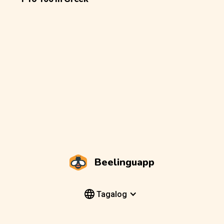
Beelinguapp
Tagalog