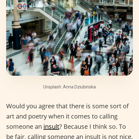
Unsplash: Anna Dziubinska
Would you agree that there is some sort of
art and poetry when it comes to calling
someone an
insult
? Because I think so. To
be fair, calling someone an insult is not nice,