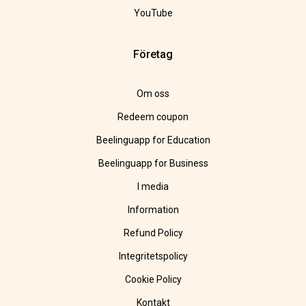
YouTube
Företag
Om oss
Redeem coupon
Beelinguapp for Education
Beelinguapp for Business
I media
Information
Refund Policy
Integritetspolicy
Cookie Policy
Kontakt