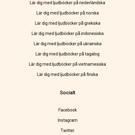
Lär dig med ljudböcker på nederländska
Lär dig med ljudböcker på norska
Lär dig med ljudböcker på grekiska
Lär dig med ljudböcker på indonesiska
Lär dig med ljudböcker på ukrainska
Lär dig med ljudböcker på tagalog
Lär dig med ljudböcker på vietnamesiska
Lär dig med ljudböcker på finska
Socialt
Facebook
Instagram
Twitter