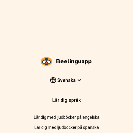
Beelinguapp
Svenska
Lär dig språk
Lär dig med ljudböcker på engelska
Lär dig med ljudböcker på spanska