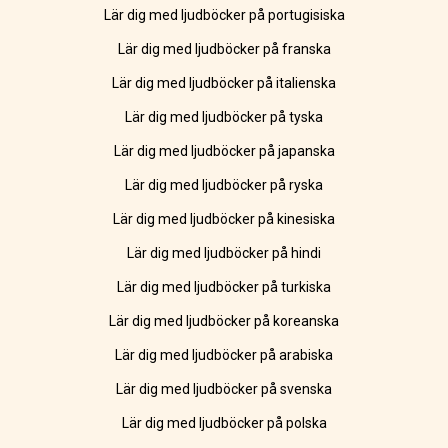
Lär dig med ljudböcker på portugisiska
Lär dig med ljudböcker på franska
Lär dig med ljudböcker på italienska
Lär dig med ljudböcker på tyska
Lär dig med ljudböcker på japanska
Lär dig med ljudböcker på ryska
Lär dig med ljudböcker på kinesiska
Lär dig med ljudböcker på hindi
Lär dig med ljudböcker på turkiska
Lär dig med ljudböcker på koreanska
Lär dig med ljudböcker på arabiska
Lär dig med ljudböcker på svenska
Lär dig med ljudböcker på polska