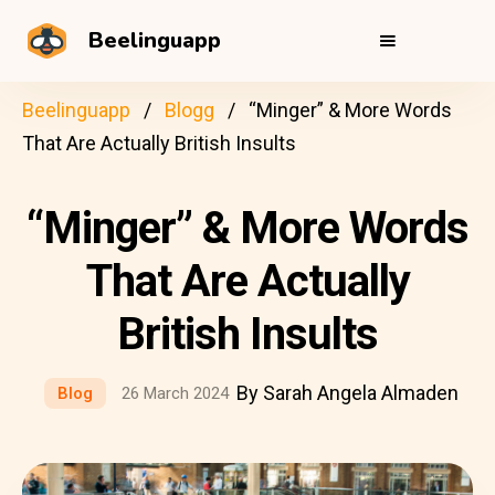
Beelinguapp
Beelinguapp
Blogg
“Minger” & More Words
That Are Actually British Insults
“Minger” & More Words
That Are Actually
British Insults
By Sarah Angela Almaden
Blog
26 March 2024