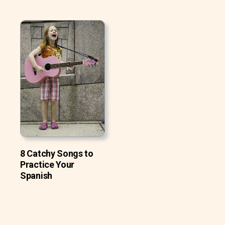
8 Catchy Songs to
Practice Your
Spanish