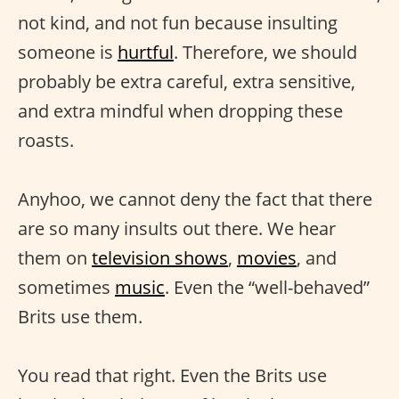
not kind, and not fun because insulting
someone is
hurtful
. Therefore, we should
probably be extra careful, extra sensitive,
and extra mindful when dropping these
roasts.
Anyhoo, we cannot deny the fact that there
are so many insults out there. We hear
them on
television shows
,
movies
, and
sometimes
music
. Even the “well-behaved”
Brits use them.
You read that right. Even the Brits use