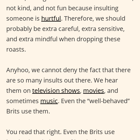
not kind, and not fun because insulting
someone is
hurtful
. Therefore, we should
probably be extra careful, extra sensitive,
and extra mindful when dropping these
roasts.
Anyhoo, we cannot deny the fact that there
are so many insults out there. We hear
them on
television shows
,
movies
, and
sometimes
music
. Even the “well-behaved”
Brits use them.
You read that right. Even the Brits use