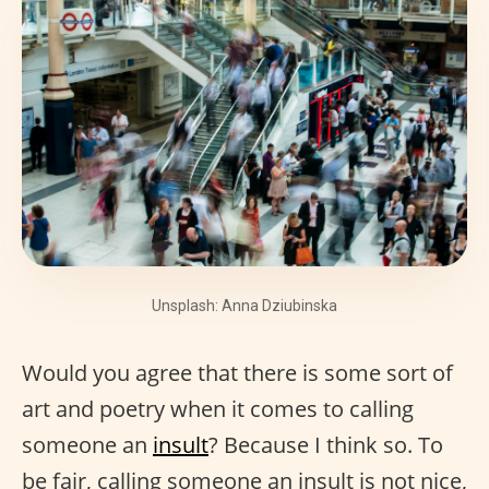
Unsplash: Anna Dziubinska
Would you agree that there is some sort of
art and poetry when it comes to calling
someone an
insult
? Because I think so. To
be fair, calling someone an insult is not nice,