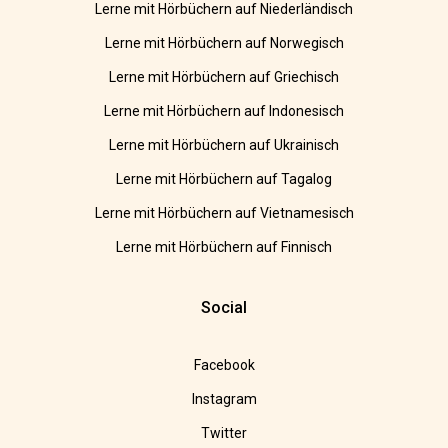
Lerne mit Hörbüchern auf Niederländisch
Lerne mit Hörbüchern auf Norwegisch
Lerne mit Hörbüchern auf Griechisch
Lerne mit Hörbüchern auf Indonesisch
Lerne mit Hörbüchern auf Ukrainisch
Lerne mit Hörbüchern auf Tagalog
Lerne mit Hörbüchern auf Vietnamesisch
Lerne mit Hörbüchern auf Finnisch
Social
Facebook
Instagram
Twitter