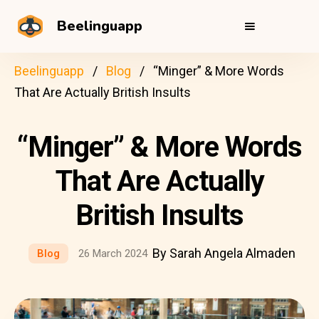
Beelinguapp
Beelinguapp
Blog
“Minger” & More Words
That Are Actually British Insults
“Minger” & More Words
That Are Actually
British Insults
By Sarah Angela Almaden
Blog
26 March 2024