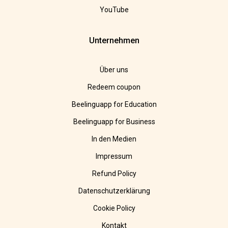
YouTube
Unternehmen
Über uns
Redeem coupon
Beelinguapp for Education
Beelinguapp for Business
In den Medien
Impressum
Refund Policy
Datenschutzerklärung
Cookie Policy
Kontakt