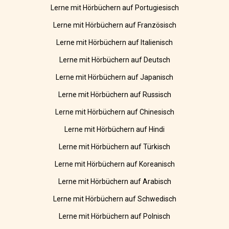
Lerne mit Hörbüchern auf Portugiesisch
Lerne mit Hörbüchern auf Französisch
Lerne mit Hörbüchern auf Italienisch
Lerne mit Hörbüchern auf Deutsch
Lerne mit Hörbüchern auf Japanisch
Lerne mit Hörbüchern auf Russisch
Lerne mit Hörbüchern auf Chinesisch
Lerne mit Hörbüchern auf Hindi
Lerne mit Hörbüchern auf Türkisch
Lerne mit Hörbüchern auf Koreanisch
Lerne mit Hörbüchern auf Arabisch
Lerne mit Hörbüchern auf Schwedisch
Lerne mit Hörbüchern auf Polnisch