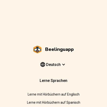
Beelinguapp
Deutsch
Lerne Sprachen
Lerne mit Hörbüchern auf Englisch
Lerne mit Hörbüchern auf Spanisch