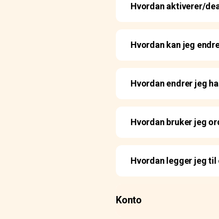
Hvordan aktiverer/de
Hvordan kan jeg endre
Hvordan endrer jeg ha
Hvordan bruker jeg or
Hvordan legger jeg til 
Konto