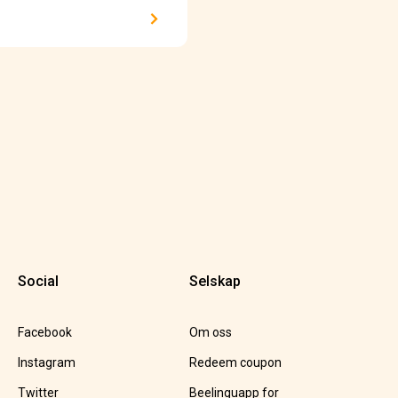
Social
Selskap
Facebook
Om oss
Instagram
Redeem coupon
Twitter
Beelinguapp for