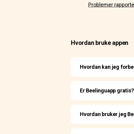
Problemer rapporte
Hvordan bruke appen
Hvordan kan jeg forb
Er Beelinguapp gratis?
Hvordan bruker jeg Be