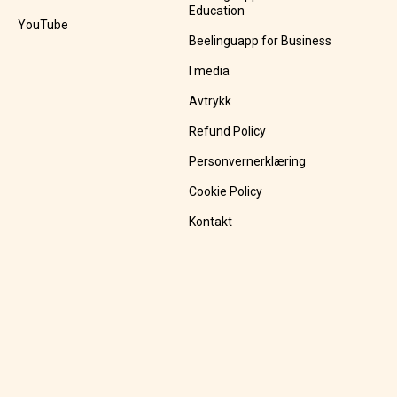
Education
YouTube
Beelinguapp for Business
I media
Avtrykk
Refund Policy
Personvernerklæring
Cookie Policy
Kontakt