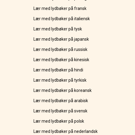
Lær med lydbøker på fransk
Lær med lydbøker på italiensk
Lær med lydbøker på tysk
Lær med lydbøker på japansk
Lær med lydbøker på russisk
Lær med lydbøker på kinesisk
Lær med lydbøker på hindi
Lær med lydbøker på tyrkisk
Lær med lydbøker på koreansk
Lær med lydbøker på arabisk
Lær med lydbøker på svensk
Lær med lydbøker på polsk
Lær med lydbøker på nederlandsk