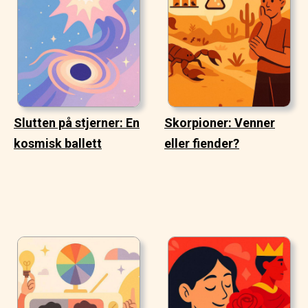
Slutten på stjerner: En
Skorpioner: Venner
kosmisk ballett
eller fiender?