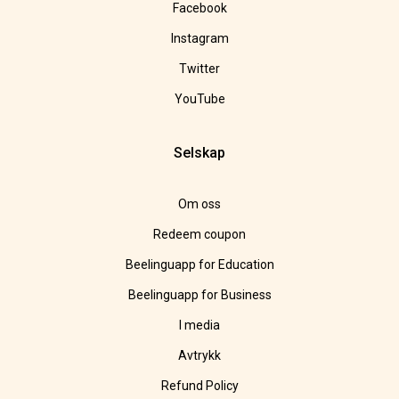
Facebook
Instagram
Twitter
YouTube
Selskap
Om oss
Redeem coupon
Beelinguapp for Education
Beelinguapp for Business
I media
Avtrykk
Refund Policy