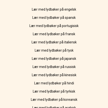
Lær med lydbøker på engelsk
Lær med lydbøker på spansk
Lær med lydbøker på portugisisk
Lær med lydbøker på fransk
Lær med lydbøker på italiensk
Lær med lydbøker på tysk
Lær med lydbøker på japansk
Lær med lydbøker på russisk
Lær med lydbøker på kinesisk
Lær med lydbøker på hindi
Lær med lydbøker på tyrkisk
Lær med lydbøker på koreansk
Lær med lydbøker på arabisk