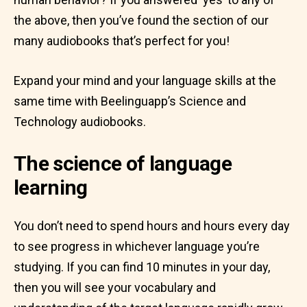
the above, then you’ve found the section of our
many audiobooks that’s perfect for you!
Expand your mind and your language skills at the
same time with Beelinguapp’s Science and
Technology audiobooks.
The science of language
learning
You don’t need to spend hours and hours every day
to see progress in whichever language you’re
studying. If you can find 10 minutes in your day,
then you will see your vocabulary and