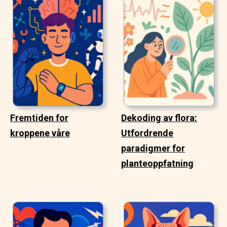
Fremtiden for
Dekoding av flora:
kroppene våre
Utfordrende
paradigmer for
planteoppfatning