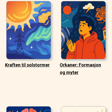
Kraften til solstormer
Orkaner: Formasjon
og myter