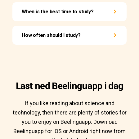
When is the best time to study?
How often should I study?
Last ned Beelinguapp i dag
If you like reading about science and
technology, then there are plenty of stories for
you to enjoy on Beelinguapp. Download
Beelinguapp for iOS or Android right now from