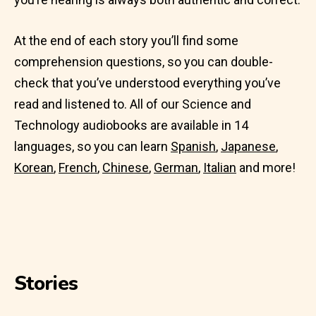
At the end of each story you’ll find some
comprehension questions, so you can double-
check that you’ve understood everything you’ve
read and listened to. All of our Science and
Technology audiobooks are available in 14
languages, so you can learn
Spanish
,
Japanese
,
Korean
,
French
,
Chinese
,
German
,
Italian
and more!
Stories