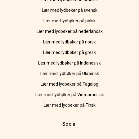
Lær med lydbøker på svensk
Lær med lydbøker på polsk
Lær med lydbøker på nederlandsk
Lær med lydbøker på norsk
Lær med lydbøker på gresk
Lær med lydbøker på Indonesisk
Lær med lydbøker på Ukrainsk
Lær med lydbøker på Tagalog
Lær med lydbøker på Vietnamesisk
Lær med lydbøker på Finsk
Social