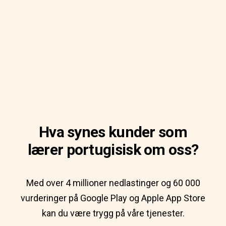
Hva synes kunder som
lærer portugisisk om oss?
Med over 4 millioner nedlastinger og 60 000
vurderinger på Google Play og Apple App Store
kan du være trygg på våre tjenester.