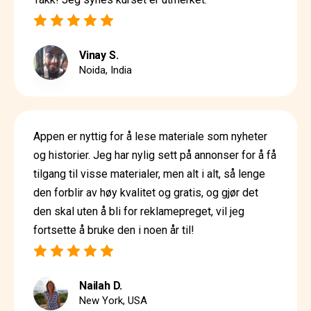
Vinay S.
Noida, India
Appen er nyttig for å lese materiale som nyheter
og historier. Jeg har nylig sett på annonser for å få
tilgang til visse materialer, men alt i alt, så lenge
den forblir av høy kvalitet og gratis, og gjør det
den skal uten å bli for reklamepreget, vil jeg
fortsette å bruke den i noen år til!
Nailah D.
New York, USA