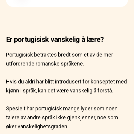
Er portugisisk vanskelig å lære?
Portugisisk betraktes bredt som et av de mer
utfordrende romanske språkene.
Hvis du aldri har blitt introdusert for konseptet med
kjønn i språk, kan det være vanskelig å forstå.
Spesielt har portugisisk mange lyder som noen
talere av andre språk ikke gjenkjenner, noe som
øker vanskelighetsgraden.