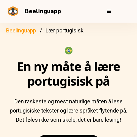
Beelinguapp
Beelinguapp
Lær portugisisk
En ny måte å lære
portugisisk på
Den raskeste og mest naturlige måten å lese
portugisiske tekster og lære språket flytende på.
Det føles ikke som skole, det er bare lesing!