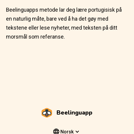
Beelinguapps metode lar deg lære portugisisk på
en naturlig måte, bare ved å ha det gøy med
tekstene eller lese nyheter, med teksten på ditt
morsmål som referanse.
Beelinguapp
Norsk