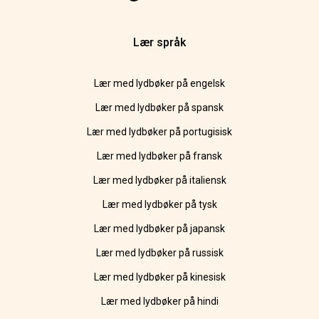
Lær språk
Lær med lydbøker på engelsk
Lær med lydbøker på spansk
Lær med lydbøker på portugisisk
Lær med lydbøker på fransk
Lær med lydbøker på italiensk
Lær med lydbøker på tysk
Lær med lydbøker på japansk
Lær med lydbøker på russisk
Lær med lydbøker på kinesisk
Lær med lydbøker på hindi