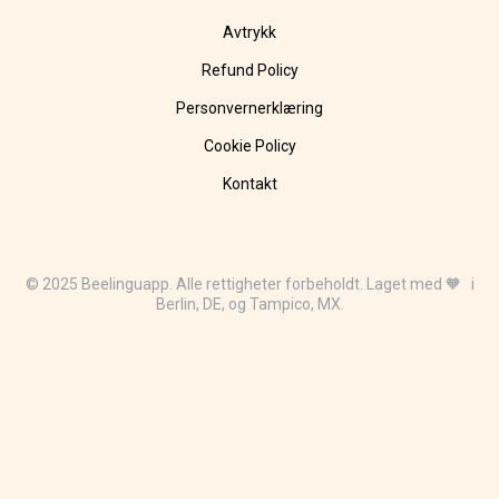
Avtrykk
Refund Policy
Personvernerklæring
Cookie Policy
Kontakt
© 2025 Beelinguapp. Alle rettigheter forbeholdt. Laget med 🧡 i
Berlin, DE, og Tampico, MX.