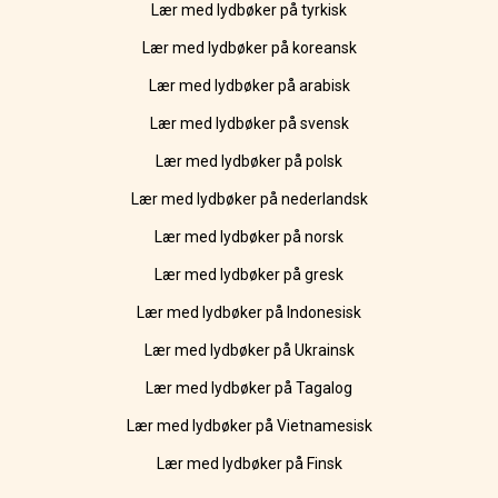
Lær med lydbøker på tyrkisk
Lær med lydbøker på koreansk
Lær med lydbøker på arabisk
Lær med lydbøker på svensk
Lær med lydbøker på polsk
Lær med lydbøker på nederlandsk
Lær med lydbøker på norsk
Lær med lydbøker på gresk
Lær med lydbøker på Indonesisk
Lær med lydbøker på Ukrainsk
Lær med lydbøker på Tagalog
Lær med lydbøker på Vietnamesisk
Lær med lydbøker på Finsk