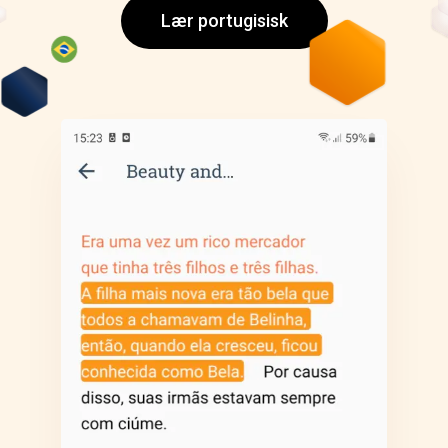
Lær portugisisk