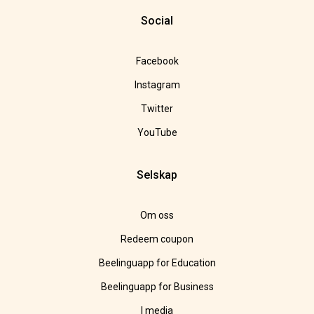
Social
Facebook
Instagram
Twitter
YouTube
Selskap
Om oss
Redeem coupon
Beelinguapp for Education
Beelinguapp for Business
I media