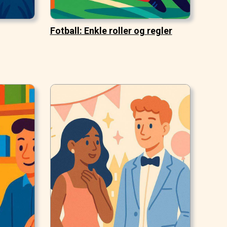
Fotball: Enkle roller og regler