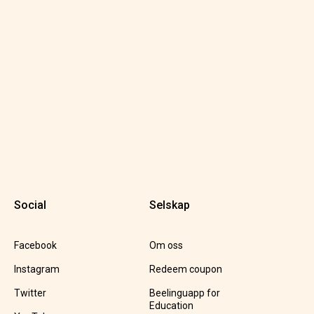
Social
Selskap
Facebook
Om oss
Instagram
Redeem coupon
Twitter
Beelinguapp for
Education