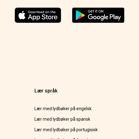
Lær språk
Lær med lydbøker på engelsk
Lær med lydbøker på spansk
Lær med lydbøker på portugisisk