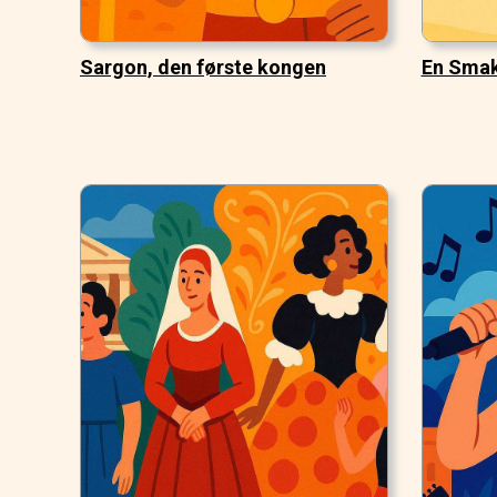
Sargon, den første kongen
En Smak