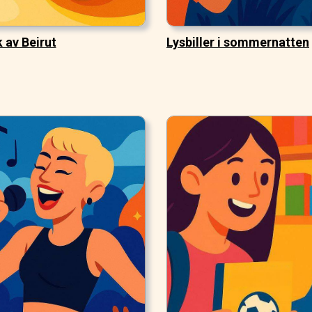
 av Beirut
Lysbiller i sommernatten