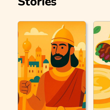
Stories