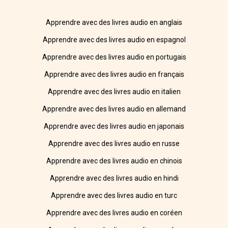
Apprendre avec des livres audio en anglais
Apprendre avec des livres audio en espagnol
Apprendre avec des livres audio en portugais
Apprendre avec des livres audio en français
Apprendre avec des livres audio en italien
Apprendre avec des livres audio en allemand
Apprendre avec des livres audio en japonais
Apprendre avec des livres audio en russe
Apprendre avec des livres audio en chinois
Apprendre avec des livres audio en hindi
Apprendre avec des livres audio en turc
Apprendre avec des livres audio en coréen