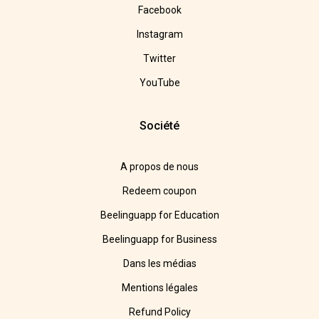
Facebook
Instagram
Twitter
YouTube
Société
A propos de nous
Redeem coupon
Beelinguapp for Education
Beelinguapp for Business
Dans les médias
Mentions légales
Refund Policy