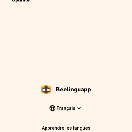
Beelinguapp
Français
Apprendre les langues