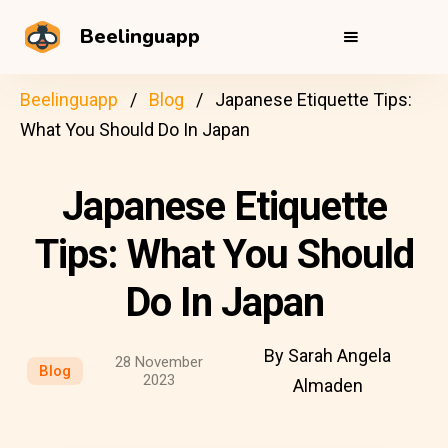
Beelinguapp
Beelinguapp
Blog
Japanese Etiquette Tips:
What You Should Do In Japan
Japanese Etiquette
Tips: What You Should
Do In Japan
By Sarah Angela
28 November
Blog
2023
Almaden