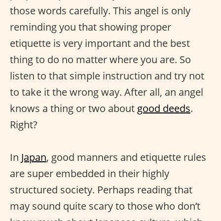
those words carefully. This angel is only
reminding you that showing proper
etiquette is very important and the best
thing to do no matter where you are. So
listen to that simple instruction and try not
to take it the wrong way. After all, an angel
knows a thing or two about
good deeds
.
Right?
In
Japan
, good manners and etiquette rules
are super embedded in their highly
structured society. Perhaps reading that
may sound quite scary to those who don’t