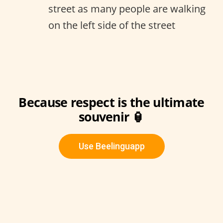
street as many people are walking
on the left side of the street
Because respect is the ultimate
souvenir 🏮
Use Beelinguapp