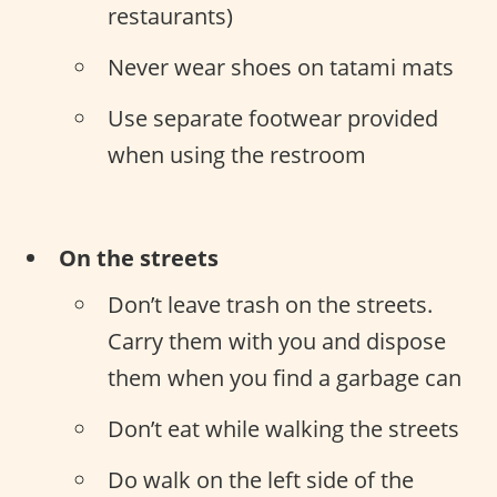
restaurants)
Never wear shoes on tatami mats
Use separate footwear provided
when using the restroom
On the streets
Don’t leave trash on the streets.
Carry them with you and dispose
them when you find a garbage can
Don’t eat while walking the streets
Do walk on the left side of the