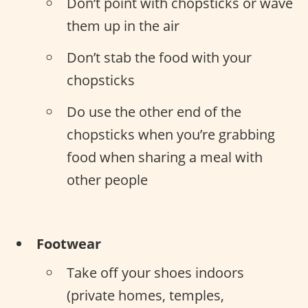
Don’t point with chopsticks or wave
them up in the air
Don’t stab the food with your
chopsticks
Do use the other end of the
chopsticks when you’re grabbing
food when sharing a meal with
other people
Footwear
Take off your shoes indoors
(private homes, temples,