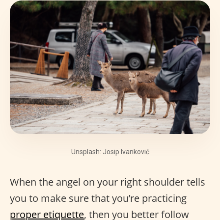
Unsplash: Josip Ivanković
When the angel on your right shoulder tells
you to make sure that you’re practicing
proper etiquette
, then you better follow