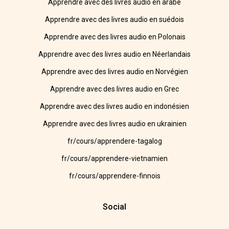
Apprendre avec des livres audio en arabe
Apprendre avec des livres audio en suédois
Apprendre avec des livres audio en Polonais
Apprendre avec des livres audio en Néerlandais
Apprendre avec des livres audio en Norvégien
Apprendre avec des livres audio en Grec
Apprendre avec des livres audio en indonésien
Apprendre avec des livres audio en ukrainien
fr/cours/apprendere-tagalog
fr/cours/apprendere-vietnamien
fr/cours/apprendere-finnois
Social