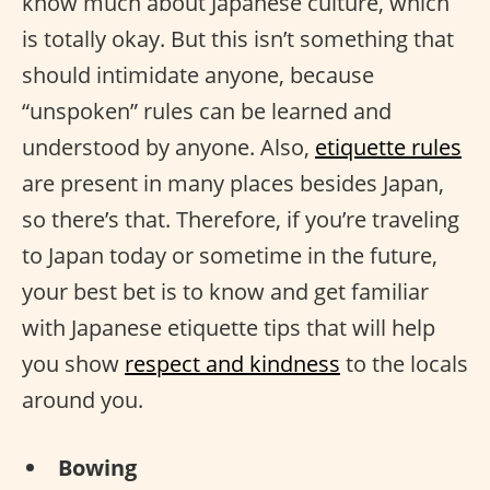
know much about Japanese culture, which
is totally okay. But this isn’t something that
should intimidate anyone, because
“unspoken” rules can be learned and
understood by anyone. Also,
etiquette rules
are present in many places besides Japan,
so there’s that. Therefore, if you’re traveling
to Japan today or sometime in the future,
your best bet is to know and get familiar
with Japanese etiquette tips that will help
you show
respect and kindness
to the locals
around you.
Bowing