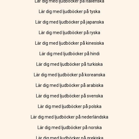
Lär dig med ljudböcker på italienska
Lär dig med ljudböcker på tyska
Lär dig med ljudböcker på japanska
Lär dig med ljudböcker på ryska
Lär dig med ljudböcker på kinesiska
Lär dig med ljudböcker på hindi
Lär dig med ljudböcker på turkiska
Lär dig med ljudböcker på koreanska
Lär dig med ljudböcker på arabiska
Lär dig med ljudböcker på svenska
Lär dig med ljudböcker på polska
Lär dig med ljudböcker på nederländska
Lär dig med ljudböcker på norska
Lär dig med ljudböcker på grekiska