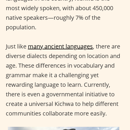
most widely spoken, with about 450,000
native speakers—roughly 7% of the
population.
Just like
many ancient languages
, there are
diverse dialects depending on location and
age. These differences in vocabulary and
grammar make it a challenging yet
rewarding language to learn. Currently,
there is even a governmental initiative to
create a universal Kichwa to help different
communities collaborate more easily.