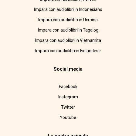
Impara con audiolibri in Indonesiano
Impara con audiolibri in Ucraino
Impara con audiolibri in Tagalog
Impara con audiolibri in Vietnamita
Impara con audiolibri in Finlandese
Social media
Facebook
Instagram
Twitter
Youtube
La nostra azienda