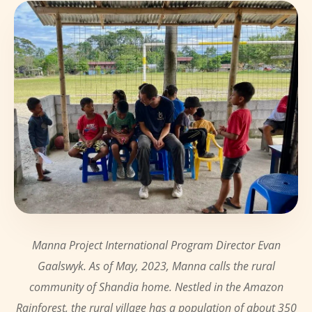
Manna Project International Program Director Evan
Gaalswyk. As of May, 2023, Manna calls the rural
community of Shandia home. Nestled in the Amazon
Rainforest, the rural village has a population of about 350