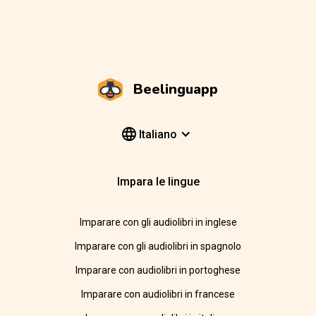
Beelinguapp
Italiano
Impara le lingue
Imparare con gli audiolibri in inglese
Imparare con gli audiolibri in spagnolo
Imparare con audiolibri in portoghese
Imparare con audiolibri in francese