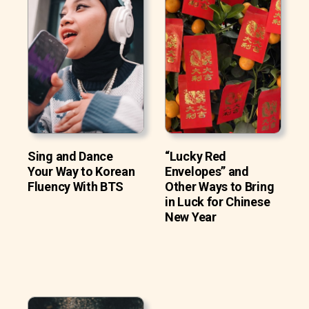
Sing and Dance
“Lucky Red
Your Way to Korean
Envelopes” and
Fluency With BTS
Other Ways to Bring
in Luck for Chinese
New Year