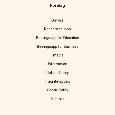
Företag
Om oss
Redeem coupon
Beelinguapp for Education
Beelinguapp for Business
I media
Information
Refund Policy
Integritetspolicy
Cookie Policy
Kontakt