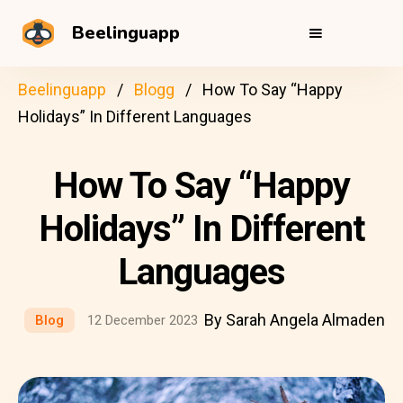
Beelinguapp
Beelinguapp
Blogg
How To Say “Happy
Holidays” In Different Languages
How To Say “Happy
Holidays” In Different
Languages
By Sarah Angela Almaden
Blog
12 December 2023