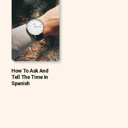
How To Ask And
Tell The Time In
Spanish