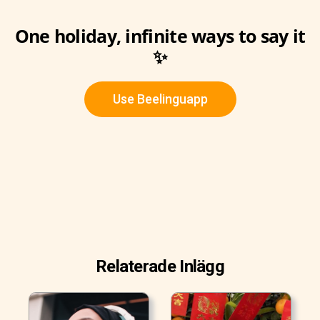
One holiday, infinite ways to say it
✨
Use Beelinguapp
Relaterade Inlägg