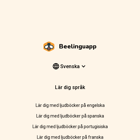
Beelinguapp
Svenska
Lär dig språk
Lär dig med ljudböcker på engelska
Lär dig med ljudböcker på spanska
Lär dig med ljudböcker på portugisiska
Lär dig med ljudböcker på franska