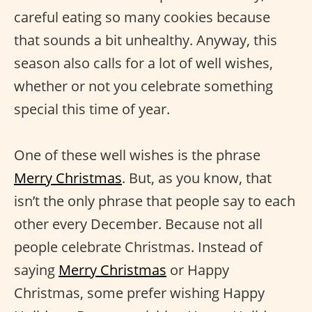
careful eating so many cookies because
that sounds a bit unhealthy. Anyway, this
season also calls for a lot of well wishes,
whether or not you celebrate something
special this time of year.
One of these well wishes is the phrase
Merry Christmas
. But, as you know, that
isn’t the only phrase that people say to each
other every December. Because not all
people celebrate Christmas. Instead of
saying
Merry Christmas
or Happy
Christmas, some prefer wishing Happy