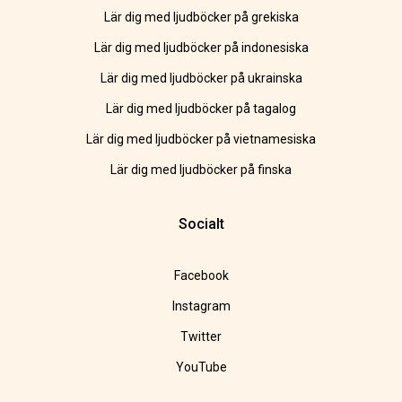
Lär dig med ljudböcker på grekiska
Lär dig med ljudböcker på indonesiska
Lär dig med ljudböcker på ukrainska
Lär dig med ljudböcker på tagalog
Lär dig med ljudböcker på vietnamesiska
Lär dig med ljudböcker på finska
Socialt
Facebook
Instagram
Twitter
YouTube