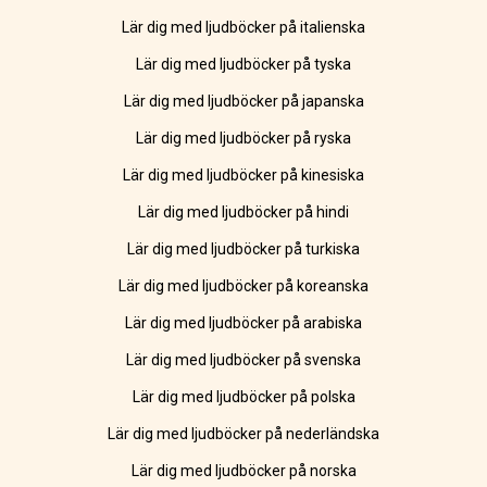
Lär dig med ljudböcker på italienska
Lär dig med ljudböcker på tyska
Lär dig med ljudböcker på japanska
Lär dig med ljudböcker på ryska
Lär dig med ljudböcker på kinesiska
Lär dig med ljudböcker på hindi
Lär dig med ljudböcker på turkiska
Lär dig med ljudböcker på koreanska
Lär dig med ljudböcker på arabiska
Lär dig med ljudböcker på svenska
Lär dig med ljudböcker på polska
Lär dig med ljudböcker på nederländska
Lär dig med ljudböcker på norska