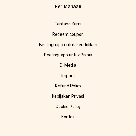
Perusahaan
Tentang Kami
Redeem coupon
Beelinguapp untuk Pendidikan
Beelinguapp untuk Bisnis
Di Media
Imprint
Refund Policy
Kebijakan Privasi
Cookie Policy
Kontak