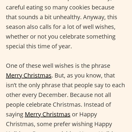
careful eating so many cookies because
that sounds a bit unhealthy. Anyway, this
season also calls for a lot of well wishes,
whether or not you celebrate something
special this time of year.
One of these well wishes is the phrase
Merry Christmas
. But, as you know, that
isn’t the only phrase that people say to each
other every December. Because not all
people celebrate Christmas. Instead of
saying
Merry Christmas
or Happy
Christmas, some prefer wishing Happy