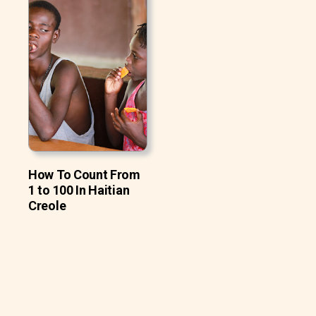
How To Count From
1 to 100 In Haitian
Creole