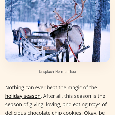
Unsplash: Norman Tsui
Nothing can ever beat the magic of the
holiday season
. After all, this season is the
season of giving, loving, and eating trays of
delicious chocolate chip cookies. Okay, be