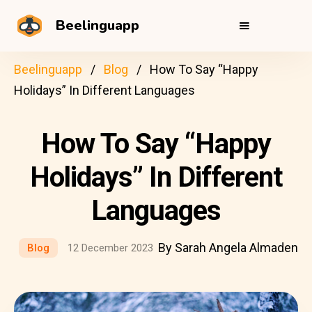
Beelinguapp
Beelinguapp
Blog
How To Say “Happy
Holidays” In Different Languages
How To Say “Happy
Holidays” In Different
Languages
By Sarah Angela Almaden
Blog
12 December 2023