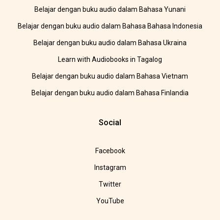
Belajar dengan buku audio dalam Bahasa Yunani
Belajar dengan buku audio dalam Bahasa Bahasa Indonesia
Belajar dengan buku audio dalam Bahasa Ukraina
Learn with Audiobooks in Tagalog
Belajar dengan buku audio dalam Bahasa Vietnam
Belajar dengan buku audio dalam Bahasa Finlandia
Social
Facebook
Instagram
Twitter
YouTube