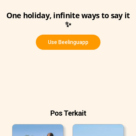
One holiday, infinite ways to say it
✨
Use Beelinguapp
Pos Terkait