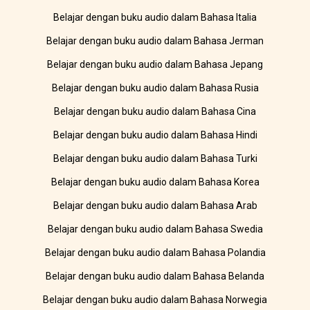
Belajar dengan buku audio dalam Bahasa Italia
Belajar dengan buku audio dalam Bahasa Jerman
Belajar dengan buku audio dalam Bahasa Jepang
Belajar dengan buku audio dalam Bahasa Rusia
Belajar dengan buku audio dalam Bahasa Cina
Belajar dengan buku audio dalam Bahasa Hindi
Belajar dengan buku audio dalam Bahasa Turki
Belajar dengan buku audio dalam Bahasa Korea
Belajar dengan buku audio dalam Bahasa Arab
Belajar dengan buku audio dalam Bahasa Swedia
Belajar dengan buku audio dalam Bahasa Polandia
Belajar dengan buku audio dalam Bahasa Belanda
Belajar dengan buku audio dalam Bahasa Norwegia