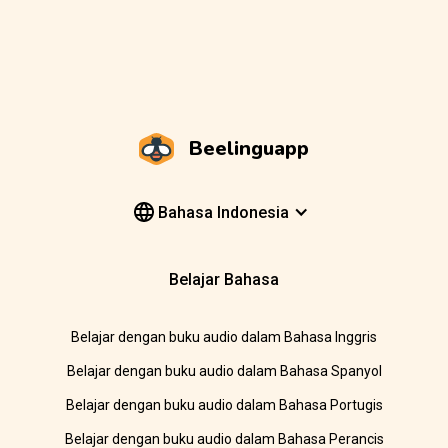
Beelinguapp
Bahasa Indonesia
Belajar Bahasa
Belajar dengan buku audio dalam Bahasa Inggris
Belajar dengan buku audio dalam Bahasa Spanyol
Belajar dengan buku audio dalam Bahasa Portugis
Belajar dengan buku audio dalam Bahasa Perancis