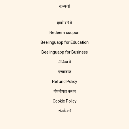
कम्पनी
हमारे बारे में
Redeem coupon
Beelinguapp for Education
Beelinguapp for Business
मीडिया में
प्रकाशक
Refund Policy
गोपनीयता कथन
Cookie Policy
संपर्क करें