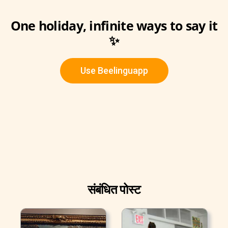
One holiday, infinite ways to say it
✨
Use Beelinguapp
संबंधित पोस्ट