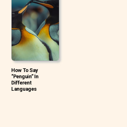
How To Say
“Penguin” In
Different
Languages