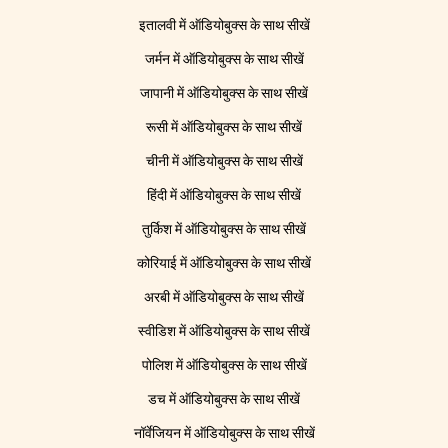
इतालवी में ऑडियोबुक्स के साथ सीखें
जर्मन में ऑडियोबुक्स के साथ सीखें
जापानी में ऑडियोबुक्स के साथ सीखें
रूसी में ऑडियोबुक्स के साथ सीखें
चीनी में ऑडियोबुक्स के साथ सीखें
हिंदी में ऑडियोबुक्स के साथ सीखें
तुर्किश में ऑडियोबुक्स के साथ सीखें
कोरियाई में ऑडियोबुक्स के साथ सीखें
अरबी में ऑडियोबुक्स के साथ सीखें
स्वीडिश में ऑडियोबुक्स के साथ सीखें
पोलिश में ऑडियोबुक्स के साथ सीखें
डच में ऑडियोबुक्स के साथ सीखें
नॉर्वेजियन में ऑडियोबुक्स के साथ सीखें