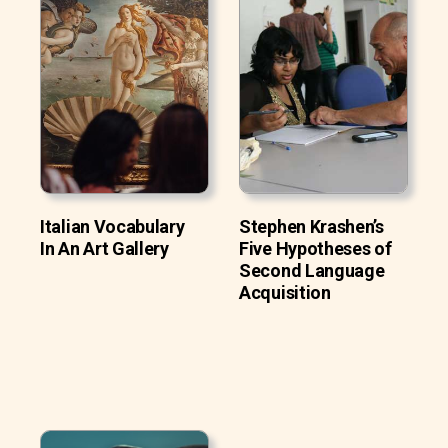
Italian Vocabulary
Stephen Krashen’s
In An Art Gallery
Five Hypotheses of
Second Language
Acquisition