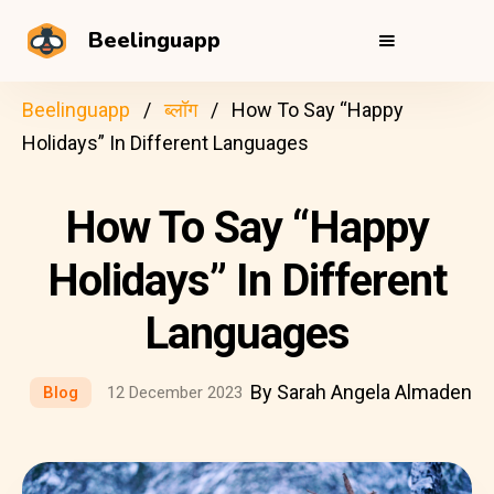
Beelinguapp
Beelinguapp
ब्लॉग
How To Say “Happy
Holidays” In Different Languages
How To Say “Happy
Holidays” In Different
Languages
By Sarah Angela Almaden
Blog
12 December 2023