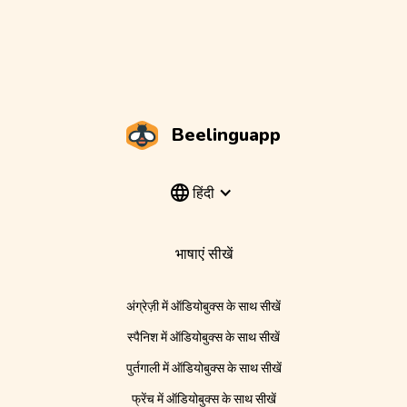
Beelinguapp
हिंदी
भाषाएं सीखें
अंग्रेज़ी में ऑडियोबुक्स के साथ सीखें
स्पैनिश में ऑडियोबुक्स के साथ सीखें
पुर्तगाली में ऑडियोबुक्स के साथ सीखें
फ्रेंच में ऑडियोबुक्स के साथ सीखें