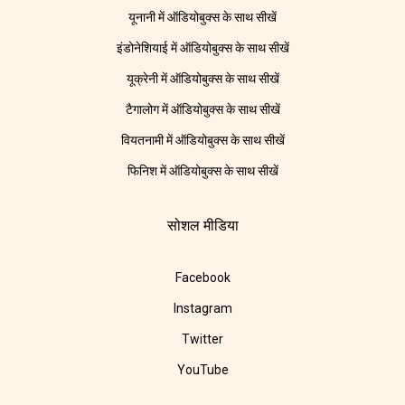
यूनानी में ऑडियोबुक्स के साथ सीखें
इंडोनेशियाई में ऑडियोबुक्स के साथ सीखें
यूक्रेनी में ऑडियोबुक्स के साथ सीखें
टैगालोग में ऑडियोबुक्स के साथ सीखें
वियतनामी में ऑडियोबुक्स के साथ सीखें
फिनिश में ऑडियोबुक्स के साथ सीखें
सोशल मीडिया
Facebook
Instagram
Twitter
YouTube