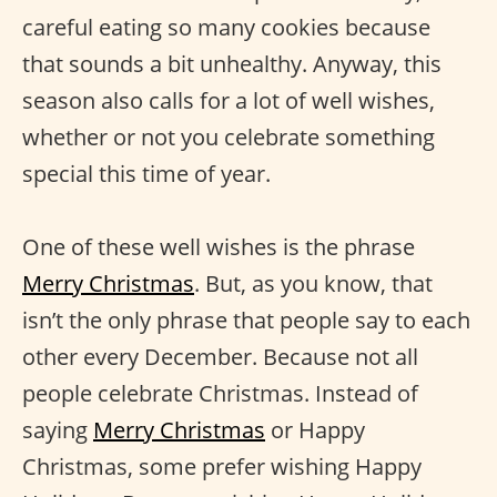
careful eating so many cookies because
that sounds a bit unhealthy. Anyway, this
season also calls for a lot of well wishes,
whether or not you celebrate something
special this time of year.
One of these well wishes is the phrase
Merry Christmas
. But, as you know, that
isn’t the only phrase that people say to each
other every December. Because not all
people celebrate Christmas. Instead of
saying
Merry Christmas
or Happy
Christmas, some prefer wishing Happy