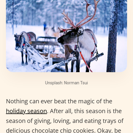
Unsplash: Norman Tsui
Nothing can ever beat the magic of the
holiday season
. After all, this season is the
season of giving, loving, and eating trays of
delicious chocolate chip cookies. Okay, be