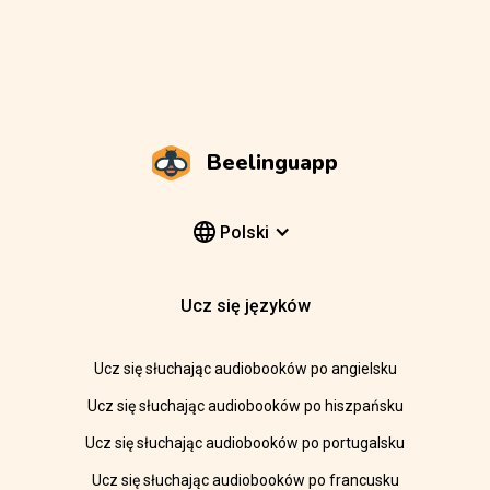
Beelinguapp
Polski
Ucz się języków
Ucz się słuchając audiobooków po angielsku
Ucz się słuchając audiobooków po hiszpańsku
Ucz się słuchając audiobooków po portugalsku
Ucz się słuchając audiobooków po francusku