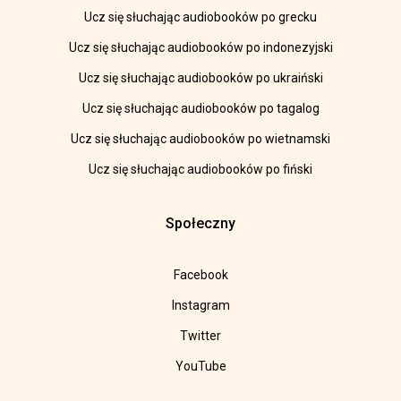
Ucz się słuchając audiobooków po grecku
Ucz się słuchając audiobooków po indonezyjski
Ucz się słuchając audiobooków po ukraiński
Ucz się słuchając audiobooków po tagalog
Ucz się słuchając audiobooków po wietnamski
Ucz się słuchając audiobooków po fiński
Społeczny
Facebook
Instagram
Twitter
YouTube