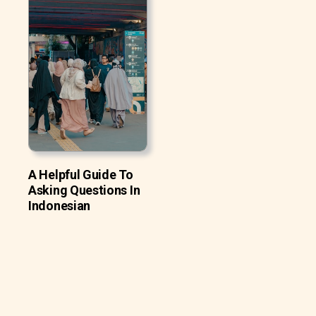
A Helpful Guide To
Asking Questions In
Indonesian