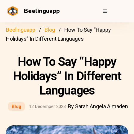
Beelinguapp
Beelinguapp
Blog
How To Say “Happy
Holidays” In Different Languages
How To Say “Happy
Holidays” In Different
Languages
By Sarah Angela Almaden
Blog
12 December 2023