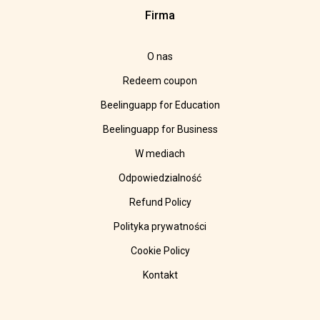
Firma
O nas
Redeem coupon
Beelinguapp for Education
Beelinguapp for Business
W mediach
Odpowiedzialność
Refund Policy
Polityka prywatności
Cookie Policy
Kontakt