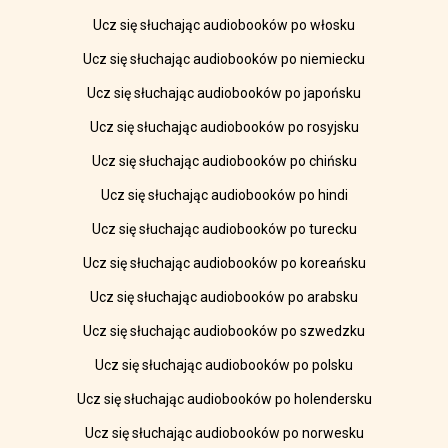
Ucz się słuchając audiobooków po włosku
Ucz się słuchając audiobooków po niemiecku
Ucz się słuchając audiobooków po japońsku
Ucz się słuchając audiobooków po rosyjsku
Ucz się słuchając audiobooków po chińsku
Ucz się słuchając audiobooków po hindi
Ucz się słuchając audiobooków po turecku
Ucz się słuchając audiobooków po koreańsku
Ucz się słuchając audiobooków po arabsku
Ucz się słuchając audiobooków po szwedzku
Ucz się słuchając audiobooków po polsku
Ucz się słuchając audiobooków po holendersku
Ucz się słuchając audiobooków po norwesku