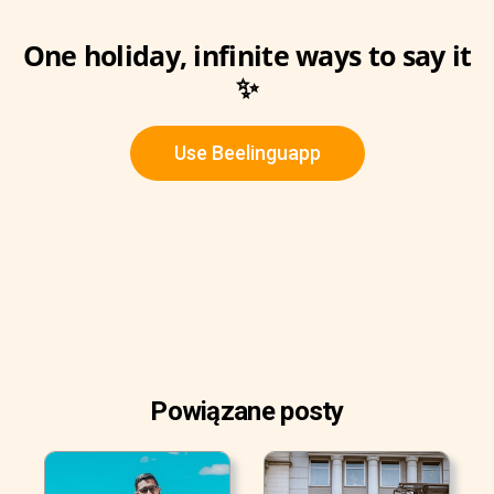
One holiday, infinite ways to say it
✨
Use Beelinguapp
Powiązane posty