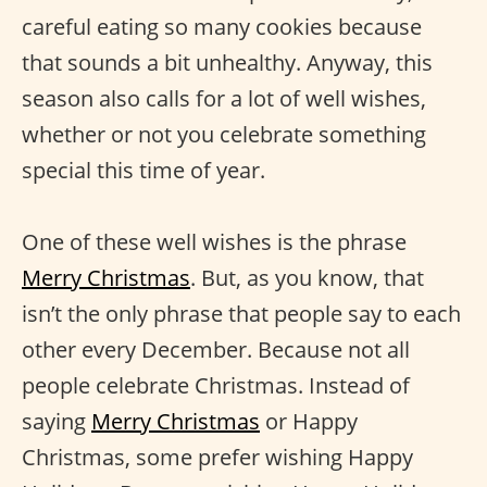
careful eating so many cookies because
that sounds a bit unhealthy. Anyway, this
season also calls for a lot of well wishes,
whether or not you celebrate something
special this time of year.
One of these well wishes is the phrase
Merry Christmas
. But, as you know, that
isn’t the only phrase that people say to each
other every December. Because not all
people celebrate Christmas. Instead of
saying
Merry Christmas
or Happy
Christmas, some prefer wishing Happy