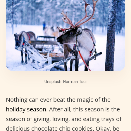
Unsplash: Norman Tsui
Nothing can ever beat the magic of the
holiday season
. After all, this season is the
season of giving, loving, and eating trays of
delicious chocolate chip cookies. Okay, be