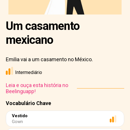
Um casamento
mexicano
Emilia vai a um casamento no México.
Intermediário
Leia e ouça esta história no
Beelinguapp!
Vocabulário Chave
Vestido
Gown