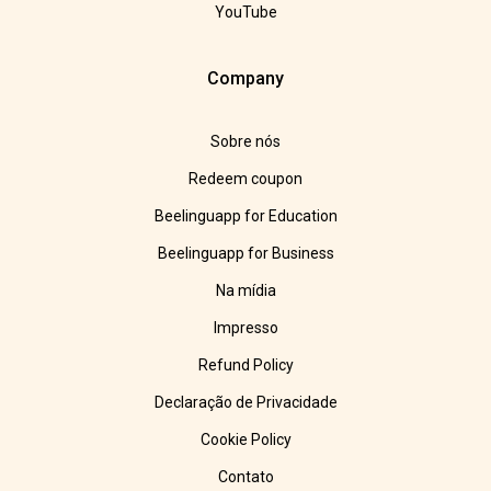
YouTube
Company
Sobre nós
Redeem coupon
Beelinguapp for Education
Beelinguapp for Business
Na mídia
Impresso
Refund Policy
Declaração de Privacidade
Cookie Policy
Contato