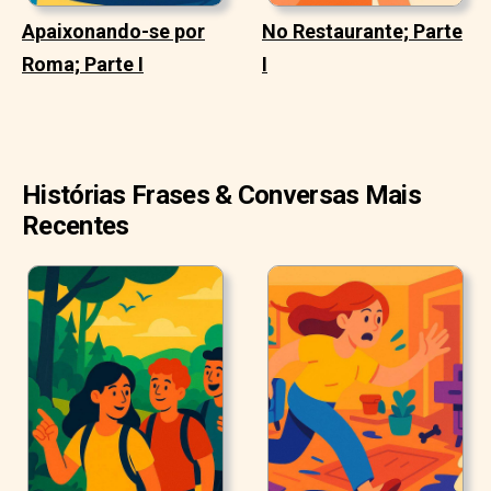
Apaixonando-se por
No Restaurante; Parte
Roma; Parte I
I
Histórias Frases & Conversas Mais
Recentes