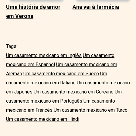
Uma história de amor
Ana vai à farmácia
em Verona
Tags:
Um casamento mexicano em Inglês
Um casamento
mexicano em Espanhol
Um casamento mexicano em
Alemão
Um casamento mexicano em Sueco
Um
casamento mexicano em Italiano
Um casamento mexicano
em Japonês
Um casamento mexicano em Coreano
Um
casamento mexicano em Português
Um casamento
mexicano em Francês
Um casamento mexicano em Turco
Um casamento mexicano em Hindi