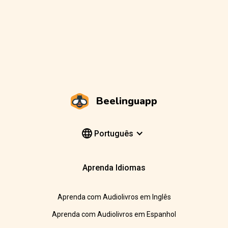
Beelinguapp
Português
Aprenda Idiomas
Aprenda com Audiolivros em Inglês
Aprenda com Audiolivros em Espanhol