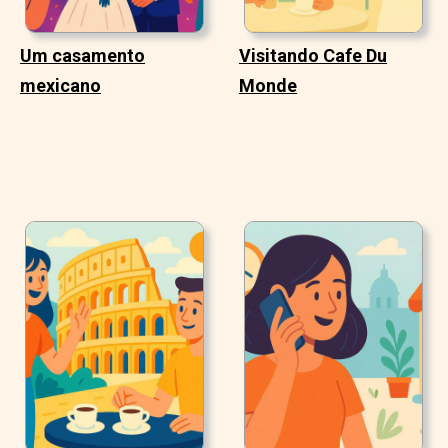
Um casamento
Visitando Cafe Du
mexicano
Monde