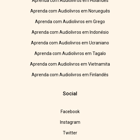
Aprenda com Audiolivros em Holandês
Aprenda com Audiolivros em Norueguês
Aprenda com Audiolivros em Grego
Aprenda com Audiolivros em Indonésio
Aprenda com Audiolivros em Ucraniano
Aprenda com Audiolivros em Tagalo
Aprenda com Audiolivros em Vietnamita
Aprenda com Audiolivros em Finlandês
Social
Facebook
Instagram
Twitter