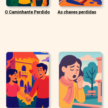
O Caminhante Perdido
As chaves perdidas