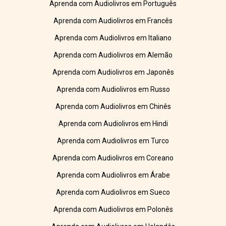
Aprenda com Audiolivros em Português
Aprenda com Audiolivros em Francês
Aprenda com Audiolivros em Italiano
Aprenda com Audiolivros em Alemão
Aprenda com Audiolivros em Japonês
Aprenda com Audiolivros em Russo
Aprenda com Audiolivros em Chinês
Aprenda com Audiolivros em Hindi
Aprenda com Audiolivros em Turco
Aprenda com Audiolivros em Coreano
Aprenda com Audiolivros em Árabe
Aprenda com Audiolivros em Sueco
Aprenda com Audiolivros em Polonês