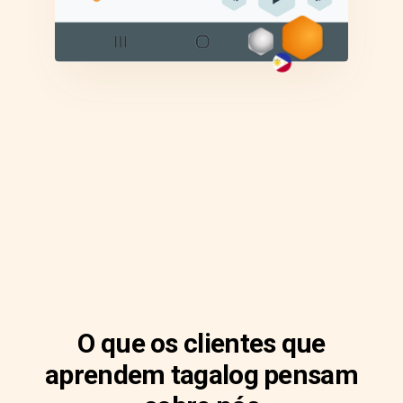
O que os clientes que
aprendem tagalog pensam