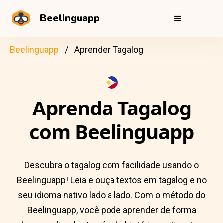
Beelinguapp
Beelinguapp
Aprender Tagalog
Aprenda Tagalog
com Beelinguapp
Descubra o tagalog com facilidade usando o
Beelinguapp! Leia e ouça textos em tagalog e no
seu idioma nativo lado a lado. Com o método do
Beelinguapp, você pode aprender de forma