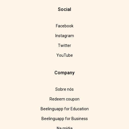
Social
Facebook
Instagram
Twitter
YouTube
Company
Sobre nós
Redeem coupon
Beelinguapp for Education
Beelinguapp for Business
Na mídia