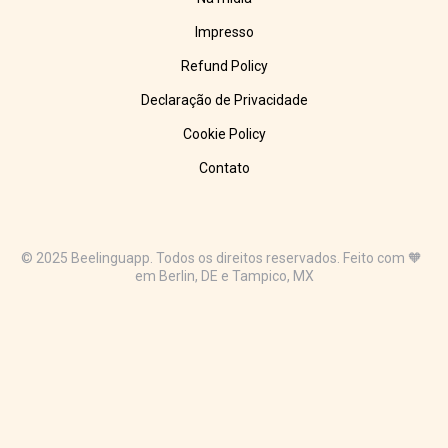
Impresso
Refund Policy
Declaração de Privacidade
Cookie Policy
Contato
© 2025 Beelinguapp. Todos os direitos reservados. Feito com 🧡
em Berlin, DE e Tampico, MX