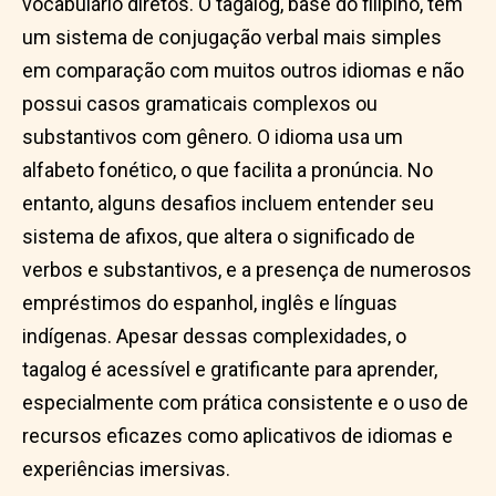
vocabulário diretos. O tagalog, base do filipino, tem
um sistema de conjugação verbal mais simples
em comparação com muitos outros idiomas e não
possui casos gramaticais complexos ou
substantivos com gênero. O idioma usa um
alfabeto fonético, o que facilita a pronúncia. No
entanto, alguns desafios incluem entender seu
sistema de afixos, que altera o significado de
verbos e substantivos, e a presença de numerosos
empréstimos do espanhol, inglês e línguas
indígenas. Apesar dessas complexidades, o
tagalog é acessível e gratificante para aprender,
especialmente com prática consistente e o uso de
recursos eficazes como aplicativos de idiomas e
experiências imersivas.