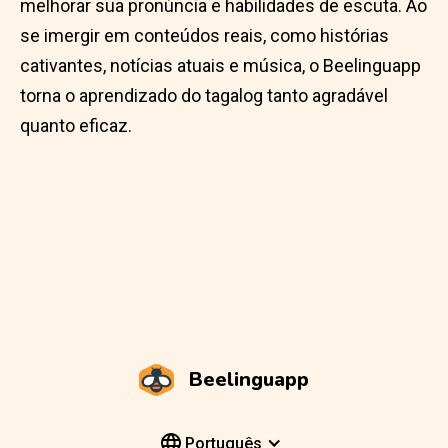
melhorar sua pronúncia e habilidades de escuta. Ao
se imergir em conteúdos reais, como histórias
cativantes, notícias atuais e música, o Beelinguapp
torna o aprendizado do tagalog tanto agradável
quanto eficaz.
Beelinguapp
Português