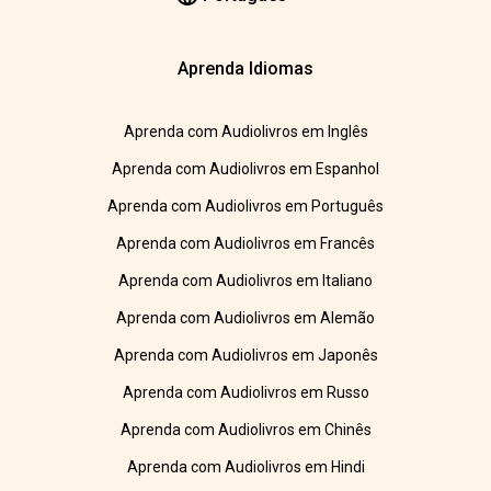
Aprenda Idiomas
Aprenda com Audiolivros em Inglês
Aprenda com Audiolivros em Espanhol
Aprenda com Audiolivros em Português
Aprenda com Audiolivros em Francês
Aprenda com Audiolivros em Italiano
Aprenda com Audiolivros em Alemão
Aprenda com Audiolivros em Japonês
Aprenda com Audiolivros em Russo
Aprenda com Audiolivros em Chinês
Aprenda com Audiolivros em Hindi