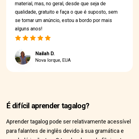
material, mas, no geral, desde que seja de
qualidade, gratuito e faça o que é suposto, sem
se tornar um anúncio, estou a bordo por mais
alguns anos!
Nailah D.
Nova Iorque, EUA
É difícil aprender tagalog?
Aprender tagalog pode ser relativamente acessível
para falantes de inglês devido à sua gramática e