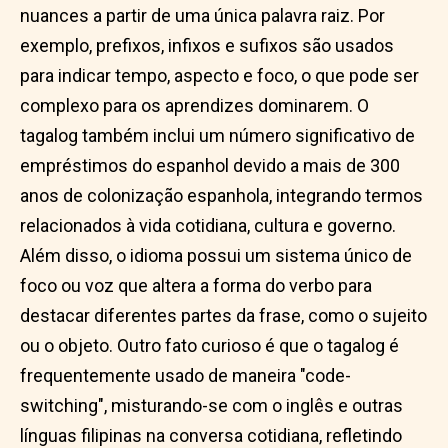
nuances a partir de uma única palavra raiz. Por
exemplo, prefixos, infixos e sufixos são usados
para indicar tempo, aspecto e foco, o que pode ser
complexo para os aprendizes dominarem. O
tagalog também inclui um número significativo de
empréstimos do espanhol devido a mais de 300
anos de colonização espanhola, integrando termos
relacionados à vida cotidiana, cultura e governo.
Além disso, o idioma possui um sistema único de
foco ou voz que altera a forma do verbo para
destacar diferentes partes da frase, como o sujeito
ou o objeto. Outro fato curioso é que o tagalog é
frequentemente usado de maneira "code-
switching", misturando-se com o inglês e outras
línguas filipinas na conversa cotidiana, refletindo