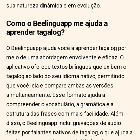
sua natureza dinâmica e em evolução.
Como o Beelinguapp me ajuda a
aprender tagalog?
O Beelinguapp ajuda você a aprender tagalog por
meio de uma abordagem envolvente e eficaz. O
aplicativo oferece textos bilíngues que exibem o
tagalog ao lado do seu idioma nativo, permitindo
que você leia e compare ambas as versões
simultaneamente. Esse formato ajuda a
compreender o vocabulário, a gramática e a
estrutura das frases com mais facilidade. Além
disso, o Beelinguapp inclui gravações de áudio
feitas por falantes nativos de tagalog, o que ajuda a