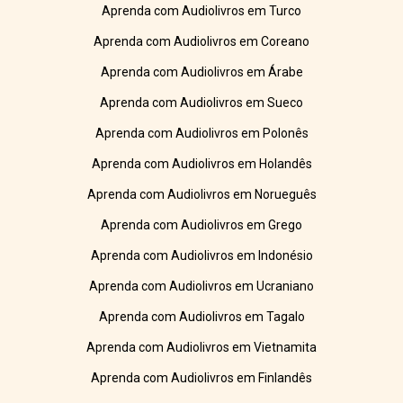
Aprenda com Audiolivros em Turco
Aprenda com Audiolivros em Coreano
Aprenda com Audiolivros em Árabe
Aprenda com Audiolivros em Sueco
Aprenda com Audiolivros em Polonês
Aprenda com Audiolivros em Holandês
Aprenda com Audiolivros em Norueguês
Aprenda com Audiolivros em Grego
Aprenda com Audiolivros em Indonésio
Aprenda com Audiolivros em Ucraniano
Aprenda com Audiolivros em Tagalo
Aprenda com Audiolivros em Vietnamita
Aprenda com Audiolivros em Finlandês