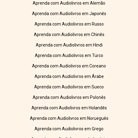
Aprenda com Audiolivros em Alemão
Aprenda com Audiolivros em Japonês
Aprenda com Audiolivros em Russo
Aprenda com Audiolivros em Chinês
Aprenda com Audiolivros em Hindi
Aprenda com Audiolivros em Turco
Aprenda com Audiolivros em Coreano
Aprenda com Audiolivros em Árabe
Aprenda com Audiolivros em Sueco
Aprenda com Audiolivros em Polonês
Aprenda com Audiolivros em Holandês
Aprenda com Audiolivros em Norueguês
Aprenda com Audiolivros em Grego