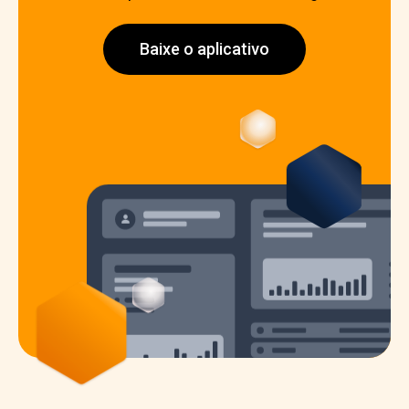
Baixe o aplicativo