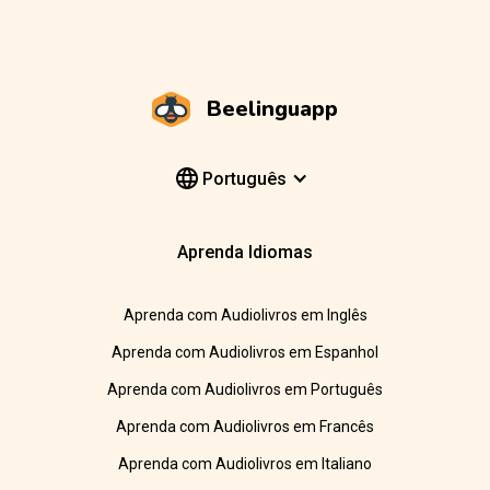
Beelinguapp
Português
Aprenda Idiomas
Aprenda com Audiolivros em Inglês
Aprenda com Audiolivros em Espanhol
Aprenda com Audiolivros em Português
Aprenda com Audiolivros em Francês
Aprenda com Audiolivros em Italiano