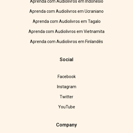
Aprenda com Audiolivros em Indonésio
Aprenda com Audiolivros em Ucraniano
Aprenda com Audiolivros em Tagalo
Aprenda com Audiolivros em Vietnamita
Aprenda com Audiolivros em Finlandês
Social
Facebook
Instagram
Twitter
YouTube
Company