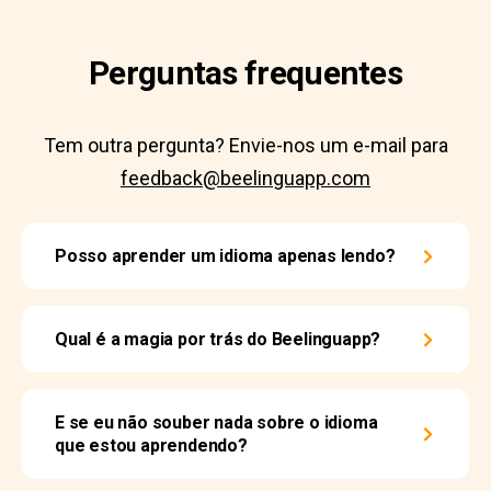
Perguntas frequentes
Tem outra pergunta? Envie-nos um e-mail para
feedback@beelinguapp.com
Posso aprender um idioma apenas lendo?
Qual é a magia por trás do Beelinguapp?
E se eu não souber nada sobre o idioma
que estou aprendendo?