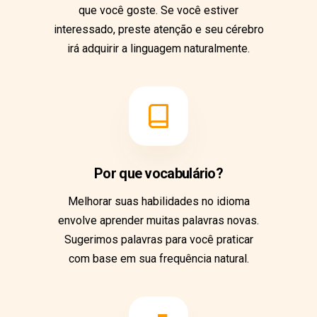
que você goste. Se você estiver
interessado, preste atenção e seu cérebro
irá adquirir a linguagem naturalmente.
Por que vocabulário?
Melhorar suas habilidades no idioma
envolve aprender muitas palavras novas.
Sugerimos palavras para você praticar
com base em sua frequência natural.