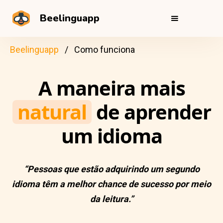
Beelinguapp
Beelinguapp
Como funciona
A maneira mais
natural
de aprender
um idioma
“Pessoas que estão adquirindo um segundo
idioma têm a melhor chance de sucesso por meio
da leitura.”