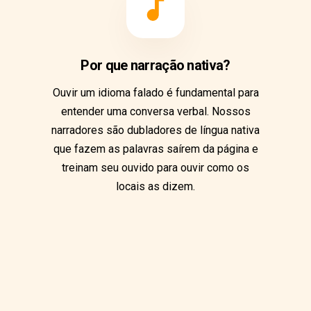
Por que narração nativa?
Ouvir um idioma falado é fundamental para
entender uma conversa verbal. Nossos
narradores são dubladores de língua nativa
que fazem as palavras saírem da página e
treinam seu ouvido para ouvir como os
locais as dizem.