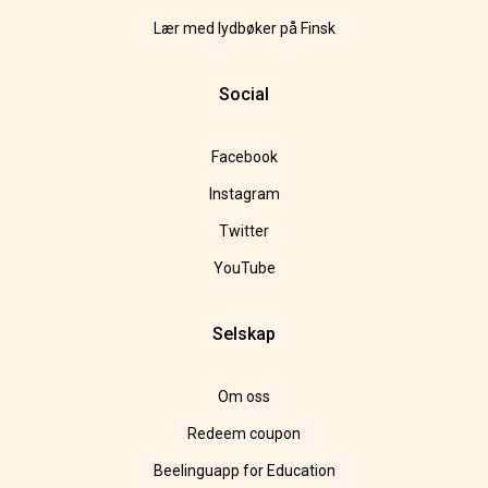
Lær med lydbøker på Finsk
Social
Facebook
Instagram
Twitter
YouTube
Selskap
Om oss
Redeem coupon
Beelinguapp for Education