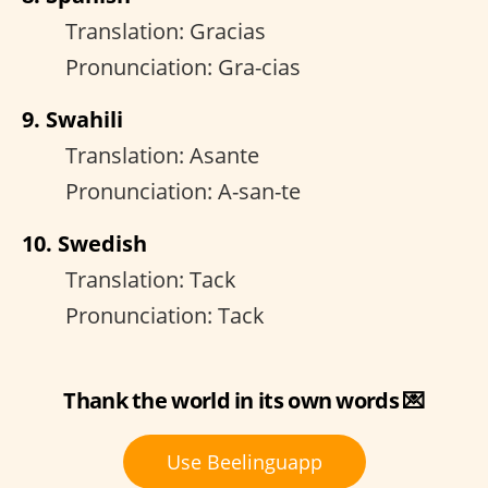
Translation: Gracias
Pronunciation: Gra-cias
9. Swahili
Translation: Asante
Pronunciation: A-san-te
10. Swedish
Translation: Tack
Pronunciation: Tack
Thank the world in its own words 💌
Use Beelinguapp