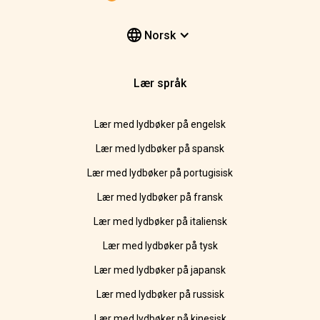
Norsk
Lær språk
Lær med lydbøker på engelsk
Lær med lydbøker på spansk
Lær med lydbøker på portugisisk
Lær med lydbøker på fransk
Lær med lydbøker på italiensk
Lær med lydbøker på tysk
Lær med lydbøker på japansk
Lær med lydbøker på russisk
Lær med lydbøker på kinesisk