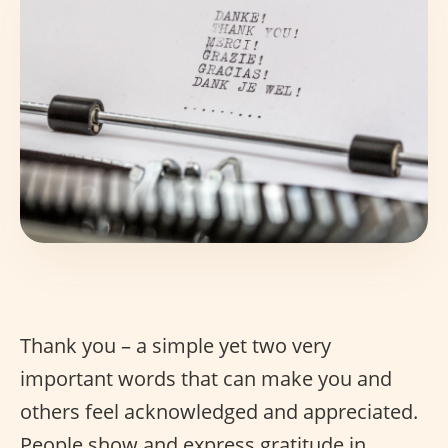
Thank you – a simple yet two very
important words that can make you and
others feel acknowledged and appreciated.
People show and express gratitude in