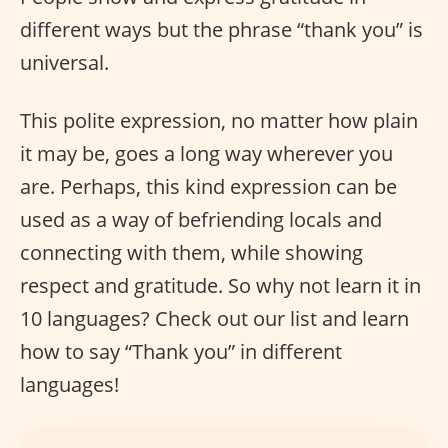
different ways but the phrase “thank you” is
universal.
This polite expression, no matter how plain
it may be, goes a long way wherever you
are. Perhaps, this kind expression can be
used as a way of befriending locals and
connecting with them, while showing
respect and gratitude. So why not learn it in
10 languages? Check out our list and learn
how to say “Thank you” in different
languages!