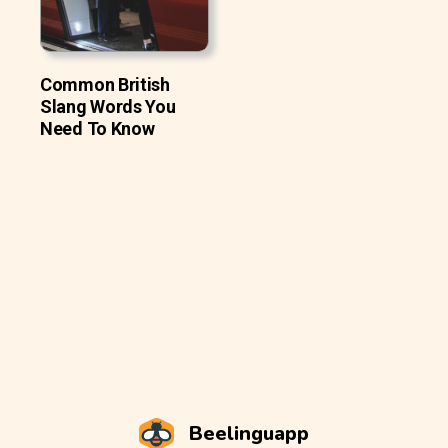
Common British
Slang Words You
Need To Know
Beelinguapp