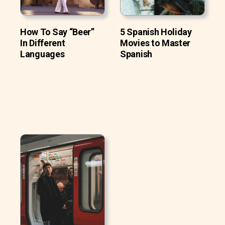
How To Say “Beer”
5 Spanish Holiday
In Different
Movies to Master
Languages
Spanish