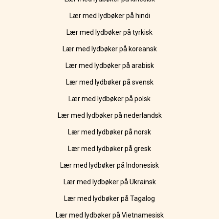
Lær med lydbøker på hindi
Lær med lydbøker på tyrkisk
Lær med lydbøker på koreansk
Lær med lydbøker på arabisk
Lær med lydbøker på svensk
Lær med lydbøker på polsk
Lær med lydbøker på nederlandsk
Lær med lydbøker på norsk
Lær med lydbøker på gresk
Lær med lydbøker på Indonesisk
Lær med lydbøker på Ukrainsk
Lær med lydbøker på Tagalog
Lær med lydbøker på Vietnamesisk