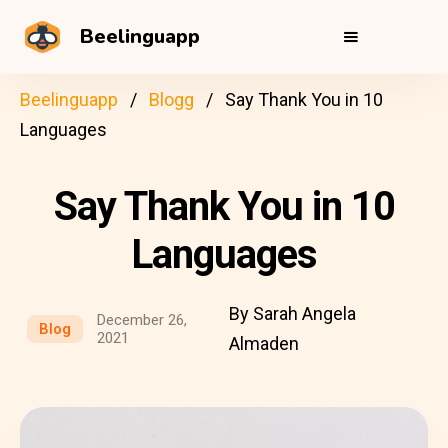
Beelinguapp
Beelinguapp
Blogg
Say Thank You in 10
Languages
Say Thank You in 10
Languages
By Sarah Angela
December 26,
Blog
2021
Almaden