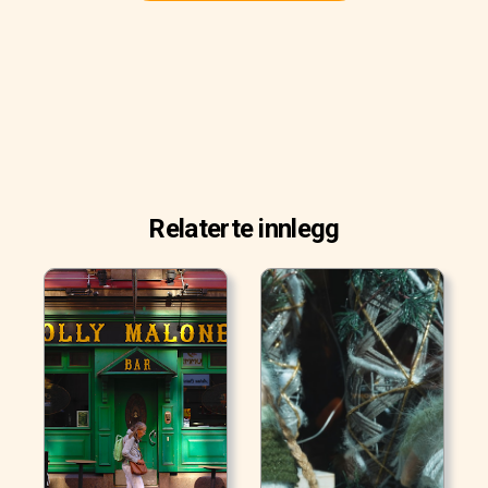
Relaterte innlegg