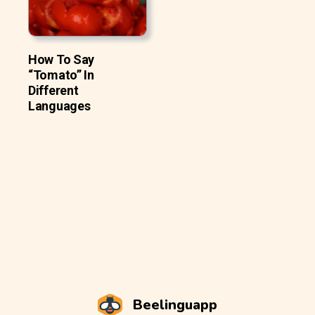
How To Say
“Tomato” In
Different
Languages
Beelinguapp