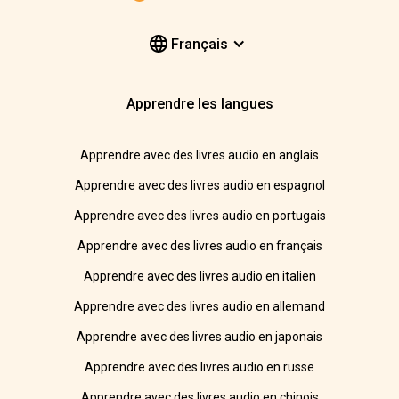
Français
Apprendre les langues
Apprendre avec des livres audio en anglais
Apprendre avec des livres audio en espagnol
Apprendre avec des livres audio en portugais
Apprendre avec des livres audio en français
Apprendre avec des livres audio en italien
Apprendre avec des livres audio en allemand
Apprendre avec des livres audio en japonais
Apprendre avec des livres audio en russe
Apprendre avec des livres audio en chinois