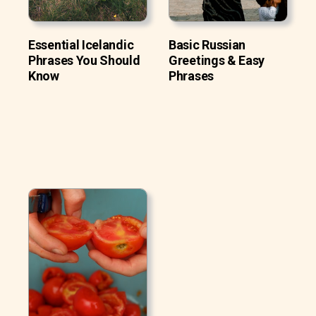
Essential Icelandic
Basic Russian
Phrases You Should
Greetings & Easy
Know
Phrases