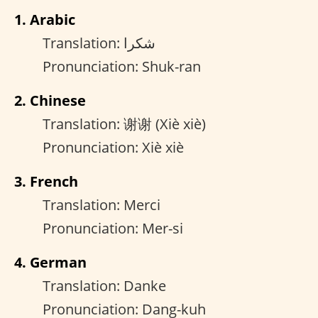
1. Arabic
Translation: شكرا
Pronunciation: Shuk-ran
2. Chinese
Translation: 谢谢 (Xiè xiè)
Pronunciation: Xiè xiè
3. French
Translation: Merci
Pronunciation: Mer-si
4. German
Translation: Danke
Pronunciation: Dang-kuh