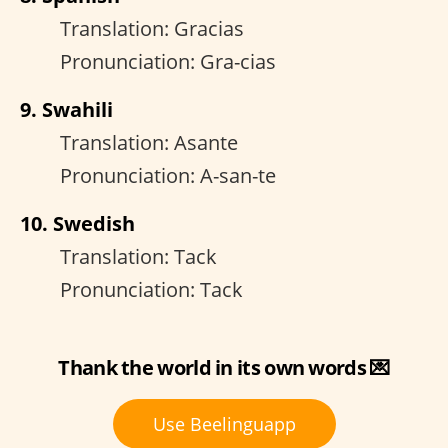
Translation: Gracias
Pronunciation: Gra-cias
9. Swahili
Translation: Asante
Pronunciation: A-san-te
10. Swedish
Translation: Tack
Pronunciation: Tack
Thank the world in its own words 💌
Use Beelinguapp