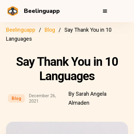
Beelinguapp
Beelinguapp
Blog
Say Thank You in 10
Languages
Say Thank You in 10
Languages
By Sarah Angela
December 26,
Blog
2021
Almaden