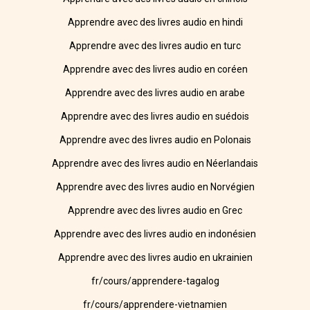
Apprendre avec des livres audio en hindi
Apprendre avec des livres audio en turc
Apprendre avec des livres audio en coréen
Apprendre avec des livres audio en arabe
Apprendre avec des livres audio en suédois
Apprendre avec des livres audio en Polonais
Apprendre avec des livres audio en Néerlandais
Apprendre avec des livres audio en Norvégien
Apprendre avec des livres audio en Grec
Apprendre avec des livres audio en indonésien
Apprendre avec des livres audio en ukrainien
fr/cours/apprendere-tagalog
fr/cours/apprendere-vietnamien