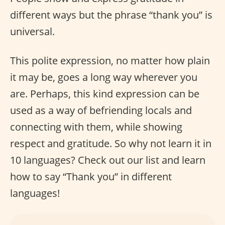
different ways but the phrase “thank you” is
universal.
This polite expression, no matter how plain
it may be, goes a long way wherever you
are. Perhaps, this kind expression can be
used as a way of befriending locals and
connecting with them, while showing
respect and gratitude. So why not learn it in
10 languages? Check out our list and learn
how to say “Thank you” in different
languages!