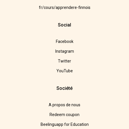
fr/cours/apprendere-finnois
Social
Facebook
Instagram
Twitter
YouTube
Société
A propos de nous
Redeem coupon
Beelinguapp for Education