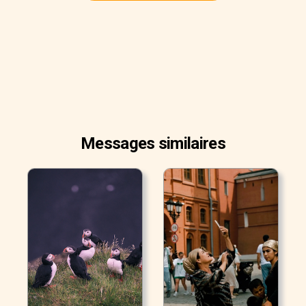
Messages similaires