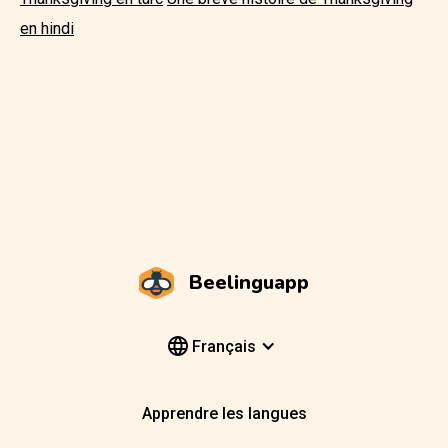
en hindi
Beelinguapp
Français
Apprendre les langues