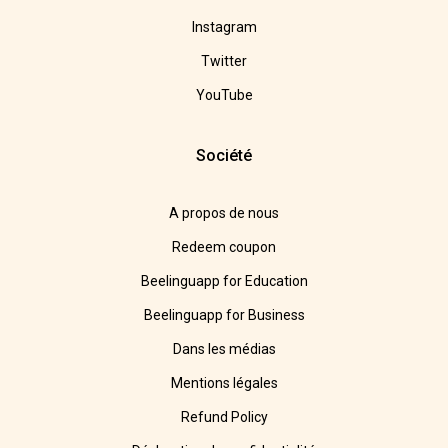
Instagram
Twitter
YouTube
Société
A propos de nous
Redeem coupon
Beelinguapp for Education
Beelinguapp for Business
Dans les médias
Mentions légales
Refund Policy