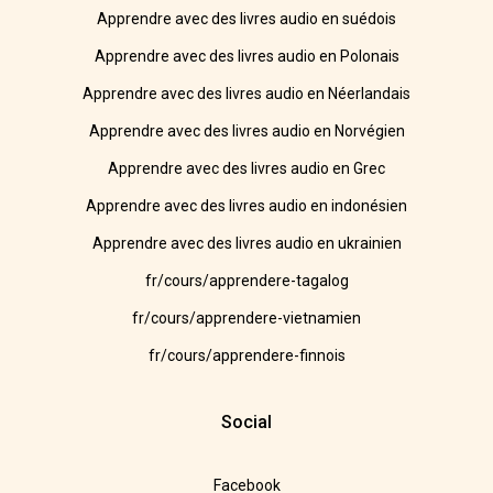
Apprendre avec des livres audio en suédois
Apprendre avec des livres audio en Polonais
Apprendre avec des livres audio en Néerlandais
Apprendre avec des livres audio en Norvégien
Apprendre avec des livres audio en Grec
Apprendre avec des livres audio en indonésien
Apprendre avec des livres audio en ukrainien
fr/cours/apprendere-tagalog
fr/cours/apprendere-vietnamien
fr/cours/apprendere-finnois
Social
Facebook