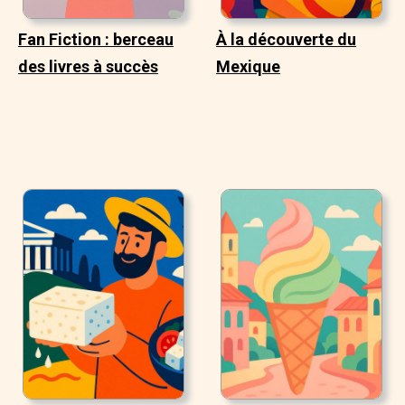
Fan Fiction : berceau
À la découverte du
des livres à succès
Mexique