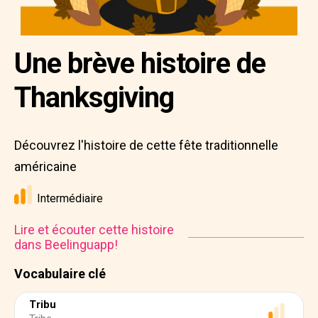
Une brève histoire de
Thanksgiving
Découvrez l'histoire de cette fête traditionnelle
américaine
Intermédiaire
Lire et écouter cette histoire
dans Beelinguapp!
Vocabulaire clé
Tribu