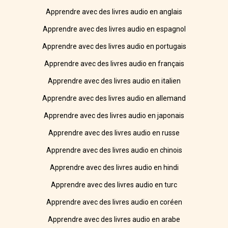
Apprendre avec des livres audio en anglais
Apprendre avec des livres audio en espagnol
Apprendre avec des livres audio en portugais
Apprendre avec des livres audio en français
Apprendre avec des livres audio en italien
Apprendre avec des livres audio en allemand
Apprendre avec des livres audio en japonais
Apprendre avec des livres audio en russe
Apprendre avec des livres audio en chinois
Apprendre avec des livres audio en hindi
Apprendre avec des livres audio en turc
Apprendre avec des livres audio en coréen
Apprendre avec des livres audio en arabe