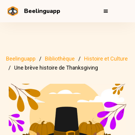
Beelinguapp
Beelinguapp
Bibliothèque
Histoire et Culture
Une brève histoire de Thanksgiving