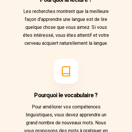
Les recherches montrent que la meilleure
façon d'apprendre une langue est de lire
quelque chose que vous aimez. Si vous
êtes intéressé, vous êtes attentif et votre
cerveau acquiert naturellement la langue.
Pourquoi le vocabulaire ?
Pour améliorer vos compétences
linguistiques, vous devez apprendre un
grand nombre de nouveaux mots. Nous
vous proposons des mots à pratiquer en