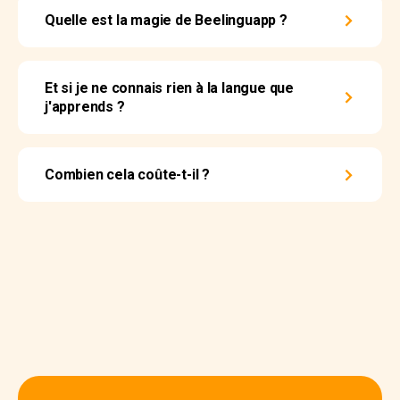
Quelle est la magie de Beelinguapp ?
Et si je ne connais rien à la langue que
j'apprends ?
Combien cela coûte-t-il ?