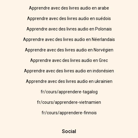
Apprendre avec des livres audio en arabe
Apprendre avec des livres audio en suédois
Apprendre avec des livres audio en Polonais
Apprendre avec des livres audio en Néerlandais
Apprendre avec des livres audio en Norvégien
Apprendre avec des livres audio en Grec
Apprendre avec des livres audio en indonésien
Apprendre avec des livres audio en ukrainien
fr/cours/apprendere-tagalog
fr/cours/apprendere-vietnamien
fr/cours/apprendere-finnois
Social