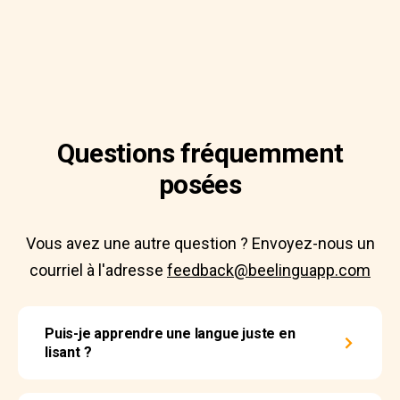
Questions fréquemment
posées
Vous avez une autre question ? Envoyez-nous un
courriel à l'adresse
feedback@beelinguapp.com
Puis-je apprendre une langue juste en
lisant ?