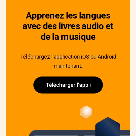
Apprenez les langues
avec des livres audio et
de la musique
Téléchargez l'application iOS ou Android
maintenant.
Télécharger l'appli