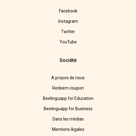
Facebook
Instagram
Twitter
YouTube
Société
A propos de nous
Redeem coupon
Beelinguapp for Education
Beelinguapp for Business
Dans les médias
Mentions légales