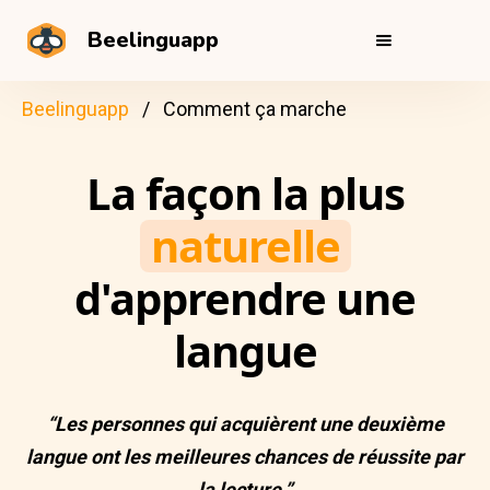
Beelinguapp
Beelinguapp
Comment ça marche
La façon la plus
naturelle
d'apprendre une
langue
“Les personnes qui acquièrent une deuxième
langue ont les meilleures chances de réussite par
la lecture.”