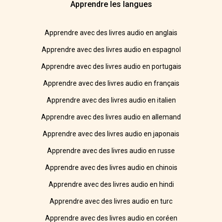
Apprendre les langues
Apprendre avec des livres audio en anglais
Apprendre avec des livres audio en espagnol
Apprendre avec des livres audio en portugais
Apprendre avec des livres audio en français
Apprendre avec des livres audio en italien
Apprendre avec des livres audio en allemand
Apprendre avec des livres audio en japonais
Apprendre avec des livres audio en russe
Apprendre avec des livres audio en chinois
Apprendre avec des livres audio en hindi
Apprendre avec des livres audio en turc
Apprendre avec des livres audio en coréen