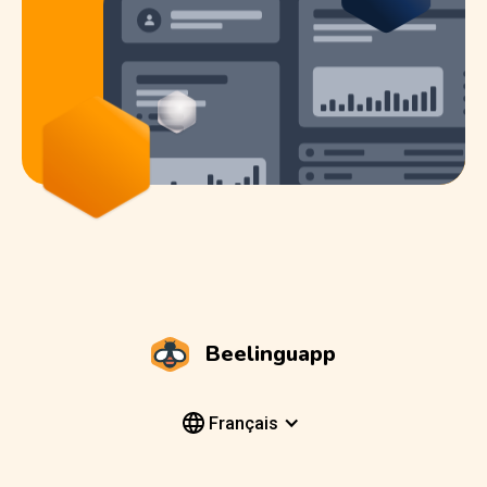
Beelinguapp
Français