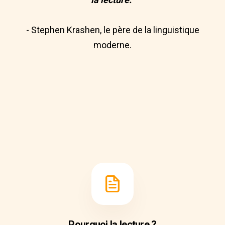
- Stephen Krashen, le père de la linguistique
moderne.
Pourquoi la lecture ?