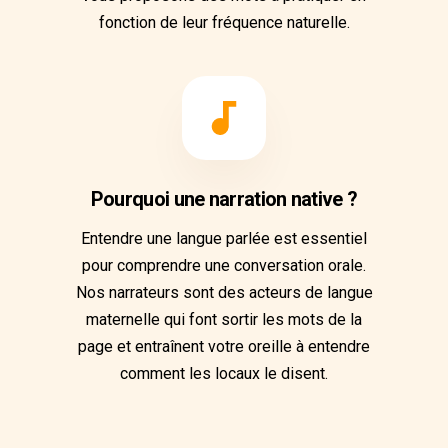
fonction de leur fréquence naturelle.
Pourquoi une narration native ?
Entendre une langue parlée est essentiel
pour comprendre une conversation orale.
Nos narrateurs sont des acteurs de langue
maternelle qui font sortir les mots de la
page et entraînent votre oreille à entendre
comment les locaux le disent.