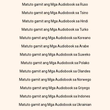
Matuto gamit ang Mga Audiobook sa Ruso
Matuto gamit ang Mga Audiobook sa Tsino
Matuto gamit ang Mga Audiobook sa Hindi
Matuto gamit ang Mga Audiobook sa Turko
Matuto gamit ang Mga Audiobook sa Koreano
Matuto gamit ang Mga Audiobook sa Arabe
Matuto gamit ang Mga Audiobook sa Suweko
Matuto gamit ang Mga Audiobook sa Polako
Matuto gamit ang Mga Audiobook sa Olandes
Matuto gamit ang Mga Audiobook sa Norwego
Matuto gamit ang Mga Audiobook sa Griyego
Matuto gamit ang Mga Audiobook sa Indones
Matuto gamit ang Mga Audiobook sa Ukrainian