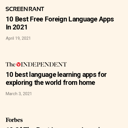
10 Best Free Foreign Language Apps
In 2021
April 19, 2021
10 best language learning apps for
exploring the world from home
March 3, 2021