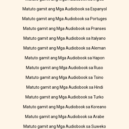
Matuto gamit ang Mga Audiobook sa Espanyol
Matuto gamit ang Mga Audiobook sa Portuges
Matuto gamit ang Mga Audiobook sa Pranses
Matuto gamit ang Mga Audiobook sa Italyano
Matuto gamit ang Mga Audiobook sa Aleman
Matuto gamit ang Mga Audiobook sa Hapon
Matuto gamit ang Mga Audiobook sa Ruso
Matuto gamit ang Mga Audiobook sa Tsino
Matuto gamit ang Mga Audiobook sa Hindi
Matuto gamit ang Mga Audiobook sa Turko
Matuto gamit ang Mga Audiobook sa Koreano
Matuto gamit ang Mga Audiobook sa Arabe
Matuto gamit ang Mga Audiobook sa Suweko