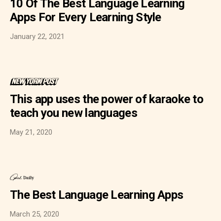
10 Of The Best Language Learning
Apps For Every Learning Style
January 22, 2021
This app uses the power of karaoke to
teach you new languages
May 21, 2020
The Best Language Learning Apps
March 25, 2020