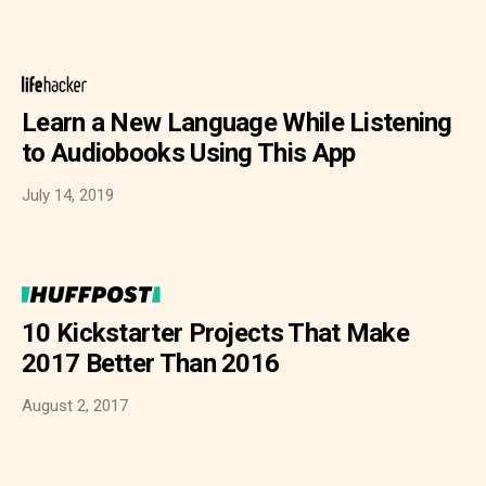
Learn a New Language While Listening
to Audiobooks Using This App
July 14, 2019
10 Kickstarter Projects That Make
2017 Better Than 2016
August 2, 2017