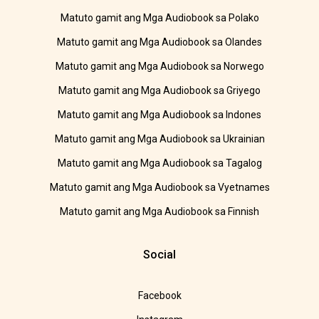
Matuto gamit ang Mga Audiobook sa Polako
Matuto gamit ang Mga Audiobook sa Olandes
Matuto gamit ang Mga Audiobook sa Norwego
Matuto gamit ang Mga Audiobook sa Griyego
Matuto gamit ang Mga Audiobook sa Indones
Matuto gamit ang Mga Audiobook sa Ukrainian
Matuto gamit ang Mga Audiobook sa Tagalog
Matuto gamit ang Mga Audiobook sa Vyetnames
Matuto gamit ang Mga Audiobook sa Finnish
Social
Facebook