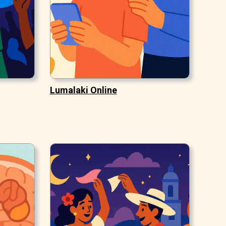
Lumalaki Online