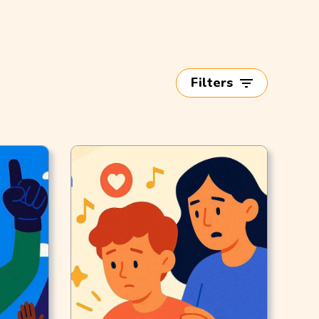
Filters