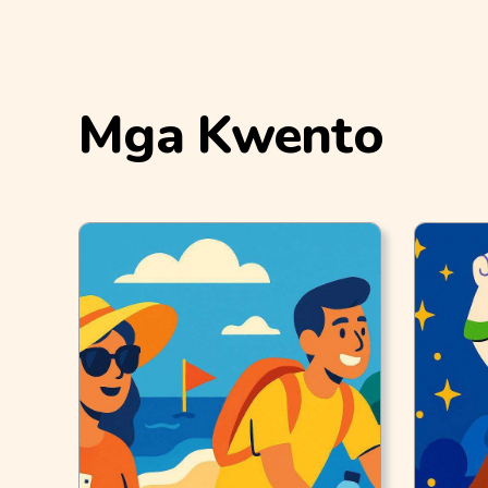
Mga Kwento