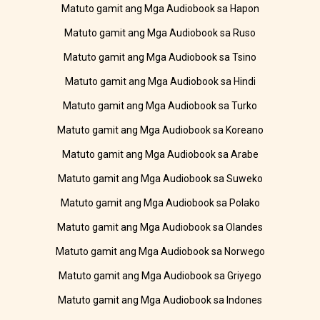
Matuto gamit ang Mga Audiobook sa Hapon
Matuto gamit ang Mga Audiobook sa Ruso
Matuto gamit ang Mga Audiobook sa Tsino
Matuto gamit ang Mga Audiobook sa Hindi
Matuto gamit ang Mga Audiobook sa Turko
Matuto gamit ang Mga Audiobook sa Koreano
Matuto gamit ang Mga Audiobook sa Arabe
Matuto gamit ang Mga Audiobook sa Suweko
Matuto gamit ang Mga Audiobook sa Polako
Matuto gamit ang Mga Audiobook sa Olandes
Matuto gamit ang Mga Audiobook sa Norwego
Matuto gamit ang Mga Audiobook sa Griyego
Matuto gamit ang Mga Audiobook sa Indones