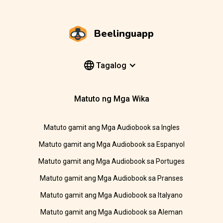
Beelinguapp
Tagalog
Matuto ng Mga Wika
Matuto gamit ang Mga Audiobook sa Ingles
Matuto gamit ang Mga Audiobook sa Espanyol
Matuto gamit ang Mga Audiobook sa Portuges
Matuto gamit ang Mga Audiobook sa Pranses
Matuto gamit ang Mga Audiobook sa Italyano
Matuto gamit ang Mga Audiobook sa Aleman