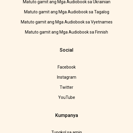
Matuto gamit ang Mga Audiobook sa Ukrainian
Matuto gamit ang Mga Audiobook sa Tagalog
Matuto gamit ang Mga Audiobook sa Vyetnames
Matuto gamit ang Mga Audiobook sa Finnish
Social
Facebook
Instagram
Twitter
YouTube
Kumpanya
Tungkol sa amin