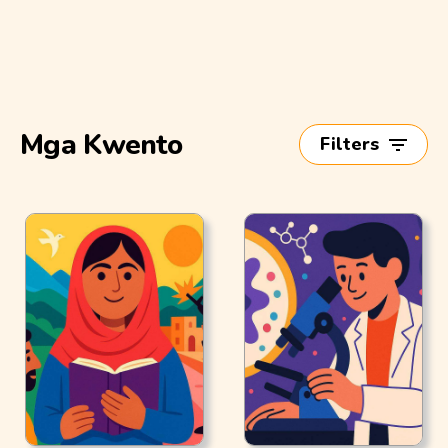
Mga Kwento
Filters