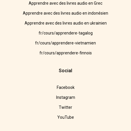
Apprendre avec des livres audio en Grec
Apprendre avec des livres audio en indonésien
Apprendre avec des livres audio en ukrainien
fr/cours/apprendere-tagalog
fr/cours/apprendere-vietnamien
fr/cours/apprendere-finnois
Social
Facebook
Instagram
Twitter
YouTube