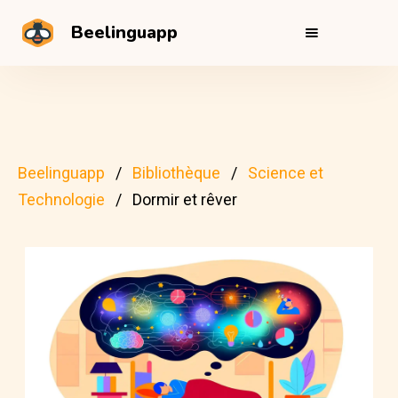
Beelinguapp
Beelinguapp
Bibliothèque
Science et
Technologie
Dormir et rêver