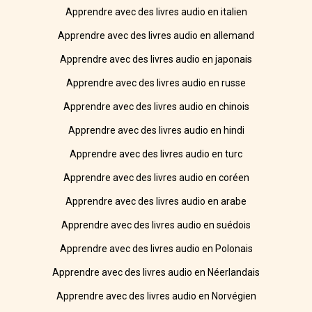
Apprendre avec des livres audio en italien
Apprendre avec des livres audio en allemand
Apprendre avec des livres audio en japonais
Apprendre avec des livres audio en russe
Apprendre avec des livres audio en chinois
Apprendre avec des livres audio en hindi
Apprendre avec des livres audio en turc
Apprendre avec des livres audio en coréen
Apprendre avec des livres audio en arabe
Apprendre avec des livres audio en suédois
Apprendre avec des livres audio en Polonais
Apprendre avec des livres audio en Néerlandais
Apprendre avec des livres audio en Norvégien