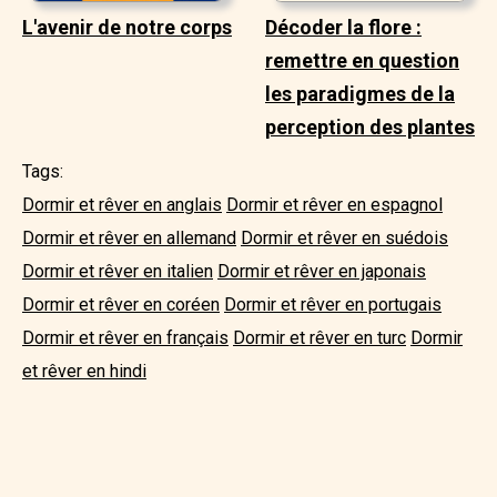
L'avenir de notre corps
Décoder la flore :
remettre en question
les paradigmes de la
perception des plantes
Tags:
Dormir et rêver en anglais
Dormir et rêver en espagnol
Dormir et rêver en allemand
Dormir et rêver en suédois
Dormir et rêver en italien
Dormir et rêver en japonais
Dormir et rêver en coréen
Dormir et rêver en portugais
Dormir et rêver en français
Dormir et rêver en turc
Dormir
et rêver en hindi