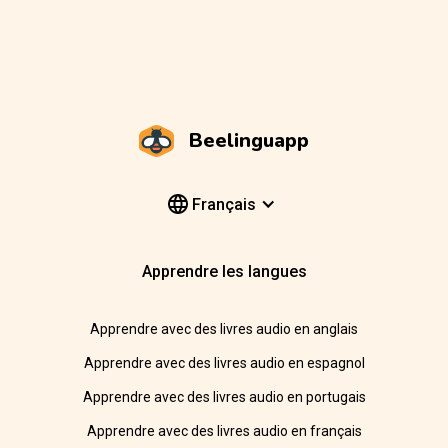
Beelinguapp
Français
Apprendre les langues
Apprendre avec des livres audio en anglais
Apprendre avec des livres audio en espagnol
Apprendre avec des livres audio en portugais
Apprendre avec des livres audio en français