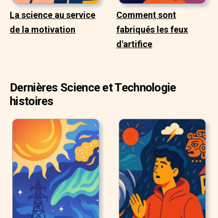
La science au service
Comment sont
de la motivation
fabriqués les feux
d'artifice
Dernières Science et Technologie
histoires