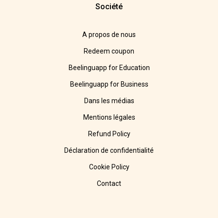
Société
A propos de nous
Redeem coupon
Beelinguapp for Education
Beelinguapp for Business
Dans les médias
Mentions légales
Refund Policy
Déclaration de confidentialité
Cookie Policy
Contact