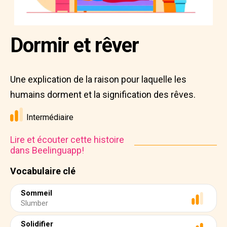
Dormir et rêver
Une explication de la raison pour laquelle les
humains dorment et la signification des rêves.
Intermédiaire
Lire et écouter cette histoire
dans Beelinguapp!
Vocabulaire clé
Sommeil
Slumber
Solidifier