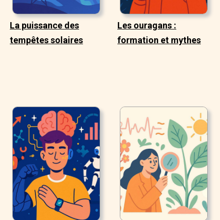
La puissance des
Les ouragans :
tempêtes solaires
formation et mythes