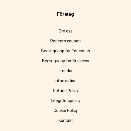
Företag
Om oss
Redeem coupon
Beelinguapp for Education
Beelinguapp for Business
I media
Information
Refund Policy
Integritetspolicy
Cookie Policy
Kontakt