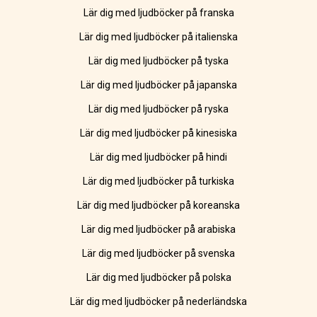
Lär dig med ljudböcker på franska
Lär dig med ljudböcker på italienska
Lär dig med ljudböcker på tyska
Lär dig med ljudböcker på japanska
Lär dig med ljudböcker på ryska
Lär dig med ljudböcker på kinesiska
Lär dig med ljudböcker på hindi
Lär dig med ljudböcker på turkiska
Lär dig med ljudböcker på koreanska
Lär dig med ljudböcker på arabiska
Lär dig med ljudböcker på svenska
Lär dig med ljudböcker på polska
Lär dig med ljudböcker på nederländska