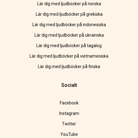
Lär dig med ljudböcker på norska
Lär dig med ljudböcker på grekiska
Lär dig med ljudböcker på indonesiska
Lär dig med ljudböcker på ukrainska
Lär dig med ljudböcker på tagalog
Lär dig med ljudböcker på vietnamesiska
Lär dig med ljudböcker på finska
Socialt
Facebook
Instagram
Twitter
YouTube