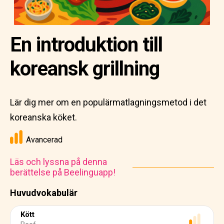
En introduktion till
koreansk grillning
Lär dig mer om en populärmatlagningsmetod i det
koreanska köket.
Avancerad
Läs och lyssna på denna
berättelse på Beelinguapp!
Huvudvokabulär
Kött