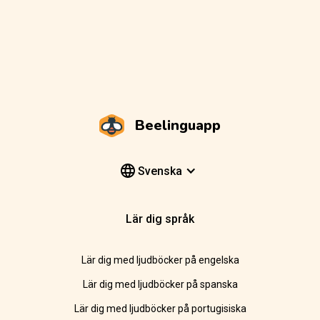
Beelinguapp
Svenska
Lär dig språk
Lär dig med ljudböcker på engelska
Lär dig med ljudböcker på spanska
Lär dig med ljudböcker på portugisiska