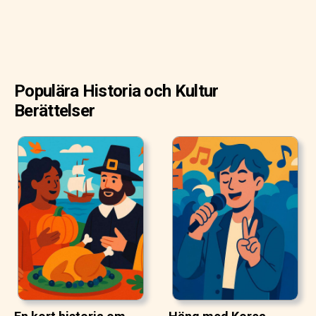
Populära Historia och Kultur
Berättelser